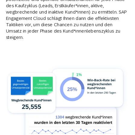
des Kaufzyklus (Leads, Erstkäufer*innen, aktive,
wegbrechende und inaktive Kund*innen) zu ermitteln. SAP
Engagement Cloud schlägt Ihnen dann die effektivsten
Taktiken vor, um diese Chancen zu nutzen und den
Umsatz in jeder Phase des Kund*innenlebenszyklus zu
steigern.