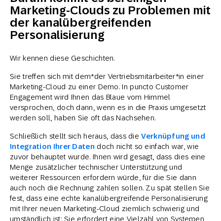
Marketing-Clouds zu Problemen mit
der kanalübergreifenden
Personalisierung
Wir kennen diese Geschichten.
Sie treffen sich mit dem*der Vertriebsmitarbeiter*in einer
Marketing-Cloud zu einer Demo. In puncto Customer
Engagement wird Ihnen das Blaue vom Himmel
versprochen, doch dann, wenn es in die Praxis umgesetzt
werden soll, haben Sie oft das Nachsehen.
Schließlich stellt sich heraus, dass die
Verknüpfung und
Integration Ihrer Daten
doch nicht so einfach war, wie
zuvor behauptet wurde. Ihnen wird gesagt, dass dies eine
Menge zusätzlicher technischer Unterstützung und
weiterer Ressourcen erfordern würde, für die Sie dann
auch noch die Rechnung zahlen sollen. Zu spät stellen Sie
fest, dass eine echte kanalübergreifende Personalisierung
mit Ihrer neuen Marketing-Cloud ziemlich schwierig und
umständlich ist: Sie erfordert eine Vielzahl von Systemen,