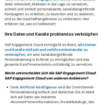
dafür entwickelt, Marketer in die Lage zu versetzen,
schnell und einfach personalisierte, kanalübergreifende
Kampagnen zu erstellen, zu launchen und zu skalieren,
und so die Geschäftsergebnisse zu verbessern. Hier
erfahren Sie, wie es funktioniert:
Ihre Daten und Kanäle problemlos verknüpfen
SAP Engagement Cloud ermöglicht es Ihnen,
alle Daten
und Kanäle einfach und nahtlos miteinander zu
verknüpfen
, um eine kanalübergreifende
Personalisierung in Echtzeit zu ermöglichen und das
gesamte Kund*innenerlebnis vollständig zu vernetzen.
Worin unterscheidet sich die SAP Engagement Cloud
SAP Engagement Cloud von anderen Anbietern?
Dank
Artificial Intelligence
wird die Omnichannel-
Personalisierung einfach und skalierbar. Die AI stützt
sich auf Daten wie bekannte
Abonnent*inneninformationen, Produktkataloge, das