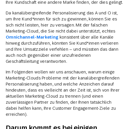
Ihre Kundschaft eine andere Marke finden, der dies gelingt.
Da kanalübergreifende Personalisierung das A und O ist,
um Ihre Kund*innen für sich zu gewinnen, können Sie es
sich nicht leisten, hier zu versagen. Mit der falschen
Marketing-Cloud, die Sie nicht dabei unterstützt, echtes
Omnichannel-Marketing
konsistent über alle Kanäle
hinweg durchzuführen, könnten Sie Kund*innen verlieren
und Ihre Umsatzziele verfehlen – und müssten das dann
auch noch gegenüber einer unzufriedenen
Geschäftsleitung verantworten.
Im Folgenden wollen wir uns anschauen, warum einige
Marketing-Clouds Probleme mit der kanalübergreifenden
Personalisierung haben, und welche Anzeichen darauf
hindeuten, dass es vielleicht an der Zeit ist, sich von Ihrer
aktuellen Marketing-Cloud zu trennen (und einen
zuverlässigen Partner zu finden, der Ihnen tatsächlich
dabei helfen kann, Ihre Customer Engagement-Ziele zu
erreichen).
Darum kommt es bei einigen