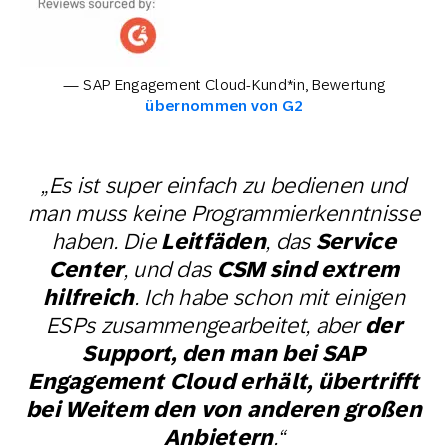
— SAP Engagement Cloud-Kund*in, Bewertung
übernommen von G2
„Es ist super einfach zu bedienen und
man muss keine Programmierkenntnisse
haben. Die
Leitfäden
, das
Service
Center
, und das
CSM sind extrem
hilfreich
. Ich habe schon mit einigen
ESPs zusammengearbeitet, aber
der
Support, den man bei SAP
Engagement Cloud erhält, übertrifft
bei Weitem den von anderen großen
Anbietern
.“