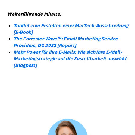
Weiterführende Inhalte:
Toolkit zum Erstellen einer MarTech-Ausschreibung
[E-Book]
The Forrester Wave™: Email Marketing Service
Providers, Q1 2022 [Report]
Mehr Power für Ihre E-Mails: Wie sich Ihre E-Mail-
Marketingstrategie auf die Zustellbarkeit auswirkt
[Blogpost]