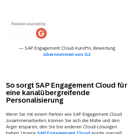
— SAP Engagement Cloud-Kund*in, Bewertung
übernommen von G2
So sorgt SAP Engagement Cloud für
eine kanalübergreifende
Personalisierung
Wenn Sie mit einem Partner wie SAP Engagement Cloud
zusammenarbeiten, können Sie sich die Mühe und den
Ärger ersparen, den Sie bei anderen Cloud-Lösungen
haben. Unsere
SAP Engagement Cloud
wurde speziell