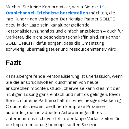
Machen Sie keine Kompromisse, wenn Sie die
1:1-
Omnichannel-Erlebnisse bereitstellen
möchten, die
Ihre Kund*innen verlangen. Der richtige Partner SOLLTE
dazu in der Lage sein, kanalübergreifende
Personalisierung nahtlos und einfach anzubieten – auch für
Marketer, die nicht besonders technikaffin sind. Ihr Partner
SOLLTE NICHT dafür sorgen, dass die Umsetzung
schwierig, übermäßig teuer und ressourcenintensiv wird.
Fazit
Kanalübergreifende Personalisierung ist unerlässlich, wenn
Sie die anspruchsvollen Kund*innen von heute
ansprechen möchten. Glücklicherweise kann dies mit der
richtigen Lösung ganz einfach und nahtlos gelingen. Bevor
Sie sich für eine Partnerschaft mit einer riesigen Marketing-
Cloud entscheiden, die Ihnen komplexe Prozesse
aufbürdet, die individuellen Anforderungen Ihres
Unternehmens nicht versteht oder lange Vorlaufzeiten für
die Implementierung benötigt, sollten Sie eine