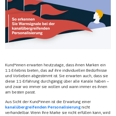
Kund*innen erwarten heutzutage, dass ihnen Marken ein
1:1-Erlebnis bieten, das auf ihre individuellen Bedürfnisse
und Vorlieben abgestimmt ist. Sie erwarten auch, dass sie
diese 1:1-Erfahrung durchgängig über alle Kanäle haben –
und zwar wo immer sie wollen und wann immer es ihnen
am besten passt.
Aus Sicht der Kund*innen ist die Erwartung einer
kanalübergreifenden Personalisierung
nicht
verhandelbar. Wenn Ihre Marke sie nicht erfüllen kann, wird