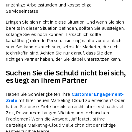
unzählige Arbeitsstunden und kostspielige
Serviceeinsätze.
Bringen Sie sich nicht in diese Situation. Und wenn Sie sich
bereits in dieser Situation befinden, sollten Sie aussteigen,
solange Sie es noch können. Tatsächlich sollte
kanalübergreifende Personalisierung nahtlos und einfach
sein. Sie kann es auch sein, selbst für Marketer, die nicht
technikaffin sind. Achten Sie nur darauf, dass Sie den
richtigen Partner haben, der Sie dabei unterstützen kann.
Suchen Sie die Schuld nicht bei sich,
es liegt an Ihrem Partner
Haben Sie Schwierigkeiten, Ihre
Customer Engagement-
Ziele
mit Ihrer neuen Marketing-Cloud zu erreichen? Oder
haben Sie diese Ziele bereits erreicht, aber erst nach viel
Zeit, Ressourcen, langen Nächten und technischen
Problemen? Wenn die Antwort „Ja“ lautet, ist Ihre
derzeitige Marketing-Cloud vielleicht nicht der richtige
Partner für Ihre Marke.