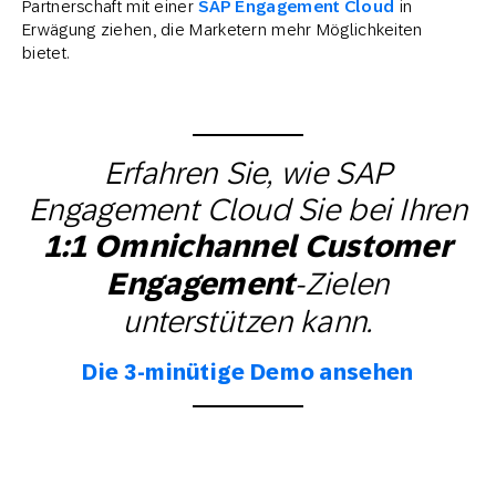
Partnerschaft mit einer
SAP Engagement Cloud
in
Erwägung ziehen, die Marketern mehr Möglichkeiten
bietet.
Erfahren Sie, wie SAP
Engagement Cloud Sie bei Ihren
1:1 Omnichannel Customer
-Zielen
Engagement
unterstützen kann.
Die 3-minütige Demo ansehen