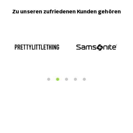
Zu unseren zufriedenen Kunden gehören