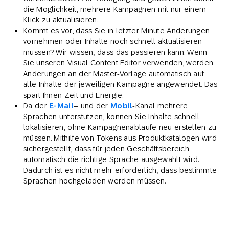
die Möglichkeit, mehrere Kampagnen mit nur einem
Klick zu aktualisieren.
Kommt es vor, dass Sie in letzter Minute Änderungen
vornehmen oder Inhalte noch schnell aktualisieren
müssen? Wir wissen, dass das passieren kann. Wenn
Sie unseren Visual Content Editor verwenden, werden
Änderungen an der Master-Vorlage automatisch auf
alle Inhalte der jeweiligen Kampagne angewendet. Das
spart Ihnen Zeit und Energie.
Da der
E-Mail
– und der
Mobil
-Kanal mehrere
Sprachen unterstützen, können Sie Inhalte schnell
lokalisieren, ohne Kampagnenabläufe neu erstellen zu
müssen. Mithilfe von Tokens aus Produktkatalogen wird
sichergestellt, dass für jeden Geschäftsbereich
automatisch die richtige Sprache ausgewählt wird.
Dadurch ist es nicht mehr erforderlich, dass bestimmte
Sprachen hochgeladen werden müssen.