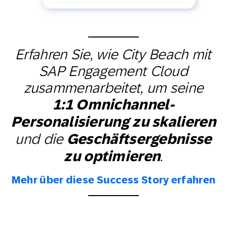
Erfahren Sie, wie City Beach mit
SAP Engagement Cloud
zusammenarbeitet, um seine
1:1 Omnichannel-
Personalisierung zu skalieren
und die
Geschäftsergebnisse
.
zu optimieren
Mehr über diese Success Story erfahren