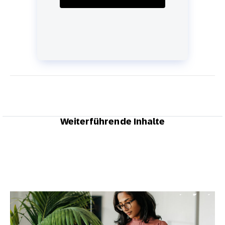
Weiterführende Inhalte