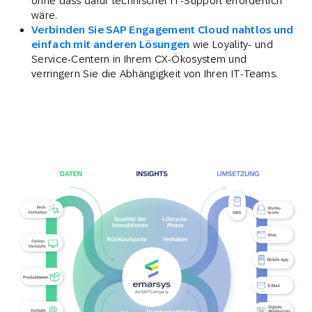
ohne dass dafür technischer IT-Support erforderlich
wäre.
Verbinden Sie SAP Engagement Cloud nahtlos und
einfach mit anderen Lösungen
wie Loyality- und
Service-Centern in Ihrem CX-Ökosystem und
verringern Sie die Abhängigkeit von Ihren IT-Teams.