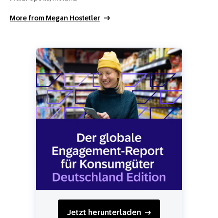
More from Megan Hostetler
Jetzt herunterladen