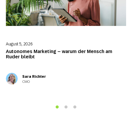
August 5, 2026
Autonomes Marketing – warum der Mensch am
Ruder bleibt
Sara Richter
CMO