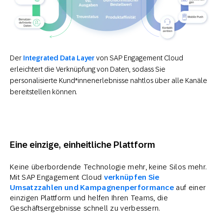
Der
Integrated Data Layer
von SAP Engagement Cloud
erleichtert die Verknüpfung von Daten, sodass Sie
personalisierte Kund*innenerlebnisse nahtlos über alle Kanäle
bereitstellen können.
Eine einzige, einheitliche Plattform
Keine überbordende Technologie mehr, keine Silos mehr.
Mit SAP Engagement Cloud
verknüpfen Sie
Umsatzzahlen und Kampagnenperformance
auf einer
einzigen Plattform und helfen Ihren Teams, die
Geschäftsergebnisse schnell zu verbessern.