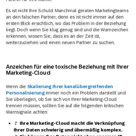
Es ist nicht Ihre Schuld. Manchmal geraten Marketingteams
an den falschen Partner, denn es ist nicht immer auf den
ersten Blick ersichtlich, wo das Problem in der Beziehung
liegt. Doch wenn Sie klug genug sind und die Warnzeichen
erkennen, wissen Sie, dass es an der Zeit ist,
weiterzuziehen und einen neuen Partner zu suchen.
Anzeichen für eine toxische Beziehung mit Ihrer
Marketing-Cloud
Wenn die
Skalierung Ihrer kanalübergreifenden
Personalisierung
immer noch ein Problem darstellt und
Sie überlegen, ob Sie sich von Ihrer Marketing-Cloud
trennen müssen, sollten Sie auf die folgenden kritischen
Warnsignale achten:
🚩
Ihre Marketing-Cloud macht die Verknüpfung
Ihrer Daten schwierig und übermäßig komplex.