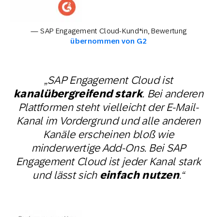
— SAP Engagement Cloud-Kund*in, Bewertung
übernommen von G2
„SAP Engagement Cloud ist
kanalübergreifend stark
. Bei anderen
Plattformen steht vielleicht der E-Mail-
Kanal im Vordergrund und alle anderen
Kanäle erscheinen bloß wie
minderwertige Add-Ons. Bei SAP
Engagement Cloud ist jeder Kanal stark
und lässt sich
einfach nutzen
.“