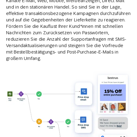
Kanäle E-Mail, Web, Mobile, Werbeanzeigen, Direct Mail
und in den stationären Handel. So sind Sie in der Lage,
effektive transaktionsbezogene Kampagnen durchzuführen
und auf die Gegebenheiten der Lieferkette zu reagieren.
Fördern Sie die Kauflust Ihrer Kund*innen mit schnellen
Nachrichten zum Zurücksetzen von Passwörtern,
reduzieren Sie die Anzahl der Supportanfragen mit SMS-
Versandaktualisierungen und steigern Sie die Vorfreude
mit Bestellbestätigungs- und Post-Purchase-E-Mails in
großem Umfang.