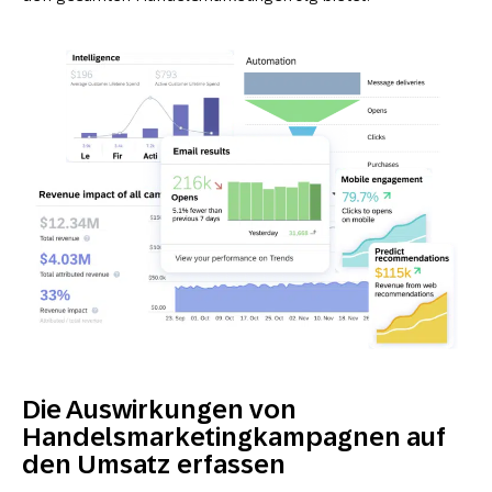
Die Auswirkungen von
Handelsmarketingkampagnen auf
den Umsatz erfassen