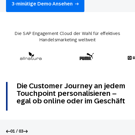
3-minütige Demo Ansehen
Die SAP Engagement Cloud der Wahl für effektives
Handelsmarketing weltweit
Die Customer Journey an jedem
Touchpoint personalisieren –
egal ob online oder im Geschäft
01 / 03