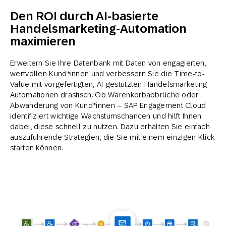
Den ROI durch AI-basierte
Handelsmarketing-Automation
maximieren
Erweitern Sie Ihre Datenbank mit Daten von engagierten,
wertvollen Kund*innen und verbessern Sie die Time-to-
Value mit vorgefertigten, AI-gestützten Handelsmarketing-
Automationen drastisch. Ob Warenkorbabbrüche oder
Abwanderung von Kund*innen – SAP Engagement Cloud
identifiziert wichtige Wachstumschancen und hilft Ihnen
dabei, diese schnell zu nutzen. Dazu erhalten Sie einfach
auszuführende Strategien, die Sie mit einem einzigen Klick
starten können.