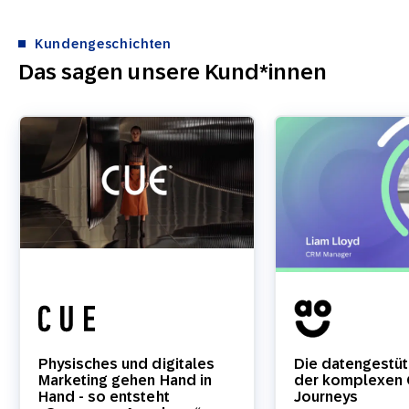
Kundengeschichten
Das sagen unsere Kund*innen
Physisches und digitales
Die datengestüt
Marketing gehen Hand in
der komplexen
Hand - so entsteht
Journeys