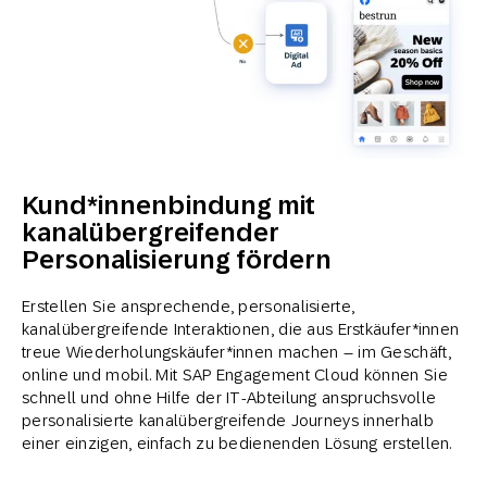
Kund*innenbindung mit
kanalübergreifender
Personalisierung fördern
Erstellen Sie ansprechende, personalisierte,
kanalübergreifende Interaktionen, die aus Erstkäufer*innen
treue Wiederholungskäufer*innen machen – im Geschäft,
online und mobil. Mit SAP Engagement Cloud können Sie
schnell und ohne Hilfe der IT-Abteilung anspruchsvolle
personalisierte kanalübergreifende Journeys innerhalb
einer einzigen, einfach zu bedienenden Lösung erstellen.