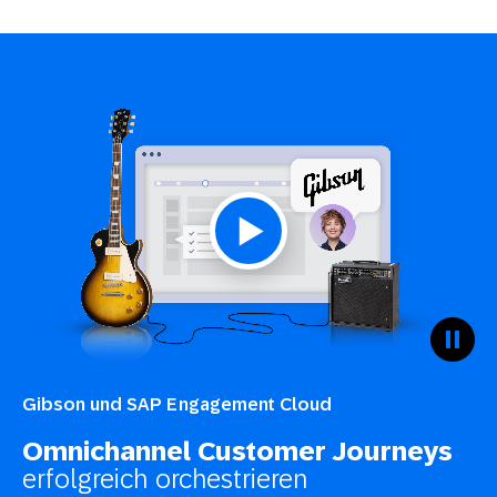
Gibson und SAP Engagement Cloud
Omnichannel Customer Journeys
erfolgreich orchestrieren