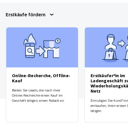
Erstkäufe fördern
Online-Recherche, Offline-
Erstkäufer*in im
Kauf
Ladengeschäft z
Wiederholungskä
Bieten Sie Leads, die nach ihrer
Netz
Online-Recherche einen Kauf im
Geschäft tätigen, einen Rabatt an.
Ermutigen Sie Kund*inne
einkaufen, ihren ersten
tätigen.