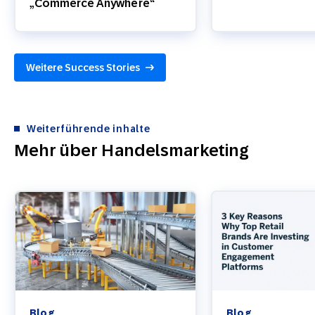
„Commerce Anywhere“
Weitere Success Stories
Weiterführende inhalte
Mehr über Handelsmarketing
Blog
Blog