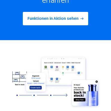
Funktionen in Aktion sehen