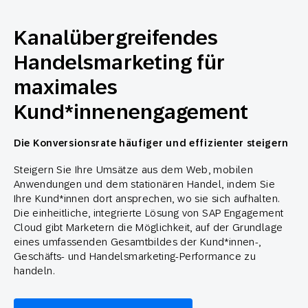
Kanalübergreifendes
Handelsmarketing für
maximales
Kund*innenengagement
Die Konversionsrate häufiger und effizienter steigern
Steigern Sie Ihre Umsätze aus dem Web, mobilen
Anwendungen und dem stationären Handel, indem Sie
Ihre Kund*innen dort ansprechen, wo sie sich aufhalten.
Die einheitliche, integrierte Lösung von SAP Engagement
Cloud gibt Marketern die Möglichkeit, auf der Grundlage
eines umfassenden Gesamtbildes der Kund*innen-,
Geschäfts- und Handelsmarketing-Performance zu
handeln.