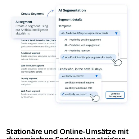
Stationäre und Online-Umsätze mit