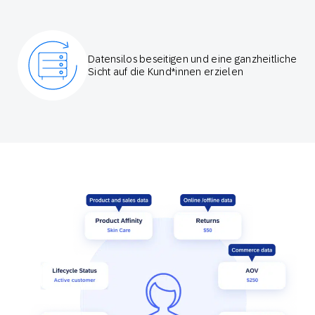
Datensilos beseitigen und eine ganzheitliche
Sicht auf die Kund*innen erzielen