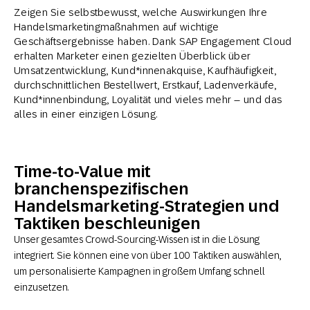
Zeigen Sie selbstbewusst, welche Auswirkungen Ihre
Handelsmarketingmaßnahmen auf wichtige
Geschäftsergebnisse haben. Dank SAP Engagement Cloud
erhalten Marketer einen gezielten Überblick über
Umsatzentwicklung, Kund*innenakquise, Kaufhäufigkeit,
durchschnittlichen Bestellwert, Erstkauf, Ladenverkäufe,
Kund*innenbindung, Loyalität und vieles mehr – und das
alles in einer einzigen Lösung.
Time-to-Value mit
branchenspezifischen
Handelsmarketing-Strategien und
Taktiken beschleunigen
Unser gesamtes Crowd-Sourcing-Wissen ist in die Lösung
integriert. Sie können eine von über 100 Taktiken auswählen,
um personalisierte Kampagnen in großem Umfang schnell
einzusetzen.