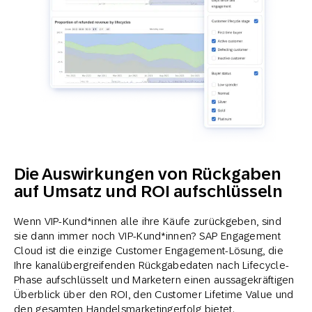
Die Auswirkungen von Rückgaben
auf Umsatz und ROI aufschlüsseln
Wenn VIP-Kund*innen alle ihre Käufe zurückgeben, sind
sie dann immer noch VIP-Kund*innen? SAP Engagement
Cloud ist die einzige Customer Engagement-Lösung, die
Ihre kanalübergreifenden Rückgabedaten nach Lifecycle-
Phase aufschlüsselt und Marketern einen aussagekräftigen
Überblick über den ROI, den Customer Lifetime Value und
den gesamten Handelsmarketingerfolg bietet.