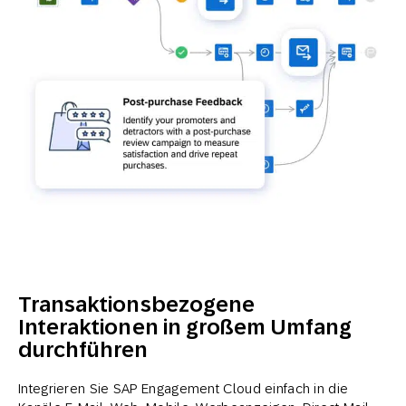
Transaktionsbezogene
Interaktionen in großem Umfang
durchführen
Integrieren Sie SAP Engagement Cloud einfach in die