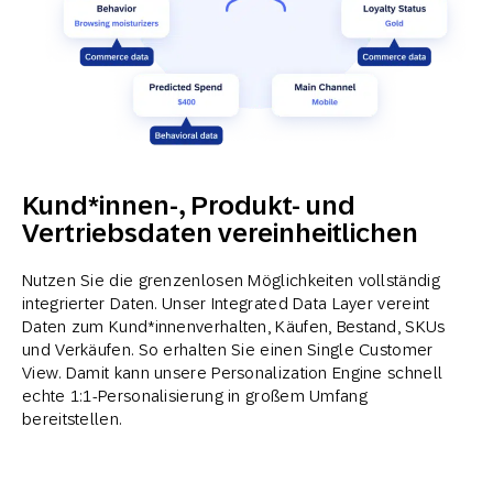
Kund*innen-, Produkt- und
Vertriebsdaten vereinheitlichen
Nutzen Sie die grenzenlosen Möglichkeiten vollständig
integrierter Daten. Unser Integrated Data Layer vereint
Daten zum Kund*innenverhalten, Käufen, Bestand, SKUs
und Verkäufen. So erhalten Sie einen Single Customer
View. Damit kann unsere Personalization Engine schnell
echte 1:1-Personalisierung in großem Umfang
bereitstellen.