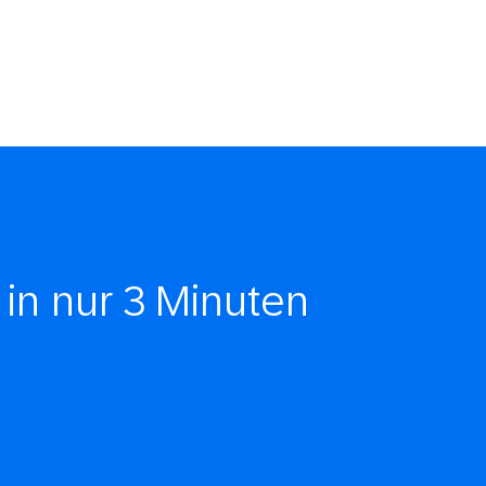
 in nur 3 Minuten