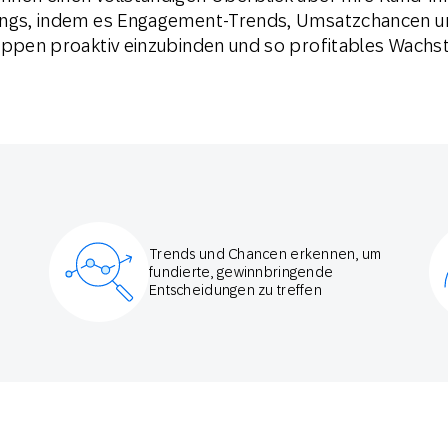
tings, indem es Engagement-Trends, Umsatzchancen 
ruppen proaktiv einzubinden und so profitables Wach
Trends und Chancen erkennen, um
fundierte, gewinnbringende
Entscheidungen zu treffen