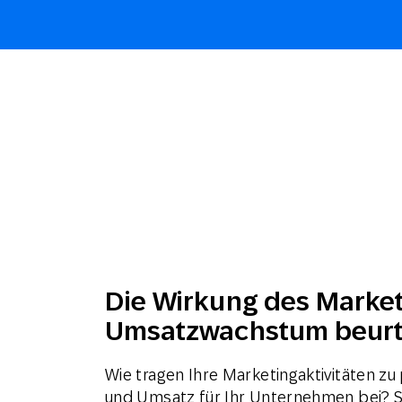
Die Wirkung des Market
Umsatzwachstum beurt
Wie tragen Ihre Marketingaktivitäten z
und Umsatz für Ihr Unternehmen bei?