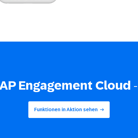
AP Engagement Cloud
-
Funktionen in Aktion sehen