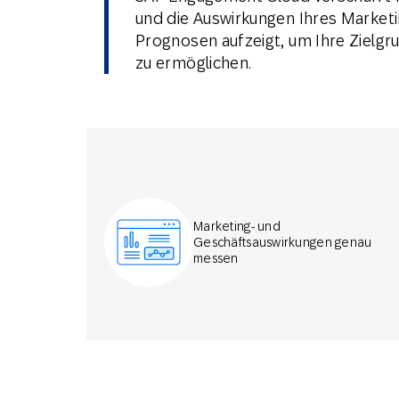
und die Auswirkungen Ihres Marke
Prognosen aufzeigt, um Ihre Zielg
zu ermöglichen.
Marketing- und
Geschäftsauswirkungen genau
messen