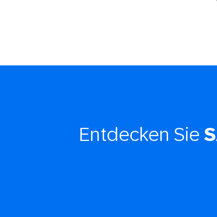
Entdecken Sie
S