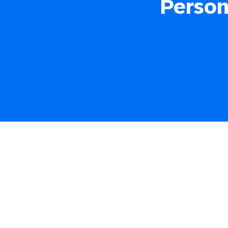
Person