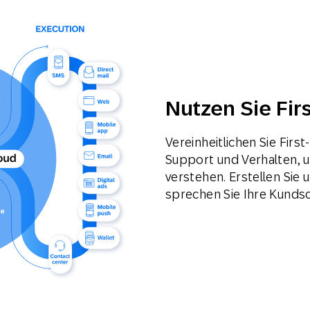
Nutzen Sie Fir
Vereinheitlichen Sie Fir
Support und Verhalten, u
verstehen. Erstellen Sie
sprechen Sie Ihre Kundsch