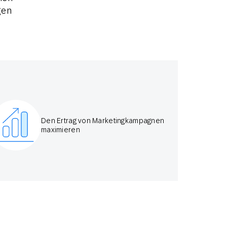
gen
Den Ertrag von Marketingkampagnen
maximieren