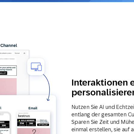
Interaktionen 
personalisiere
Nutzen Sie AI und Echtz
entlang der gesamten Cu
Sparen Sie Zeit und Mühe,
einmal erstellen, sie auf