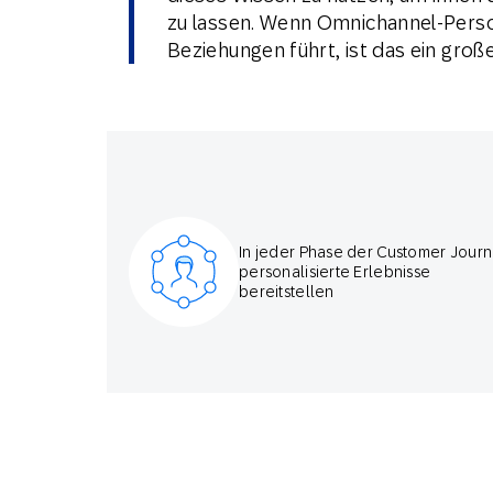
zu lassen. Wenn Omnichannel-Person
Beziehungen führt, ist das ein große
In jeder Phase der Customer Jour
personalisierte Erlebnisse
bereitstellen