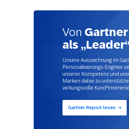
Von
Gartner
als „Leader
Unsere Auszeichnung im Gar
Personalisierungs-Engines se
unserer Kompetenz und uns
Marken dabei zu unterstützen,
wirkungsvolle Kund*innenerleb
Gartner Report lesen