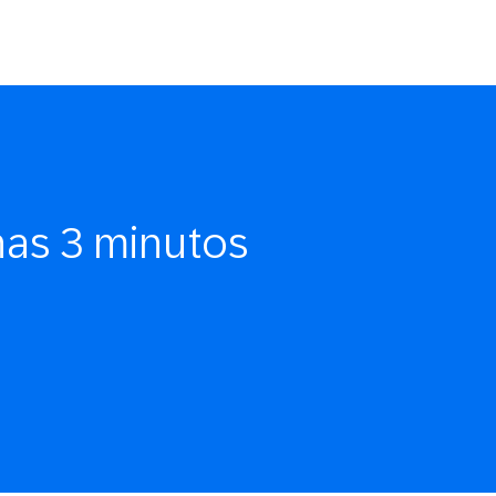
as 3 minutos