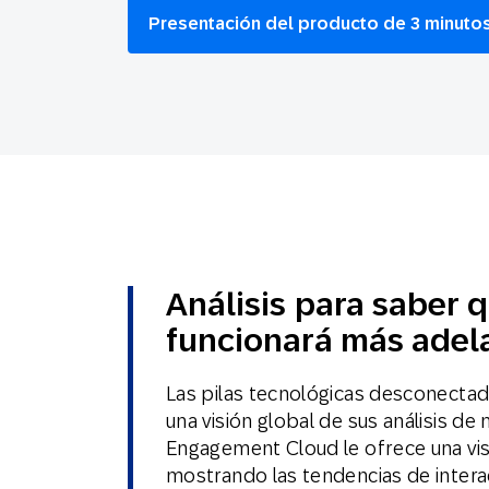
Presentación del producto de 3 minuto
Email
Mobil
Análisis para saber 
funcionará más adel
Las pilas tecnológicas desconectada
una visión global de sus análisis d
Engagement Cloud le ofrece una vis
mostrando las tendencias de intera