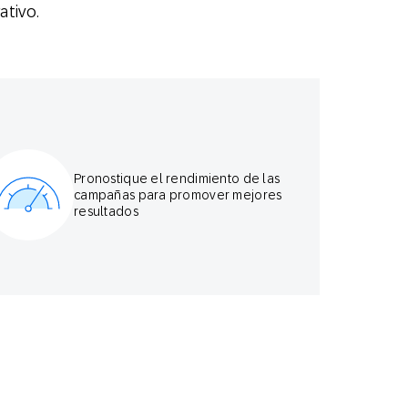
ativo.
Pronostique el rendimiento de las
campañas para promover mejores
resultados