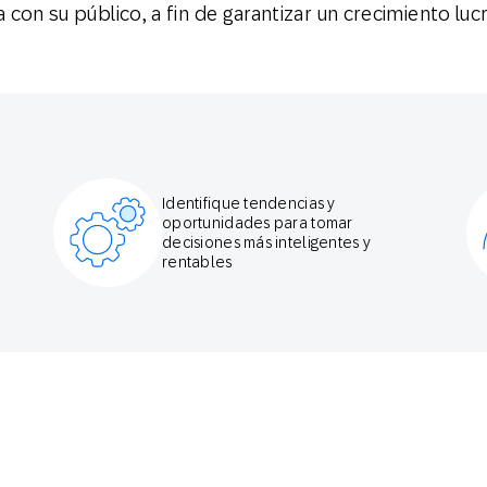
on su público, a fin de garantizar un crecimiento lucr
Identifique tendencias y
oportunidades para tomar
decisiones más inteligentes y
rentables