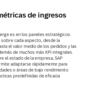
étricas de ingresos
erge es en los paneles estratégicos.
d sobre cada aspecto, desde la
sta el valor medio de los pedidos y las
 además de muchos más KPI integrales.
re el estado de la empresa, SAP
rmite adaptarse rápidamente para
dades o áreas de bajo rendimiento
cticas predefinidas de eficacia