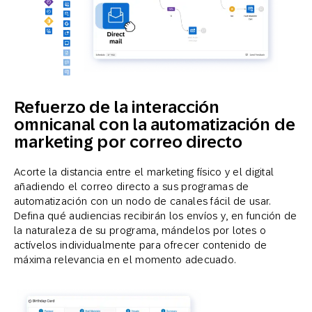
Refuerzo de la interacción
omnicanal con la automatización de
marketing por correo directo
Acorte la distancia entre el marketing físico y el digital
añadiendo el correo directo a sus programas de
automatización con un nodo de canales fácil de usar.
Defina qué audiencias recibirán los envíos y, en función de
la naturaleza de su programa, mándelos por lotes o
actívelos individualmente para ofrecer contenido de
máxima relevancia en el momento adecuado.