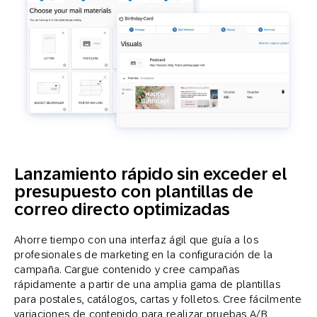
Lanzamiento rápido sin exceder el
presupuesto con plantillas de
correo directo optimizadas
Ahorre tiempo con una interfaz ágil que guía a los
profesionales de marketing en la configuración de la
campaña. Cargue contenido y cree campañas
rápidamente a partir de una amplia gama de plantillas
para postales, catálogos, cartas y folletos. Cree fácilmente
variaciones de contenido para realizar pruebas A/B,