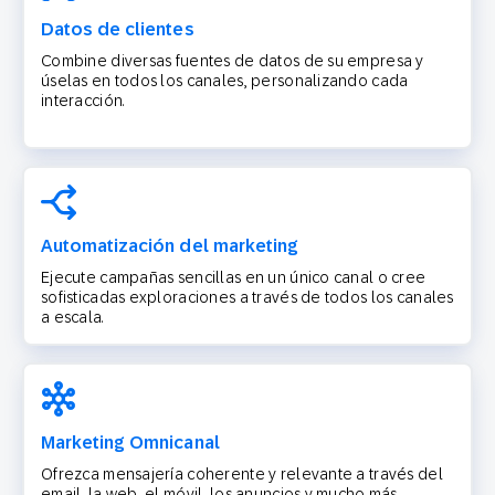
Datos de clientes
Combine diversas fuentes de datos de su empresa y
úselas en todos los canales, personalizando cada
interacción.
Automatización del marketing
Ejecute campañas sencillas en un único canal o cree
sofisticadas exploraciones a través de todos los canales
a escala.
Marketing Omnicanal
Ofrezca mensajería coherente y relevante a través del
email, la web, el móvil, los anuncios y mucho más