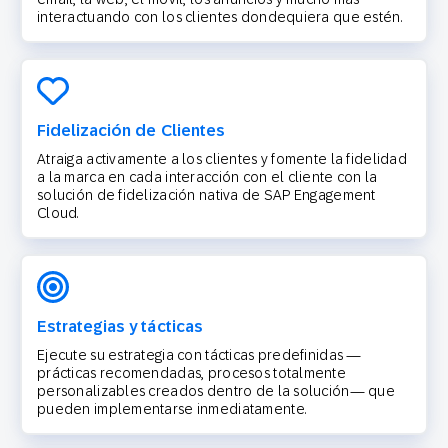
interactuando con los clientes dondequiera que estén.
Fidelización de Clientes
Atraiga activamente a los clientes y fomente la fidelidad
a la marca en cada interacción con el cliente con la
solución de fidelización nativa de SAP Engagement
Cloud.
Estrategias y tácticas
Ejecute su estrategia con tácticas predefinidas —
prácticas recomendadas, procesos totalmente
personalizables creados dentro de la solución— que
pueden implementarse inmediatamente.