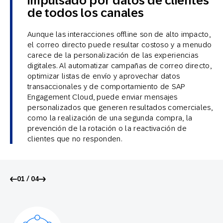
impulsado por datos de clientes
de todos los canales
Aunque las interacciones offline son de alto impacto,
el correo directo puede resultar costoso y a menudo
carece de la personalización de las experiencias
digitales. Al automatizar campañas de correo directo,
optimizar listas de envío y aprovechar datos
transaccionales y de comportamiento de SAP
Engagement Cloud, puede enviar mensajes
personalizados que generen resultados comerciales,
como la realización de una segunda compra, la
prevención de la rotación o la reactivación de
clientes que no responden.
01 / 04