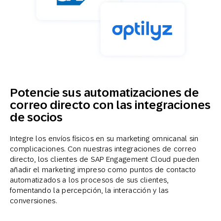
Potencie sus automatizaciones de
correo directo con las integraciones
de socios
Integre los envíos físicos en su marketing omnicanal sin
complicaciones. Con nuestras integraciones de correo
directo, los clientes de SAP Engagement Cloud pueden
añadir el marketing impreso como puntos de contacto
automatizados a los procesos de sus clientes,
fomentando la percepción, la interacción y las
conversiones.