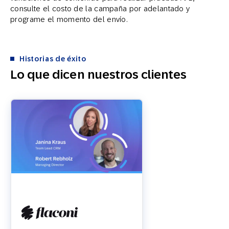
consulte el costo de la campaña por adelantado y
programe el momento del envío.
Historias de éxito
Lo que dicen nuestros clientes