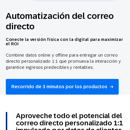
Automatización del correo
directo
Conecte la versión física con la digital para maximizar
el ROI
Combine datos online y offline para entregar un correo
directo personalizado 1:1 que promueva la interacción y
garantice ingresos predecibles y rentables.
Recorrido de 3 minutos por los productos
Aproveche todo el potencial del
correo directo personalizado 1:1