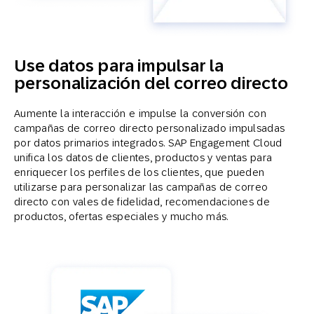
Use datos para impulsar la
personalización del correo directo
Aumente la interacción e impulse la conversión con
campañas de correo directo personalizado impulsadas
por datos primarios integrados. SAP Engagement Cloud
unifica los datos de clientes, productos y ventas para
enriquecer los perfiles de los clientes, que pueden
utilizarse para personalizar las campañas de correo
directo con vales de fidelidad, recomendaciones de
productos, ofertas especiales y mucho más.