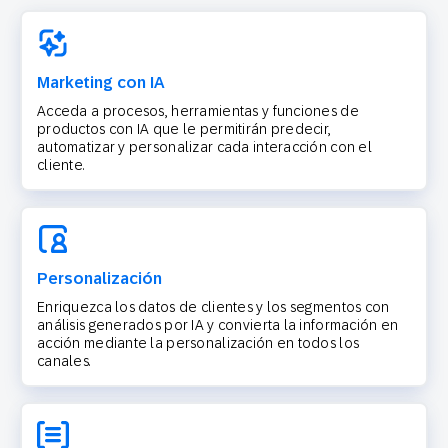
Marketing con IA
Acceda a procesos, herramientas y funciones de
productos con IA que le permitirán predecir,
automatizar y personalizar cada interacción con el
cliente.
Personalización
Enriquezca los datos de clientes y los segmentos con
análisis generados por IA y convierta la información en
acción mediante la personalización en todos los
canales.