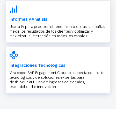
Informes y Análisis
Use la IA para predecir el rendimiento de las campañas,
medir los resultados de los clientes y optimizar y
maximizar la interacción en todos los canales.
Integraciones Tecnológicas
Vea como SAP Engagement Cloud se conecta con socios
tecnológicos y de soluciones expertas para
desbloquear flujos de ingresos adicionales,
escalabilidad e innovación.