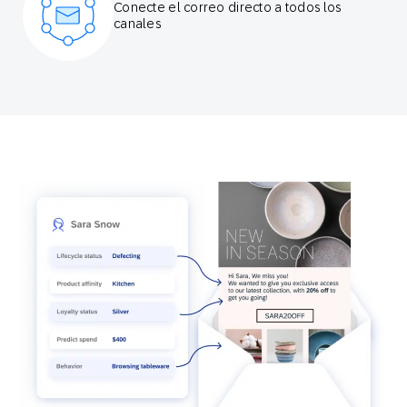
Conecte el correo directo a todos los
canales