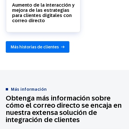
Aumento de la interacción y
mejora de las estrategias
para clientes digitales con
correo directo
Más historias de clientes
Más información
Obtenga más información sobre
cómo el correo directo se encaja en
nuestra extensa solución de
integración de clientes