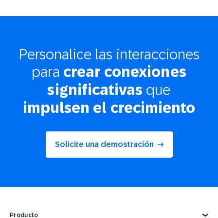
Personalice las interacciones
para
crear conexiones
que
significativas
impulsen el crecimiento
Solicite una demostración
Producto