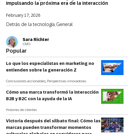
impulsando la próxima era de la interacción
February 17, 2026
Detrás de la tecnología
General
,
Sara Richter
CMO
Popular
Lo que los especialistas en marketing no
entienden sobre la generación Z
Conclusiones accionables
,
Perspectivas innovadoras
Cómo una marca transformó la interacción
B2B y B2C con la ayuda de la IA
Historias de clientes
Victoria después del silbato final: Cómo las
marcas pueden transformar momentos
culturales globales en seguidores para