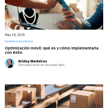
May 18, 2026
General
,
Guía práctica
Optimización móvil: qué es y cómo implementarla
con éxito
Bridey Medeiros
Consultora senior de soluciones SaaS