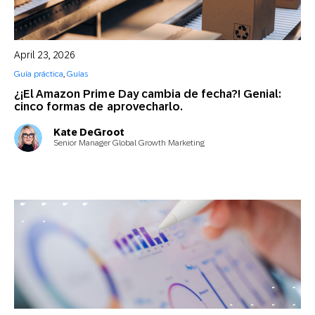
April 23, 2026
Guía práctica
,
Guías
¿¡El Amazon Prime Day cambia de fecha?! Genial:
cinco formas de aprovecharlo.
Kate DeGroot
Senior Manager Global Growth Marketing