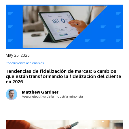
May 25, 2026
Conclusiones accionables
Tendencias de fidelización de marcas: 6 cambios
que están transformando la fidelización del cliente
en 2026
Matthew Gardner
Asesor ejecutivo de la industria minorista