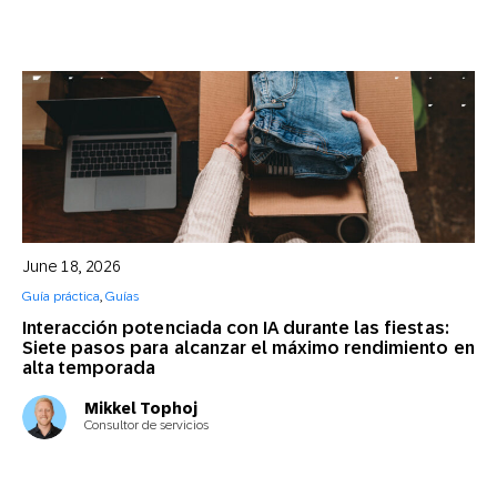
June 18, 2026
Guía práctica
,
Guías
Interacción potenciada con IA durante las fiestas:
Siete pasos para alcanzar el máximo rendimiento en
alta temporada
Mikkel Tophoj
Consultor de servicios