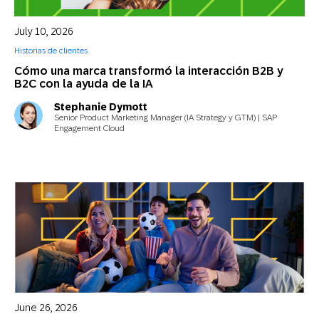
July 10, 2026
Historias de clientes
Cómo una marca transformó la interacción B2B y
B2C con la ayuda de la IA
Stephanie Dymott
Senior Product Marketing Manager (IA Strategy y GTM) | SAP
Engagement Cloud
June 26, 2026