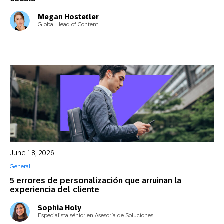
Megan Hostetler
Global Head of Content
June 18, 2026
General
5 errores de personalización que arruinan la
experiencia del cliente
Sophia Holy
Especialista sénior en Asesoría de Soluciones