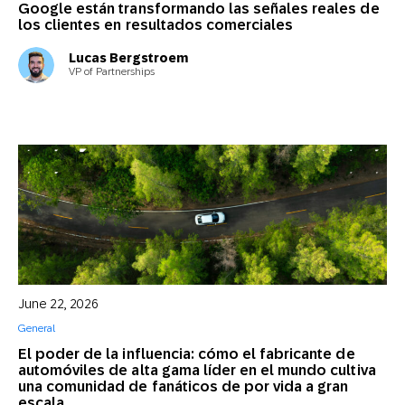
Google están transformando las señales reales de
los clientes en resultados comerciales
Lucas Bergstroem
VP of Partnerships
June 22, 2026
General
El poder de la influencia: cómo el fabricante de
automóviles de alta gama líder en el mundo cultiva
una comunidad de fanáticos de por vida a gran
escala