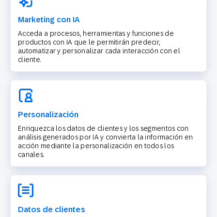
Marketing con IA
Acceda a procesos, herramientas y funciones de
productos con IA que le permitirán predecir,
automatizar y personalizar cada interacción con el
cliente.
Personalización
Enriquezca los datos de clientes y los segmentos con
análisis generados por IA y convierta la información en
acción mediante la personalización en todos los
canales.
Datos de clientes