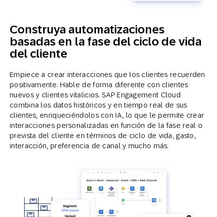
Construya automatizaciones
basadas en la fase del ciclo de vida
del cliente
Empiece a crear interacciones que los clientes recuerden
positivamente. Hable de forma diferente con clientes
nuevos y clientes vitalicios. SAP Engagement Cloud
combina los datos históricos y en tiempo real de sus
clientes, enriqueciéndolos con IA, lo que le permite crear
interacciones personalizadas en función de la fase real o
prevista del cliente en términos de ciclo de vida, gasto,
interacción, preferencia de canal y mucho más.