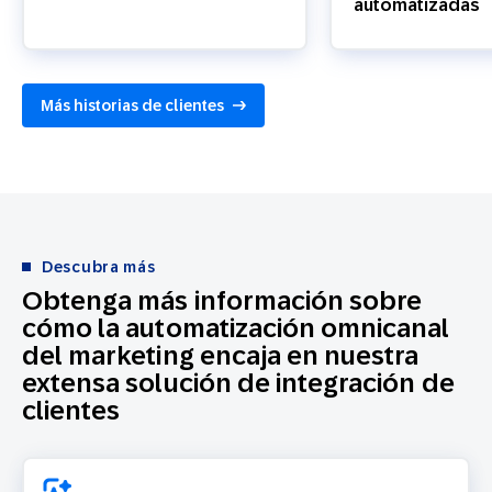
automatizadas
Más historias de clientes
Descubra más
Obtenga más información sobre
cómo la automatización omnicanal
del marketing encaja en nuestra
extensa solución de integración de
clientes