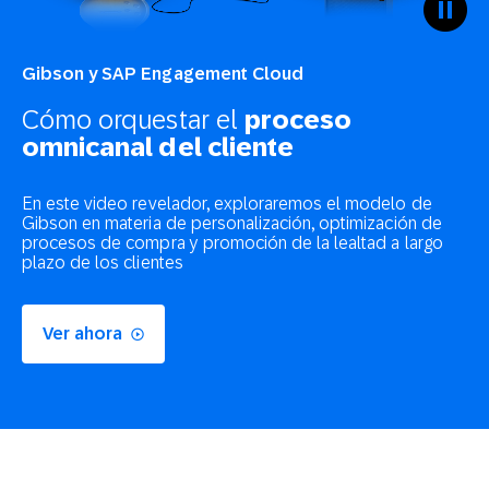
Gibson y SAP Engagement Cloud
Cómo orquestar el
proceso
omnicanal del cliente
En este video revelador, exploraremos el modelo de
Gibson en materia de personalización, optimización de
procesos de compra y promoción de la lealtad a largo
plazo de los clientes
Ver ahora