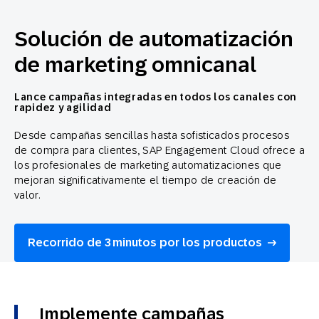
Solución de automatización
de marketing omnicanal
Lance campañas integradas en todos los canales con
rapidez y agilidad
Desde campañas sencillas hasta sofisticados procesos
de compra para clientes, SAP Engagement Cloud ofrece a
los profesionales de marketing automatizaciones que
mejoran significativamente el tiempo de creación de
valor.
Recorrido de 3 minutos por los productos
Implemente campañas