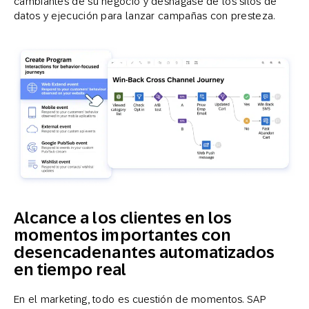
cambiantes de su negocio y deshágase de los silos de
datos y ejecución para lanzar campañas con presteza.
Alcance a los clientes en los
momentos importantes con
desencadenantes automatizados
en tiempo real
En el marketing, todo es cuestión de momentos. SAP