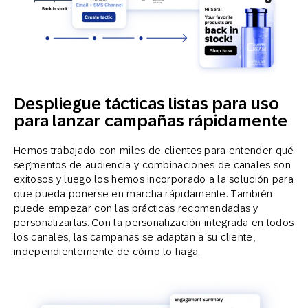
Despliegue tácticas listas para uso
para lanzar campañas rápidamente
Hemos trabajado con miles de clientes para entender qué
segmentos de audiencia y combinaciones de canales son
exitosos y luego los hemos incorporado a la solución para
que pueda ponerse en marcha rápidamente. También
puede empezar con las prácticas recomendadas y
personalizarlas. Con la personalización integrada en todos
los canales, las campañas se adaptan a su cliente,
independientemente de cómo lo haga.