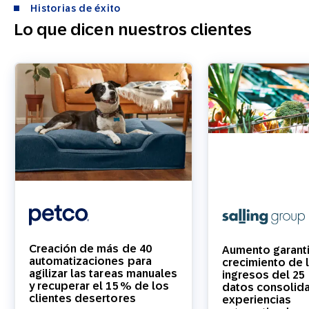
Historias de éxito
Lo que dicen nuestros clientes
Creación de más de 40
Aumento garant
automatizaciones para
crecimiento de 
agilizar las tareas manuales
ingresos del 25
y recuperar el 15 % de los
datos consolid
clientes desertores
experiencias