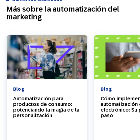
Más sobre la automatización del
marketing
Blog
Blog
Automatización para
Cómo implement
productos de consumo:
automatización 
potenciando la magia de la
electrónico: Su 
personalización
paso