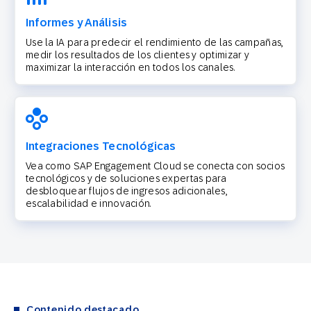
Informes y Análisis
Use la IA para predecir el rendimiento de las campañas,
medir los resultados de los clientes y optimizar y
maximizar la interacción en todos los canales.
Integraciones Tecnológicas
Vea como SAP Engagement Cloud se conecta con socios
tecnológicos y de soluciones expertas para
desbloquear flujos de ingresos adicionales,
escalabilidad e innovación.
Contenido destacado