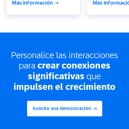
Más información
Más informaci
Personalice las interacciones
para
crear conexiones
que
significativas
impulsen el crecimiento
Solicite una demostración