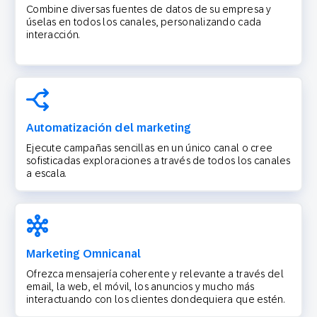
Combine diversas fuentes de datos de su empresa y
úselas en todos los canales, personalizando cada
interacción.
Automatización del marketing
Ejecute campañas sencillas en un único canal o cree
sofisticadas exploraciones a través de todos los canales
a escala.
Marketing Omnicanal
Ofrezca mensajería coherente y relevante a través del
email, la web, el móvil, los anuncios y mucho más
interactuando con los clientes dondequiera que estén.