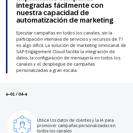
integradas fácilmente con
nuestra capacidad de
automatización de marketing
Ejecutar campañas en todos los canales, sin la
participación intensiva de servicios y recursos de TI
es algo difícil. La solución de marketing omnicanal de
SAP Engagement Cloud facilita la integración de
datos, la configuración de mensajería en todos los
canales y el despliegue de campañas
personalizadas a gran escala.
01 / 04
Utilice los datos de clientes y la IA para
promover campañas personalizadas en
todos los canales