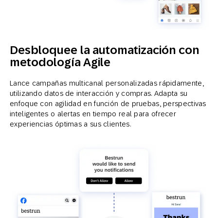
Desbloquee la automatización con
metodología Agile
Lance campañas multicanal personalizadas rápidamente,
utilizando datos de interacción y compras. Adapta su
enfoque con agilidad en función de pruebas, perspectivas
inteligentes o alertas en tiempo real para ofrecer
experiencias óptimas a sus clientes.