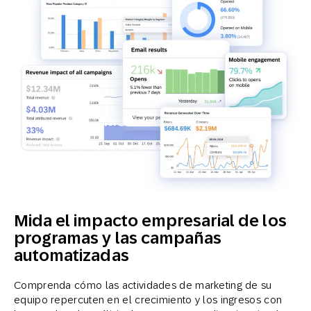
Mida el impacto empresarial de los
programas y las campañas
automatizadas
Comprenda cómo las actividades de marketing de su
equipo repercuten en el crecimiento y los ingresos con