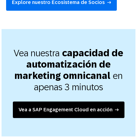
Explore nuestro Ecosistema de Socios
Vea nuestra
capacidad de
automatización de
en
marketing omnicanal
apenas 3 minutos
Vea a SAP Engagement Cloud en acción