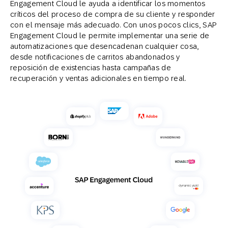
Engagement Cloud le ayuda a identificar los momentos
críticos del proceso de compra de su cliente y responder
con el mensaje más adecuado. Con unos pocos clics, SAP
Engagement Cloud le permite implementar una serie de
automatizaciones que desencadenan cualquier cosa,
desde notificaciones de carritos abandonados y
reposición de existencias hasta campañas de
recuperación y ventas adicionales en tiempo real.