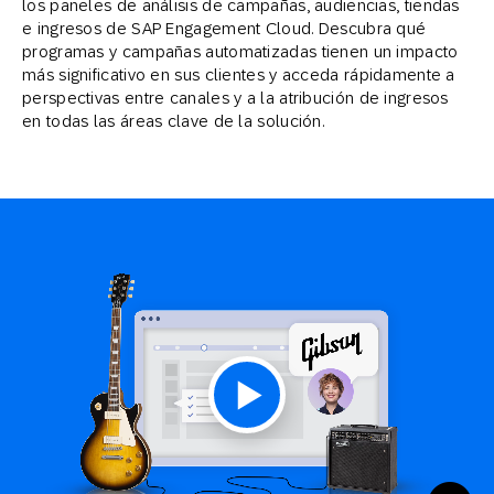
los paneles de análisis de campañas, audiencias, tiendas
e ingresos de SAP Engagement Cloud. Descubra qué
programas y campañas automatizadas tienen un impacto
más significativo en sus clientes y acceda rápidamente a
perspectivas entre canales y a la atribución de ingresos
en todas las áreas clave de la solución.