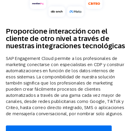
Proporcione interacción con el
cliente de otro nivel a través de
nuestras integraciones tecnológicas
SAP Engagement Cloud permite a los profesionales de
marketing conectarse con especialistas en CDP y construir
automatizaciones en función de los datos internos de
esos sistemas. La componibilidad de nuestra solución
también significa que los profesionales de marketing
pueden crear fácilmente procesos de clientes
automatizados a través de una gama cada vez mayor de
canales, desde redes publicitarias como Google, TikTok y
Criteo, hasta correo directo integrado, SMS o aplicaciones
de mensajería conversacional, por nombrar solo algunos.