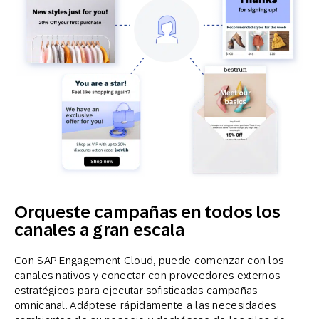
Orqueste campañas en todos los
canales a gran escala
Con SAP Engagement Cloud, puede comenzar con los
canales nativos y conectar con proveedores externos
estratégicos para ejecutar sofisticadas campañas
omnicanal. Adáptese rápidamente a las necesidades