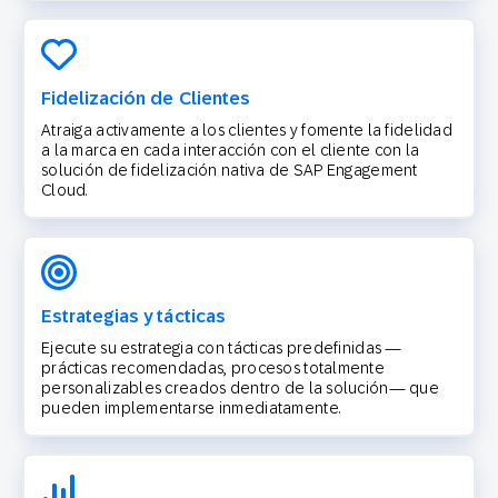
Fidelización de Clientes
Atraiga activamente a los clientes y fomente la fidelidad
a la marca en cada interacción con el cliente con la
solución de fidelización nativa de SAP Engagement
Cloud.
Estrategias y tácticas
Ejecute su estrategia con tácticas predefinidas —
prácticas recomendadas, procesos totalmente
personalizables creados dentro de la solución— que
pueden implementarse inmediatamente.