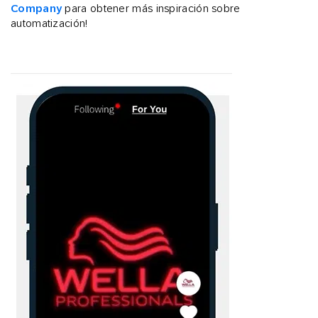
Company
para obtener más inspiración sobre
automatización!