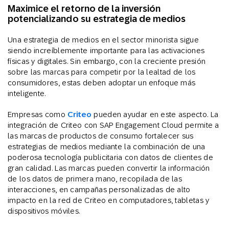
Maximice el retorno de la inversión
potencializando su estrategia de medios
Una estrategia de medios en el sector minorista sigue
siendo increíblemente importante para las activaciones
físicas y digitales. Sin embargo, con la creciente presión
sobre las marcas para competir por la lealtad de los
consumidores, estas deben adoptar un enfoque más
inteligente.
Empresas como
Criteo
pueden ayudar en este aspecto. La
integración de Criteo con SAP Engagement Cloud permite a
las marcas de productos de consumo fortalecer sus
estrategias de medios mediante la combinación de una
poderosa tecnología publicitaria con datos de clientes de
gran calidad. Las marcas pueden convertir la información
de los datos de primera mano, recopilada de las
interacciones, en campañas personalizadas de alto
impacto en la red de Criteo en computadores, tabletas y
dispositivos móviles.