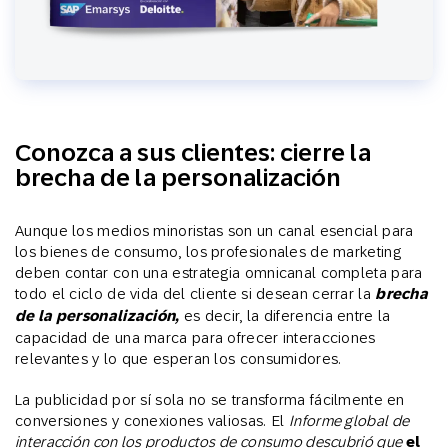
Conozca a sus clientes: cierre la
brecha de la personalización
Aunque los medios minoristas son un canal esencial para
los bienes de consumo, los profesionales de marketing
deben contar con una estrategia omnicanal completa para
todo el ciclo de vida del cliente si desean cerrar la
brecha
de la personalización,
es decir, la diferencia entre la
capacidad de una marca para ofrecer interacciones
relevantes y lo que esperan los consumidores.
La publicidad por sí sola no se transforma fácilmente en
conversiones y conexiones valiosas. El
Informe global de
interacción con los productos de consumo descubrió que
el