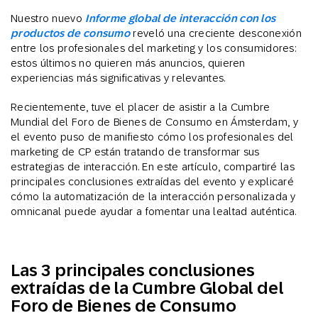
Nuestro nuevo
Informe global de interacción con los
productos de consumo
reveló una creciente desconexión
entre los profesionales del marketing y los consumidores:
estos últimos no quieren más anuncios, quieren
experiencias más significativas y relevantes.
Recientemente, tuve el placer de asistir a la Cumbre
Mundial del Foro de Bienes de Consumo en Ámsterdam, y
el evento puso de manifiesto cómo los profesionales del
marketing de CP están tratando de transformar sus
estrategias de interacción. En este artículo, compartiré las
principales conclusiones extraídas del evento y explicaré
cómo la automatización de la interacción personalizada y
omnicanal puede ayudar a fomentar una lealtad auténtica.
Las 3 principales conclusiones
extraídas de la Cumbre Global del
Foro de Bienes de Consumo