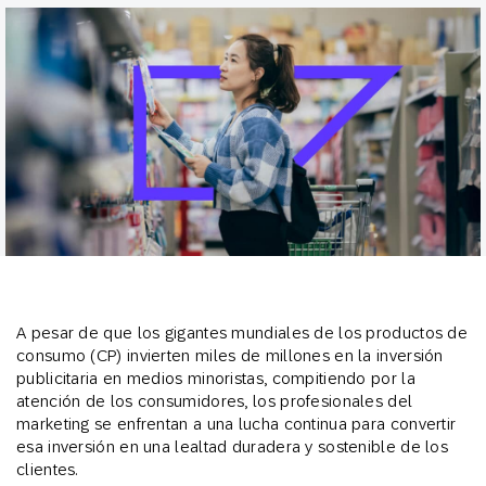
A pesar de que los gigantes mundiales de los productos de
consumo (CP) invierten miles de millones en la inversión
publicitaria en medios minoristas, compitiendo por la
atención de los consumidores, los profesionales del
marketing se enfrentan a una lucha continua para convertir
esa inversión en una lealtad duradera y sostenible de los
clientes.