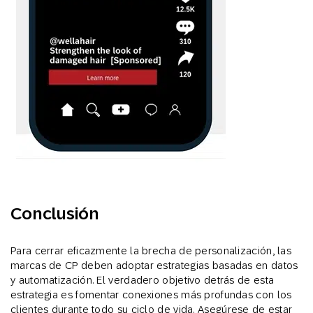
Conclusión
Para cerrar eficazmente la brecha de personalización, las
marcas de CP deben adoptar estrategias basadas en datos
y automatización. El verdadero objetivo detrás de esta
estrategia es fomentar conexiones más profundas con los
clientes durante todo su ciclo de vida. Asegúrese de estar