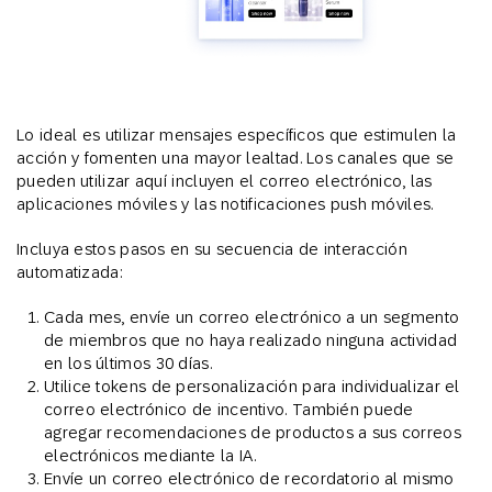
Lo ideal es utilizar mensajes específicos que estimulen la
acción y fomenten una mayor lealtad. Los canales que se
pueden utilizar aquí incluyen el correo electrónico, las
aplicaciones móviles y las notificaciones push móviles.
Incluya estos pasos en su secuencia de interacción
automatizada:
Cada mes, envíe un correo electrónico a un segmento
de miembros que no haya realizado ninguna actividad
en los últimos 30 días.
Utilice tokens de personalización para individualizar el
correo electrónico de incentivo. También puede
agregar recomendaciones de productos a sus correos
electrónicos mediante la IA.
Envíe un correo electrónico de recordatorio al mismo