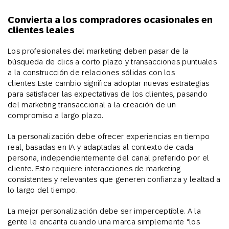
Convierta a los compradores ocasionales en
clientes leales
Los profesionales del marketing deben pasar de la
búsqueda de clics a corto plazo y transacciones puntuales
a la construcción de relaciones sólidas con los
clientes. Este cambio significa adoptar nuevas estrategias
para satisfacer las expectativas de los clientes, pasando
del marketing transaccional a la creación de un
compromiso a largo plazo.
La personalización debe ofrecer experiencias en tiempo
real, basadas en IA y adaptadas al contexto de cada
persona, independientemente del canal preferido por el
cliente. Esto requiere interacciones de marketing
consistentes y relevantes que generen confianza y lealtad a
lo largo del tiempo.
La mejor personalización debe ser imperceptible. A la
gente le encanta cuando una marca simplemente “los