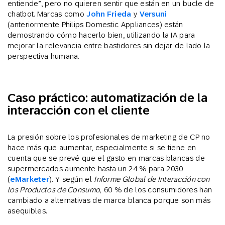
entiende”, pero no quieren sentir que están en un bucle de
chatbot. Marcas como
John Frieda
y
Versuni
(anteriormente Philips Domestic Appliances) están
demostrando cómo hacerlo bien, utilizando la IA para
mejorar la relevancia entre bastidores sin dejar de lado la
perspectiva humana.
Caso práctico: automatización de la
interacción con el cliente
La presión sobre los profesionales de marketing de CP no
hace más que aumentar, especialmente si se tiene en
cuenta que se prevé que el gasto en marcas blancas de
supermercados aumente hasta un 24 % para 2030
(
eMarketer
). Y según el
Informe Global de Interacción con
los Productos de Consumo,
60 % de los consumidores han
cambiado a alternativas de marca blanca porque son más
asequibles.