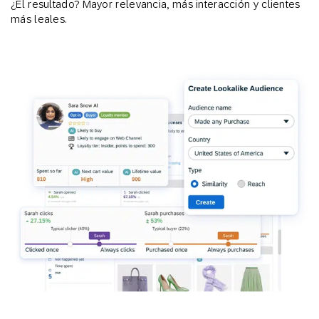
¿El resultado? Mayor relevancia, más interacción y clientes
más leales.