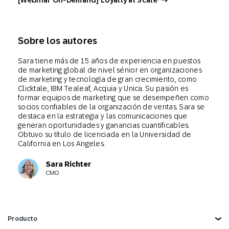
[Webinar On-Demand] Loyalty at Scale
Sobre los autores
Sara tiene más de 15 años de experiencia en puestos
de marketing global de nivel sénior en organizaciones
de marketing y tecnología de gran crecimiento, como
Clicktale, IBM Tealeaf, Acquia y Unica. Su pasión es
formar equipos de marketing que se desempeñen como
socios confiables de la organización de ventas. Sara se
destaca en la estrategia y las comunicaciones que
generan oportunidades y ganancias cuantificables.
Obtuvo su título de licenciada en la Universidad de
California en Los Angeles.
Sara Richter
CMO
Producto