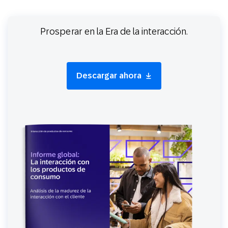
Prosperar en la Era de la interacción.
Descargar ahora