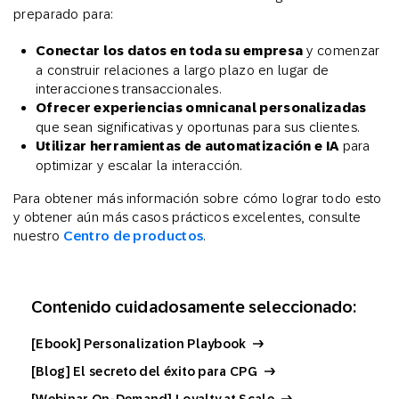
preparado para:
Conectar los datos en toda su empresa
y comenzar
a construir relaciones a largo plazo en lugar de
interacciones transaccionales.
Ofrecer experiencias omnicanal personalizadas
que sean significativas y oportunas para sus clientes.
Utilizar herramientas de automatización e IA
para
optimizar y escalar la interacción.
Para obtener más información sobre cómo lograr todo esto
y obtener aún más casos prácticos excelentes, consulte
nuestro
Centro de productos
.
Contenido cuidadosamente seleccionado:
[Ebook] Personalization Playbook
[Blog] El secreto del éxito para CPG