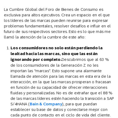
La Cumbre Global del Foro de Bienes de Consumo es
exclusiva para altos ejecutivos. Crea un espacio en el que
los líderes de las marcas pueden reunirse para expresar
problemas fundamentales, resolver desafíos e influir en el
futuro de sus respectivos sectores. Esto es lo que más me
llamó la atención de la cumbre de este año:
Los consumidores no solo están perdiendo la
lealtad hacia las marcas, sino que las están
ignorando por completo.
Descubrimos que al 63 %
de los consumidores de la Generación Z no les
importan las “marcas”. Esto supone una alarmante
llamada de atención para las marcas en esta era de la
interacción, en la que las marcas prosperan o fracasan
en función de su capacidad de ofrecer interacciones
fluidas y personalizadas. No es de extrañar que el 88 %
de las marcas líderes estén haciendo la transición a SAP
S/4HANA (
Bain & Company
), para que puedan
establecer su base de datos y conectarse mejor con
cada punto de contacto en el ciclo de vida del cliente.