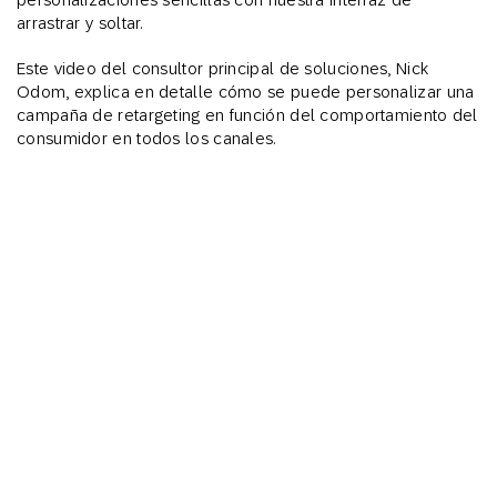
arrastrar y soltar.
Este video del consultor principal de soluciones, Nick
Odom, explica en detalle cómo se puede personalizar una
campaña de retargeting en función del comportamiento del
consumidor en todos los canales.