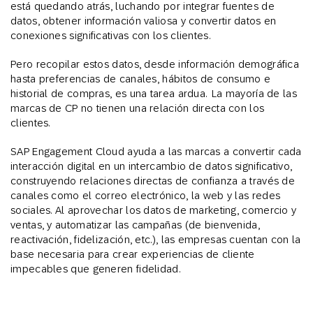
está quedando atrás, luchando por integrar fuentes de
datos, obtener información valiosa y convertir datos en
conexiones significativas con los clientes.
Pero recopilar estos datos, desde información demográfica
hasta preferencias de canales, hábitos de consumo e
historial de compras, es una tarea ardua. La mayoría de las
marcas de CP no tienen una relación directa con los
clientes.
SAP Engagement Cloud ayuda a las marcas a convertir cada
interacción digital en un intercambio de datos significativo,
construyendo relaciones directas de confianza a través de
canales como el correo electrónico, la web y las redes
sociales. Al aprovechar los datos de marketing, comercio y
ventas, y automatizar las campañas (de bienvenida,
reactivación, fidelización, etc.), las empresas cuentan con la
base necesaria para crear experiencias de cliente
impecables que generen fidelidad.