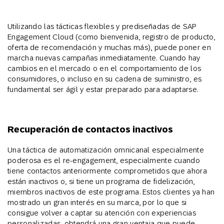
Utilizando las tácticas flexibles y prediseñadas de SAP
Engagement Cloud (como bienvenida, registro de producto,
oferta de recomendación y muchas más), puede poner en
marcha nuevas campañas inmediatamente. Cuando hay
cambios en el mercado o en el comportamiento de los
consumidores, o incluso en su cadena de suministro, es
fundamental ser ágil y estar preparado para adaptarse.
Recuperación de contactos inactivos
Una táctica de automatización omnicanal especialmente
poderosa es el re-engagement, especialmente cuando
tiene contactos anteriormente comprometidos que ahora
están inactivos o, si tiene un programa de fidelización,
miembros inactivos de este programa. Estos clientes ya han
mostrado un gran interés en su marca, por lo que si
consigue volver a captar su atención con experiencias
personalizadas, obtendrá una gran ventaja que puede