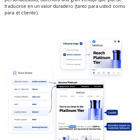
traducirse en un valor duradero (tanto para usted como
para el cliente).