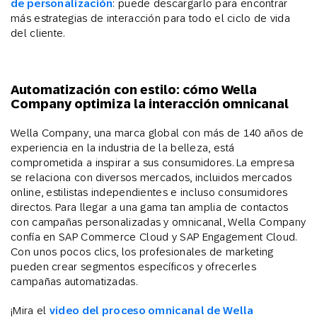
de personalización
: puede descargarlo para encontrar
más estrategias de interacción para todo el ciclo de vida
del cliente.
Automatización con estilo: cómo Wella
Company optimiza la interacción omnicanal
Wella Company, una marca global con más de 140 años de
experiencia en la industria de la belleza, está
comprometida a inspirar a sus consumidores. La empresa
se relaciona con diversos mercados, incluidos mercados
online, estilistas independientes e incluso consumidores
directos. Para llegar a una gama tan amplia de contactos
con campañas personalizadas y omnicanal, Wella Company
confía en SAP Commerce Cloud y SAP Engagement Cloud.
Con unos pocos clics, los profesionales de marketing
pueden crear segmentos específicos y ofrecerles
campañas automatizadas.
¡Mira el
video del proceso omnicanal de Wella