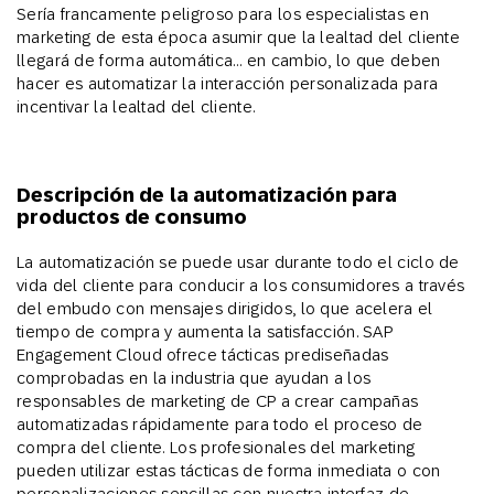
Sería francamente peligroso para los especialistas en
marketing de esta época asumir que la lealtad del cliente
llegará de forma automática… en cambio, lo que deben
hacer es automatizar la interacción personalizada para
incentivar la lealtad del cliente.
Descripción de la automatización para
productos de consumo
La automatización se puede usar durante todo el ciclo de
vida del cliente para conducir a los consumidores a través
del embudo con mensajes dirigidos, lo que acelera el
tiempo de compra y aumenta la satisfacción. SAP
Engagement Cloud ofrece tácticas prediseñadas
comprobadas en la industria que ayudan a los
responsables de marketing de CP a crear campañas
automatizadas rápidamente para todo el proceso de
compra del cliente. Los profesionales del marketing
pueden utilizar estas tácticas de forma inmediata o con
personalizaciones sencillas con nuestra interfaz de