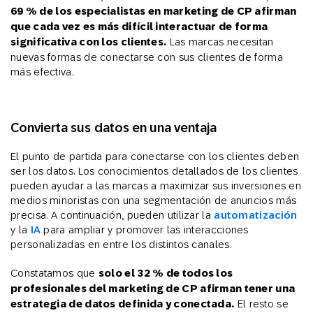
69 % de los especialistas en marketing de CP afirman
que cada vez es más difícil interactuar de forma
significativa con los clientes.
Las marcas necesitan
nuevas formas de conectarse con sus clientes de forma
más efectiva.
Convierta sus datos en una ventaja
El punto de partida para conectarse con los clientes deben
ser los datos. Los conocimientos detallados de los clientes
pueden ayudar a las marcas a maximizar sus inversiones en
medios minoristas con una segmentación de anuncios más
precisa. A continuación, pueden utilizar la
automatización
y la
IA
para ampliar y promover las interacciones
personalizadas en entre los distintos canales.
Constatamos que
solo el 32 % de todos los
profesionales del marketing de CP afirman tener una
estrategia de datos definida y conectada.
El resto se