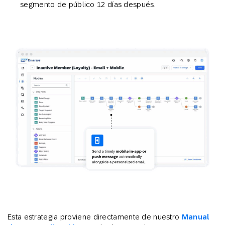
segmento de público 12 días después.
Esta estrategia proviene directamente de nuestro
Manual