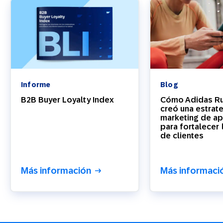
Informe
Blog
B2B Buyer Loyalty Index
Cómo Adidas Ru
creó una estrat
marketing de ap
para fortalecer 
de clientes
Más información
Más informaci