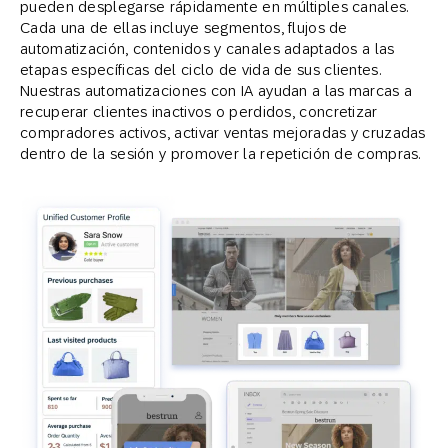
pueden desplegarse rápidamente en múltiples canales.
Cada una de ellas incluye segmentos, flujos de
automatización, contenidos y canales adaptados a las
etapas específicas del ciclo de vida de sus clientes.
Nuestras automatizaciones con IA ayudan a las marcas a
recuperar clientes inactivos o perdidos, concretizar
compradores activos, activar ventas mejoradas y cruzadas
dentro de la sesión y promover la repetición de compras.