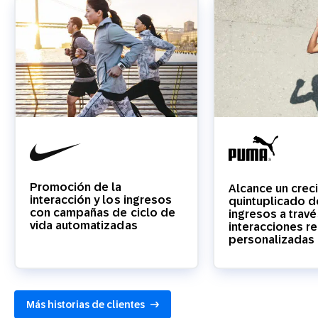
Promoción de la
Alcance un crec
interacción y los ingresos
quintuplicado d
con campañas de ciclo de
ingresos a trav
vida automatizadas
interacciones re
personalizadas
Más historias de clientes