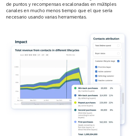
de puntos y recompensas escalonadas en múltiples
canales en mucho menos tiempo que el que sería
necesario usando varias herramientas.