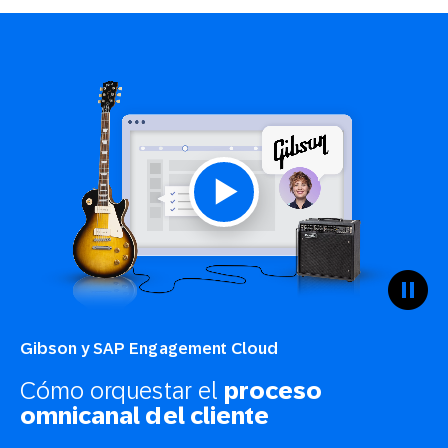
Gibson y SAP Engagement Cloud
Cómo orquestar el
proceso
omnicanal del cliente