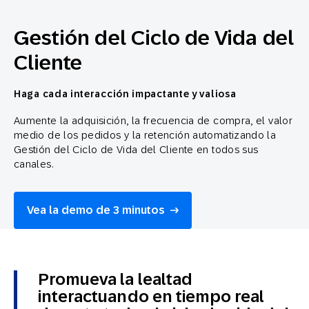
Gestión del Ciclo de Vida del
Cliente
Haga cada interacción impactante y valiosa
Aumente la adquisición, la frecuencia de compra, el valor
medio de los pedidos y la retención automatizando la
Gestión del Ciclo de Vida del Cliente en todos sus
canales.
Vea la demo de 3 minutos
Promueva la lealtad
interactuando en tiempo real