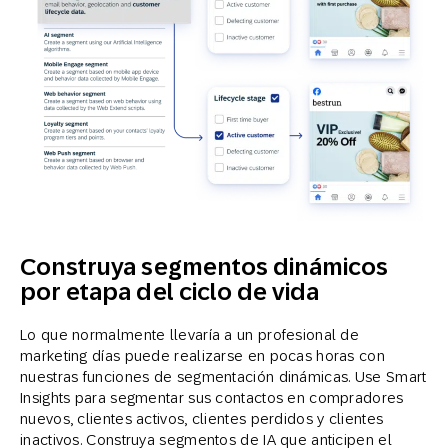
Construya segmentos dinámicos
por etapa del ciclo de vida
Lo que normalmente llevaría a un profesional de
marketing días puede realizarse en pocas horas con
nuestras funciones de segmentación dinámicas. Use Smart
Insights para segmentar sus contactos en compradores
nuevos, clientes activos, clientes perdidos y clientes
inactivos. Construya segmentos de IA que anticipen el