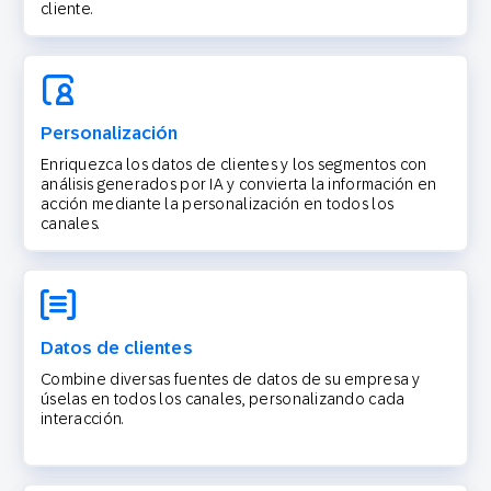
cliente.
Personalización
Enriquezca los datos de clientes y los segmentos con
análisis generados por IA y convierta la información en
acción mediante la personalización en todos los
canales.
Datos de clientes
Combine diversas fuentes de datos de su empresa y
úselas en todos los canales, personalizando cada
interacción.