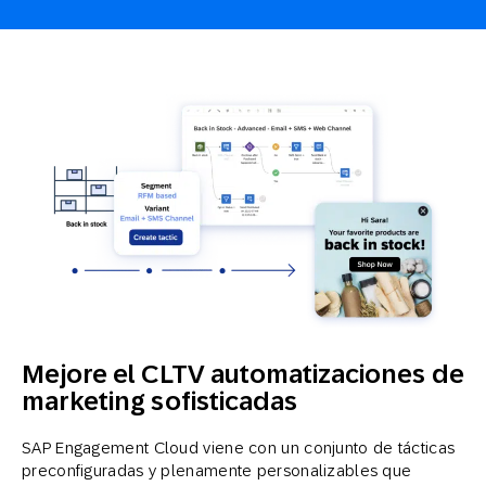
Mejore el CLTV automatizaciones de
marketing sofisticadas
SAP Engagement Cloud viene con un conjunto de tácticas
preconfiguradas y plenamente personalizables que