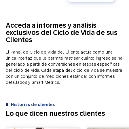
Acceda a informes y análisis
exclusivos del Ciclo de Vida de sus
Clientes
El Panel de Ciclo de Vida del Cliente actúa como una
única interfaz que le permite rastrear cuánto ingreso se ha
generado a partir de conversiones en etapas específicas
del ciclo de vida. Cada etapa del ciclo de vida se muestra
con un conjunto de mediciones estándar con informes
detallados y Smart Metrics.
Historias de clientes
Lo que dicen nuestros clientes