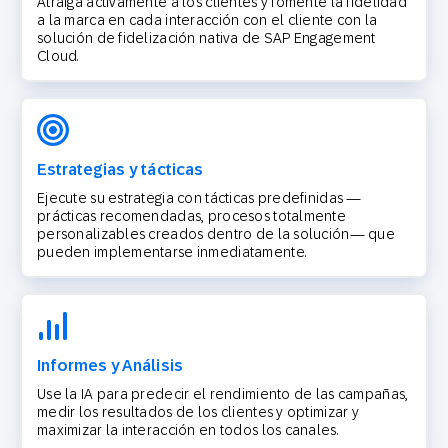
Atraiga activamente a los clientes y fomente la fidelidad
a la marca en cada interacción con el cliente con la
solución de fidelización nativa de SAP Engagement
Cloud.
Estrategias y tácticas
Ejecute su estrategia con tácticas predefinidas —
prácticas recomendadas, procesos totalmente
personalizables creados dentro de la solución— que
pueden implementarse inmediatamente.
Informes y Análisis
Use la IA para predecir el rendimiento de las campañas,
medir los resultados de los clientes y optimizar y
maximizar la interacción en todos los canales.