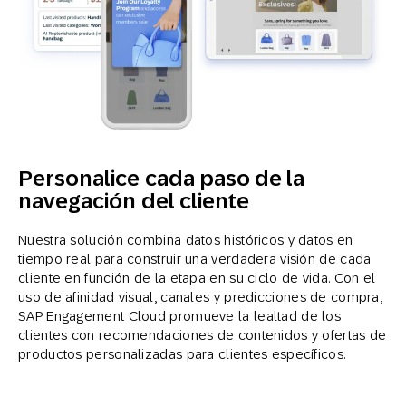
Personalice cada paso de la
navegación del cliente
Nuestra solución combina datos históricos y datos en
tiempo real para construir una verdadera visión de cada
cliente en función de la etapa en su ciclo de vida. Con el
uso de afinidad visual, canales y predicciones de compra,
SAP Engagement Cloud promueve la lealtad de los
clientes con recomendaciones de contenidos y ofertas de
productos personalizadas para clientes específicos.