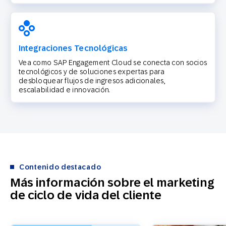
Integraciones Tecnológicas
Vea como SAP Engagement Cloud se conecta con socios
tecnológicos y de soluciones expertas para
desbloquear flujos de ingresos adicionales,
escalabilidad e innovación.
Contenido destacado
Más información sobre el marketing
de ciclo de vida del cliente