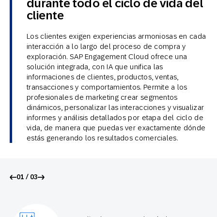
durante todo el ciclo de vida del
cliente
Los clientes exigen experiencias armoniosas en cada
interacción a lo largo del proceso de compra y
exploración. SAP Engagement Cloud ofrece una
solución integrada, con IA que unifica las
informaciones de clientes, productos, ventas,
transacciones y comportamientos. Permite a los
profesionales de marketing crear segmentos
dinámicos, personalizar las interacciones y visualizar
informes y análisis detallados por etapa del ciclo de
vida, de manera que puedas ver exactamente dónde
estás generando los resultados comerciales.
01 / 03