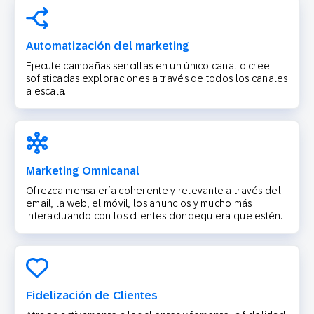
Automatización del marketing
Ejecute campañas sencillas en un único canal o cree
sofisticadas exploraciones a través de todos los canales
a escala.
Marketing Omnicanal
Ofrezca mensajería coherente y relevante a través del
email, la web, el móvil, los anuncios y mucho más
interactuando con los clientes dondequiera que estén.
Fidelización de Clientes