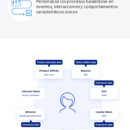
Personalice los procesos basándose en
eventos, interacciones y comportamientos
característicos únicos