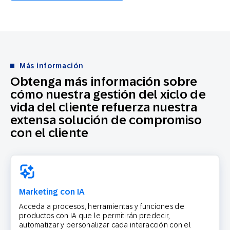
Más información
Obtenga más información sobre
cómo nuestra gestión del xiclo de
vida del cliente refuerza nuestra
extensa solución de compromiso
con el cliente
Marketing con IA
Acceda a procesos, herramientas y funciones de
productos con IA que le permitirán predecir,
automatizar y personalizar cada interacción con el