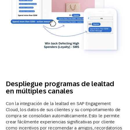
Despliegue programas de lealtad
en múltiples canales
Con la integración de la lealtad en SAP Engagement
Cloud, los datos de sus clientes y su comportamiento de
compra se consolidan automáticamente. Esto le permite
crear fácilmente experiencias significativas por cliente
como incentivos por recomendar a amigos, recordatorios