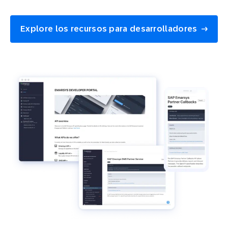
Explore los recursos para desarrolladores