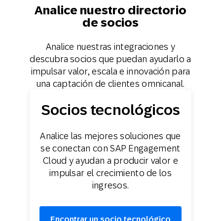
Analice nuestro directorio
de socios
Analice nuestras integraciones y
descubra socios que puedan ayudarlo a
impulsar valor, escala e innovación para
una captación de clientes omnicanal.
Socios tecnológicos
Analice las mejores soluciones que
se conectan con SAP Engagement
Cloud y ayudan a producir valor e
impulsar el crecimiento de los
ingresos.
Encontrar un socio tecnológico