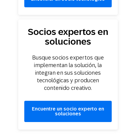
Socios expertos en
soluciones
Busque socios expertos que
implementan la solución, la
integran en sus soluciones
tecnológicas y producen
contenido creativo.
Encuentre un socio experto en
soluciones