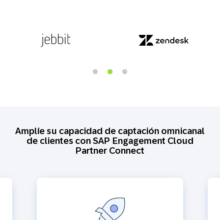
Amplíe su capacidad de captación omnicanal
de clientes con SAP Engagement Cloud
Partner Connect