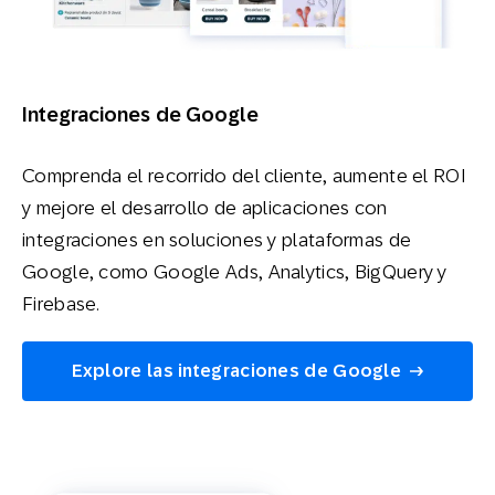
Integraciones de Google
Comprenda el recorrido del cliente, aumente el ROI
y mejore el desarrollo de aplicaciones con
integraciones en soluciones y plataformas de
Google, como Google Ads, Analytics, BigQuery y
Firebase.
Explore las integraciones de Google