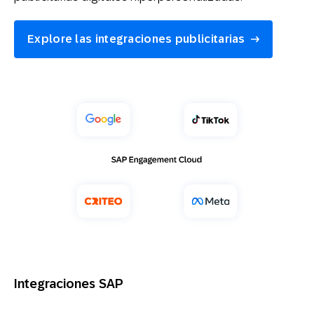
Explore las integraciones publicitarias
Integraciones SAP