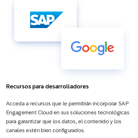
Recursos para desarrolladores
Acceda a recursos que le permitirán incorporar SAP
Engagement Cloud en sus soluciones tecnológicas
para garantizar que los datos, el contenido y los
canales estén bien configurados.