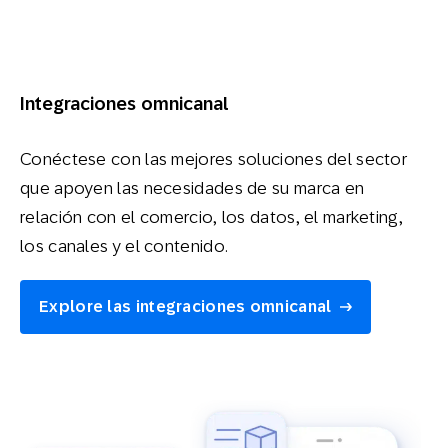
Integraciones omnicanal
Conéctese con las mejores soluciones del sector
que apoyen las necesidades de su marca en
relación con el comercio, los datos, el marketing,
los canales y el contenido.
Explore las integraciones omnicanal