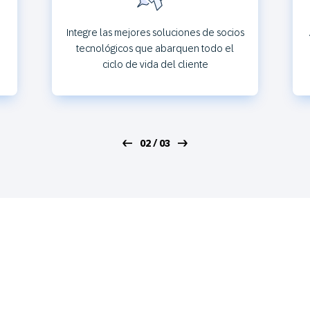
Integre las mejores soluciones de socios
a
tecnológicos que abarquen todo el
ciclo de vida del cliente
02 / 03