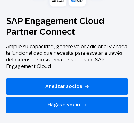
SAP Engagement Cloud
Partner Connect
Amplíe su capacidad, genere valor adicional y añada
la funcionalidad que necesita para escalar a través
del extenso ecosistema de socios de SAP
Engagement Cloud
.
Analizar socios
Hágase socio