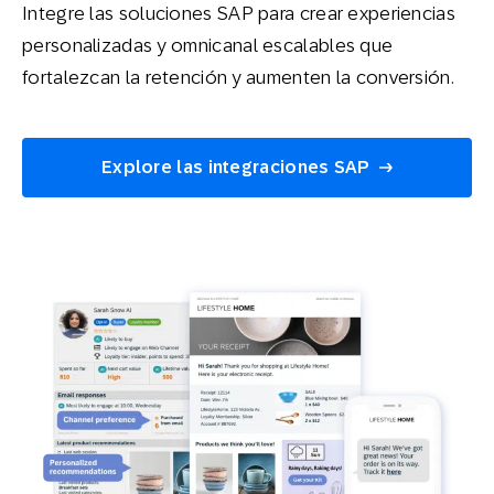
Integre las soluciones SAP para crear experiencias
personalizadas y omnicanal escalables que
fortalezcan la retención y aumenten la conversión
.
Explore las integraciones SAP