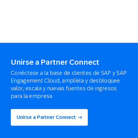
Unirse a Partner Connect
Conéctese a la base de clientes de SAP y SAP
Engagement Cloud, amplíela y desbloquee
valor, escala y nuevas fuentes de ingresos
para la empresa.
Unirse a Partner Connect