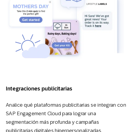
Integraciones publicitarias
Analice qué plataformas publicitarias se integran con
SAP Engagement Cloud para lograr una
segmentación más profunda y campañas
publicitarias digitales hiperpersonalizadas.