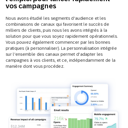
vos campagnes
Nous avons étudié les segments d’audience et les
combinaisons de canaux qui favorisent le succès de
milliers de clients, puis nous les avons intégrés à la
solution pour que vous soyez rapidement opérationnels.
Vous pouvez également commencer par les bonnes
pratiques (à personnaliser). La personnalisation intégrée
sur l’ensemble des canaux permet d’adapter les
campagnes à vos clients, et ce, indépendamment de la
manière dont vous procédez.