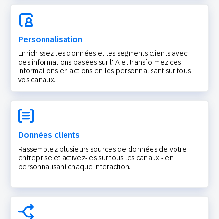
Personnalisation
Enrichissez les données et les segments clients avec
des informations basées sur l'IA et transformez ces
informations en actions en les personnalisant sur tous
vos canaux.
Données clients
Rassemblez plusieurs sources de données de votre
entreprise et activez-les sur tous les canaux - en
personnalisant chaque interaction.