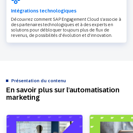
Intégrations technologiques
Découvrez comment SAP Engagement Cloud s'associe à
des partenaires technologiques et à des experts en
solutions pour débloquer toujours plus de flux de
revenus, de possibilités d'évolution et d'innovation.
Présentation du contenu
En savoir plus sur l’automatisation
marketing