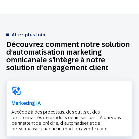
Allez plus loin
Découvrez comment notre solution
d’automatisation marketing
omnicanale s'intègre à notre
solution d'engagement client
Marketing IA
Accédez à des processus, des outils et des
fonctionnalités de produits optimisés par l'IA qui vous
permettent de prédire, d'automatiser et de
personnaliser chaque interaction avec le client.