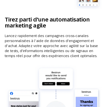
Tirez parti d'une automatisation
marketing agile
Lancez rapidement des campagnes cross-canales
personnalisées à l’aide de données d’engagement et
d’achat. Adaptez votre approche avec agilité sur la base
de tests, d’informations intelligentes ou de signaux en
temps réel pour offrir des expériences client optimales.