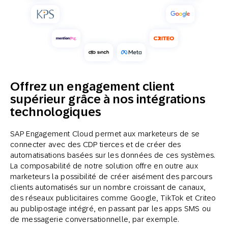
Offrez un engagement client
supérieur grâce à nos intégrations
technologiques
SAP Engagement Cloud permet aux marketeurs de se
connecter avec des CDP tierces et de créer des
automatisations basées sur les données de ces systèmes.
La composabilité de notre solution offre en outre aux
marketeurs la possibilité de créer aisément des parcours
clients automatisés sur un nombre croissant de canaux,
des réseaux publicitaires comme Google, TikTok et Criteo
au publipostage intégré, en passant par les apps SMS ou
de messagerie conversationnelle, par exemple.