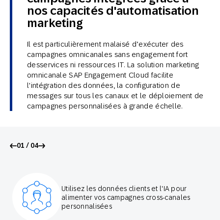
nos capacités d'automatisation
marketing
Il est particulièrement malaisé d’exécuter des
campagnes omnicanales sans engagement fort
desservices ni ressources IT. La solution marketing
omnicanale SAP Engagement Cloud facilite
l'intégration des données, la configuration de
messages sur tous les canaux et le déploiement de
campagnes personnalisées à grande échelle.
01 / 04
Utilisez les données clients et l'IA pour
alimenter vos campagnes cross-canales
personnalisées