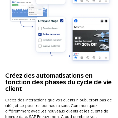
Créez des automatisations en
fonction des phases du cycle de vie
client
Créez des interactions que vos clients n’oublieront pas de
sitôt, et ce pour les bonnes raisons. Communiquez
différemment avec les nouveaux clients et les clients de
longue date. SAP Engagement Cloud combine vos