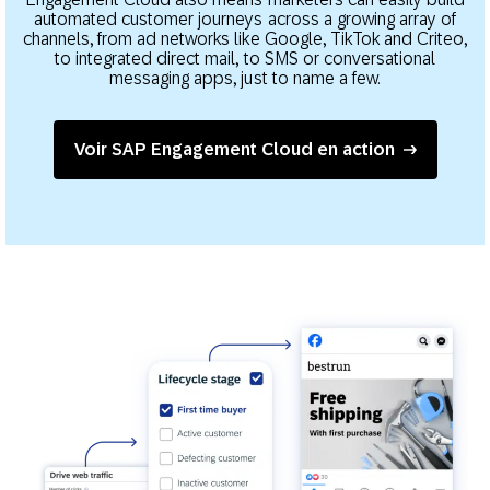
automated customer journeys across a growing array of
channels, from ad networks like Google, TikTok and Criteo,
to integrated direct mail, to SMS or conversational
messaging apps, just to name a few.
Voir SAP Engagement Cloud en action