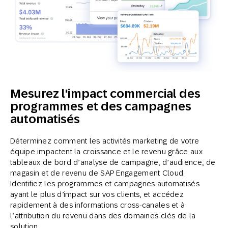
Mesurez l'impact commercial des
programmes et des campagnes
automatisés
Déterminez comment les activités marketing de votre
équipe impactent la croissance et le revenu grâce aux
tableaux de bord d’analyse de campagne, d’audience, de
magasin et de revenu de SAP Engagement Cloud.
Identifiez les programmes et campagnes automatisés
ayant le plus d’impact sur vos clients, et accédez
rapidement à des informations cross-canales et à
l’attribution du revenu dans des domaines clés de la
solution.