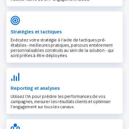
Stratégies et tactiques
Exécutez votre stratégie à l'aide de tactiques pré-
établies - meilleures pratiques, parcours entièrement
personnalisables construits au sein de la solution - qui
sont prêtes à être déployées.
Reporting et analyses
Utilisez l'IA pour prédire les performances de vos
campagnes, mesurer les résultats clients et optimiser
l'engagement sur tous les canaux.