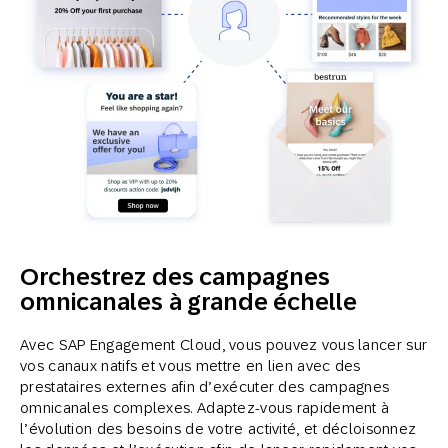
Orchestrez des campagnes
omnicanales à grande échelle
Avec SAP Engagement Cloud, vous pouvez vous lancer sur
vos canaux natifs et vous mettre en lien avec des
prestataires externes afin d’exécuter des campagnes
omnicanales complexes. Adaptez-vous rapidement à
l’évolution des besoins de votre activité, et décloisonnez