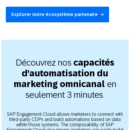
Explorer notre écosystème partenaire
Découvrez nos
capacités
d'automatisation du
en
marketing omnicanal
seulement 3 minutes
SAP Engagement Cloud allows marketers to connect with
third-party CDPs and build automations based on data
within those systems. The composability of SAP
Engagement Cloud also means marketers can easily build