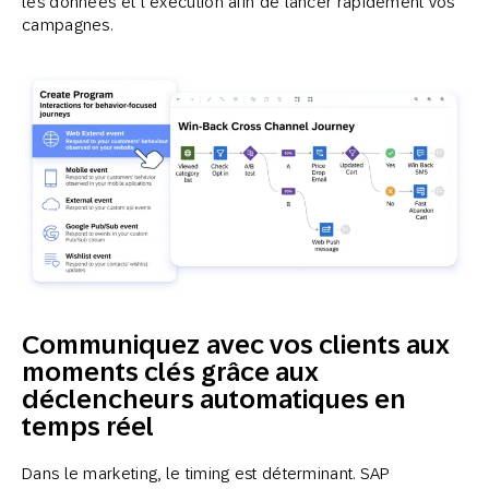
les données et l’exécution afin de lancer rapidement vos
campagnes.
Communiquez avec vos clients aux
moments clés grâce aux
déclencheurs automatiques en
temps réel
Dans le marketing, le timing est déterminant. SAP