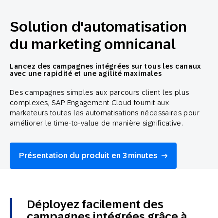
Solution d'automatisation
du marketing omnicanal
Lancez des campagnes intégrées sur tous les canaux
avec une rapidité et une agilité maximales
Des campagnes simples aux parcours client les plus
complexes, SAP Engagement Cloud fournit aux
marketeurs toutes les automatisations nécessaires pour
améliorer le time-to-value de manière significative.
Présentation du produit en 3 minutes
Déployez facilement des
campagnes intégrées grâce à