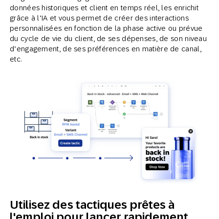
données historiques et client en temps réel, les enrichit
grâce à l’IA et vous permet de créer des interactions
personnalisées en fonction de la phase active ou prévue
du cycle de vie du client, de ses dépenses, de son niveau
d’engagement, de ses préférences en matière de canal,
etc.
Utilisez des tactiques prêtes à
l'emploi pour lancer rapidement