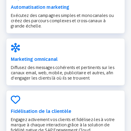
Automatisation marketing
Exécutez des campagnes simples et monocanales ou
créez des parcours complexes et cross-canaux à
grande échelle.
Marketing omnicanal
Diffusez des messages cohérents et pertinents sur les
canaux email, web, mobile, publicitaire et autres, afin
d'engager les clients là où ils se trouvent.
Fidélisation de la clientèle
Engagez activement vos clients et fidélisez-les à votre
marque à chaque interaction grâce à la solution de
fidélité native de SAP Engagement Cloud.