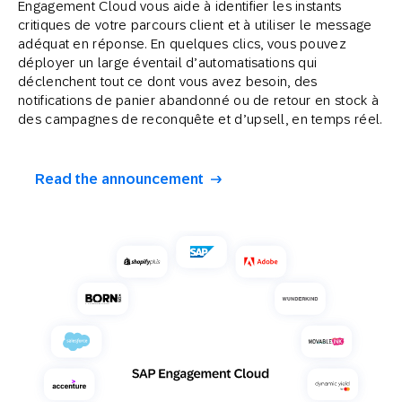
Engagement Cloud vous aide à identifier les instants
critiques de votre parcours client et à utiliser le message
adéquat en réponse. En quelques clics, vous pouvez
déployer un large éventail d’automatisations qui
déclenchent tout ce dont vous avez besoin, des
notifications de panier abandonné ou de retour en stock à
des campagnes de reconquête et d’upsell, en temps réel.
Read the announcement