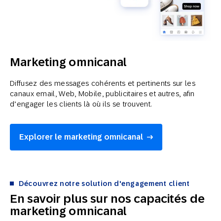
Marketing omnicanal
Diffusez des messages cohérents et pertinents sur les
canaux email, Web, Mobile, publicitaires et autres, afin
d’engager les clients là où ils se trouvent.
Explorer le marketing omnicanal
Découvrez notre solution d'engagement client
En savoir plus sur nos capacités de
marketing omnicanal