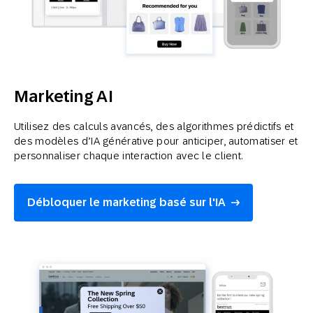
Marketing AI
Utilisez des calculs avancés, des algorithmes prédictifs et
des modèles d’IA générative pour anticiper, automatiser et
personnaliser chaque interaction avec le client.
Débloquer le marketing basé sur l'IA