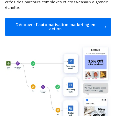
créez des parcours complexes et cross-canaux à grande
échelle.
Découvrir l'automatisation marketing en
action