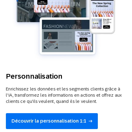
Personnalisation
Enrichissez les données et les segments clients grâce à
l’IA, transformez les informations en actions et offrez aux
clients ce qu’ils veulent, quand ils le veulent.
Découvrir la personnalisation 1:1