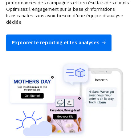
performances des campagnes et les résultats des clients.
Optimisez l’engagement sur la base d’informations
transcanales sans avoir besoin d’une équipe d’analyse
dédiée.
Explorer le reporting et les analyses