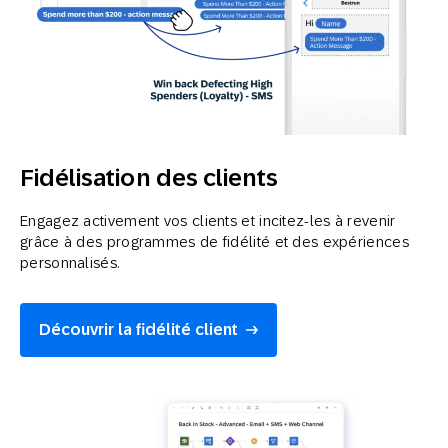
Fidélisation des clients
Engagez activement vos clients et incitez-les à revenir
grâce à des programmes de fidélité et des expériences
personnalisés.
Découvrir la fidélité client