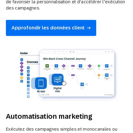
de favoriser la personnalisation et d’accélérer l’exécution
des campagnes.
Approfondir les données client
Automatisation marketing
Exécutez des campagnes simples et monocanales ou