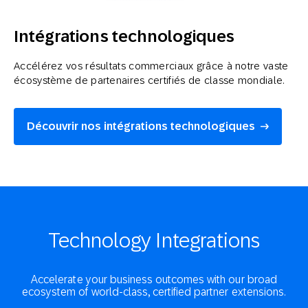
Intégrations technologiques
Accélérez vos résultats commerciaux grâce à notre vaste
écosystème de partenaires certifiés de classe mondiale.
Découvrir nos intégrations technologiques
Technology Integrations
Accelerate your business outcomes with our broad
ecosystem of world-class, certified partner extensions.