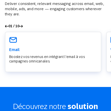
Deliver consistent, relevant messaging across email, web,
mobile, ads, and more — engaging customers wherever
they are.
01 / 10
Email
Boostez vos revenus en intégrant l'email à vos
campagnes omnicanales.
Découvrez notre
solution