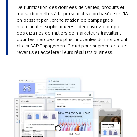
De l'unification des données de ventes, produits et
transactionnelles à la personnalisation basée sur l'IA
en passant par l'orchestration de campagnes
multicanales sophistiquées - découvrez pourquoi
des dizaines de milliers de marketeurs travaillant
pour les marques les plus innovantes du monde ont
choisi SAP Engagement Cloud pour augmenter leurs
revenus et accélérer leurs résultats business.