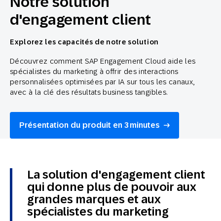
Notre solution
d'engagement client
Explorez les capacités de notre solution
Découvrez comment SAP Engagement Cloud aide les
spécialistes du marketing à offrir des interactions
personnalisées optimisées par IA sur tous les canaux,
avec à la clé des résultats business tangibles.
Présentation du produit en 3 minutes
La solution d'engagement client
qui donne plus de pouvoir aux
grandes marques et aux
spécialistes du marketing