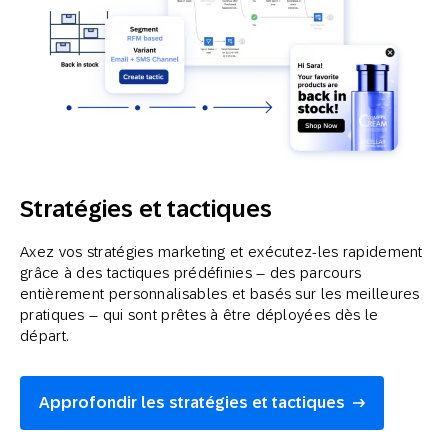
Stratégies et tactiques
Axez vos stratégies marketing et exécutez-les rapidement
grâce à des tactiques prédéfinies – des parcours
entièrement personnalisables et basés sur les meilleures
pratiques – qui sont prêtes à être déployées dès le
départ.
Approfondir les stratégies et tactiques