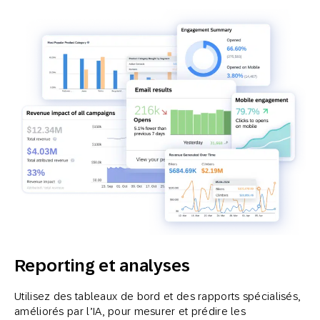
Reporting et analyses
Utilisez des tableaux de bord et des rapports spécialisés,
améliorés par l’IA, pour mesurer et prédire les