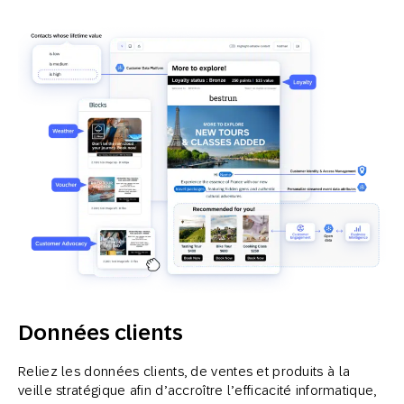
Données clients
Reliez les données clients, de ventes et produits à la
veille stratégique afin d’accroître l’efficacité informatique,