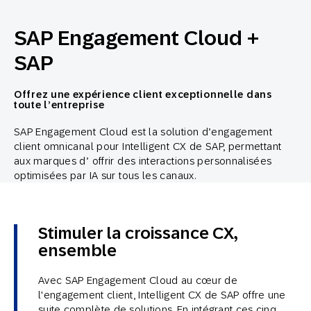
SAP Engagement Cloud +
SAP
Offrez une expérience client exceptionnelle dans
toute l’entreprise
SAP Engagement Cloud est la solution d’engagement
client omnicanal pour Intelligent CX de SAP, permettant
aux marques d’ offrir des interactions personnalisées
optimisées par IA sur tous les canaux.
Stimuler la croissance CX,
ensemble
Avec SAP Engagement Cloud au cœur de
l'engagement client, Intelligent CX de SAP offre une
suite complète de solutions. En intégrant ces cinq