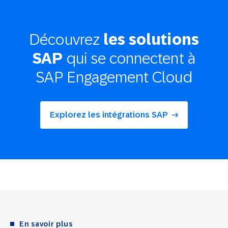
Découvrez
les solutions
qui se connectent à
SAP
SAP Engagement Cloud
Explorez les intégrations SAP
En savoir plus