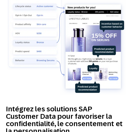
Intégrez les solutions SAP
Customer Data pour favoriser la
confidentialité, le consentement et
la personnalisation