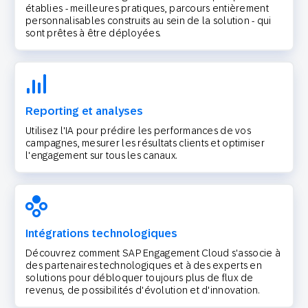
établies - meilleures pratiques, parcours entièrement
personnalisables construits au sein de la solution - qui
sont prêtes à être déployées.
Reporting et analyses
Utilisez l'IA pour prédire les performances de vos
campagnes, mesurer les résultats clients et optimiser
l'engagement sur tous les canaux.
Intégrations technologiques
Découvrez comment SAP Engagement Cloud s'associe à
des partenaires technologiques et à des experts en
solutions pour débloquer toujours plus de flux de
revenus, de possibilités d'évolution et d'innovation.