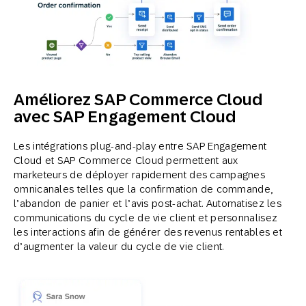
Améliorez SAP Commerce Cloud
avec SAP Engagement Cloud
Les intégrations plug-and-play entre SAP Engagement
Cloud et SAP Commerce Cloud permettent aux
marketeurs de déployer rapidement des campagnes
omnicanales telles que la confirmation de commande,
l’abandon de panier et l’avis post-achat. Automatisez les
communications du cycle de vie client et personnalisez
les interactions afin de générer des revenus rentables et
d’augmenter la valeur du cycle de vie client.