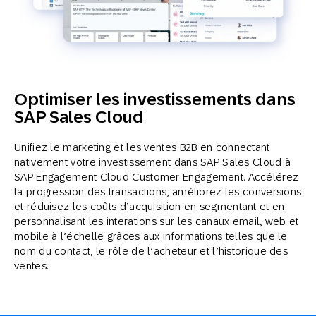
Optimiser les investissements dans
SAP Sales Cloud
Unifiez le marketing et les ventes B2B en connectant
nativement votre investissement dans SAP Sales Cloud à
SAP Engagement Cloud Customer Engagement. Accélérez
la progression des transactions, améliorez les conversions
et réduisez les coûts d’acquisition en segmentant et en
personnalisant les interations sur les canaux email, web et
mobile à l’échelle grâces aux informations telles que le
nom du contact, le rôle de l’acheteur et l’historique des
ventes.