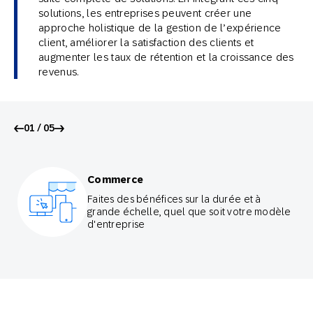
solutions, les entreprises peuvent créer une
approche holistique de la gestion de l’expérience
client, améliorer la satisfaction des clients et
augmenter les taux de rétention et la croissance des
revenus.
01 / 05
Commerce
Faites des bénéfices sur la durée et à
grande échelle, quel que soit votre modèle
d'entreprise