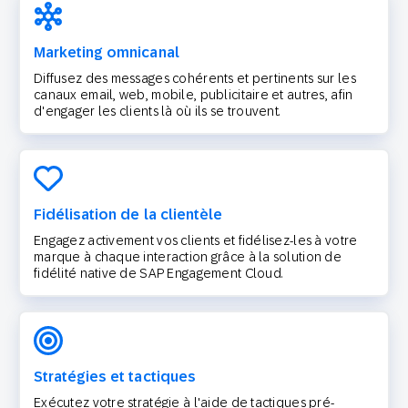
Marketing omnicanal
Diffusez des messages cohérents et pertinents sur les
canaux email, web, mobile, publicitaire et autres, afin
d'engager les clients là où ils se trouvent.
Fidélisation de la clientèle
Engagez activement vos clients et fidélisez-les à votre
marque à chaque interaction grâce à la solution de
fidélité native de SAP Engagement Cloud.
Stratégies et tactiques
Exécutez votre stratégie à l'aide de tactiques pré-