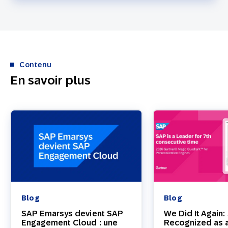
Contenu
En savoir plus
Blog
Blog
SAP Emarsys devient SAP
We Did It Again:
Engagement Cloud : une
Recognized as a