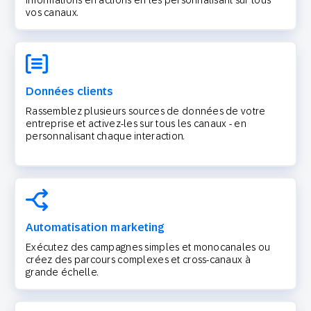
informations en actions en les personnalisant sur tous
vos canaux.
Données clients
Rassemblez plusieurs sources de données de votre
entreprise et activez-les sur tous les canaux - en
personnalisant chaque interaction.
Automatisation marketing
Exécutez des campagnes simples et monocanales ou
créez des parcours complexes et cross-canaux à
grande échelle.