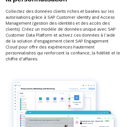
Collectez des données clients riches et basées sur les
autorisations grâce à SAP Customer identity and Access
Management (gestion des identités et des accès des
clients). Créez un modèle de données unique avec SAP
Customer Data Platform et activez ces données à l’aide
de la solution d’engagement client SAP Engagement
Cloud pour offrir des expériences hautement
personnalisées qui renforcent la confiance, la fidélité et le
chiffre d’affaires.