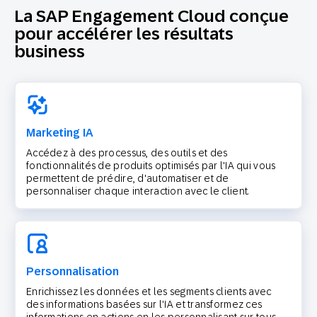
La SAP Engagement Cloud conçue
pour accélérer les résultats
business
Marketing IA
Accédez à des processus, des outils et des
fonctionnalités de produits optimisés par l'IA qui vous
permettent de prédire, d'automatiser et de
personnaliser chaque interaction avec le client.
Personnalisation
Enrichissez les données et les segments clients avec
des informations basées sur l'IA et transformez ces