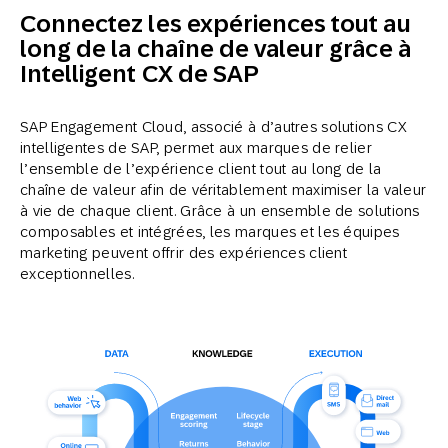
Connectez les expériences tout au
long de la chaîne de valeur grâce à
Intelligent CX de SAP
SAP Engagement Cloud, associé à d’autres solutions CX
intelligentes de SAP, permet aux marques de relier
l’ensemble de l’expérience client tout au long de la
chaîne de valeur afin de véritablement maximiser la valeur
à vie de chaque client. Grâce à un ensemble de solutions
composables et intégrées, les marques et les équipes
marketing peuvent offrir des expériences client
exceptionnelles.