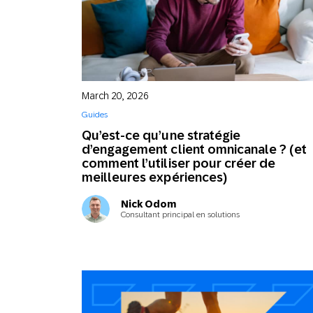
March 20, 2026
Guides
Qu’est-ce qu’une stratégie
d’engagement client omnicanale ? (et
comment l’utiliser pour créer de
meilleures expériences)
Nick Odom
Consultant principal en solutions