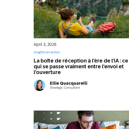
April 3, 2026
Insights en action
La boîte de réception à l’ère de l’IA : ce
qui se passe vraiment entre l’envoi et
l’ouverture
Ellie Quacquarelli
Strategic Consultant