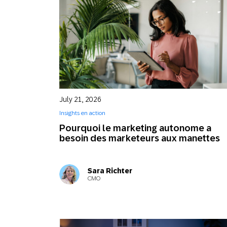
July 21, 2026
Insights en action
Pourquoi le marketing autonome a
besoin des marketeurs aux manettes
Sara Richter
CMO