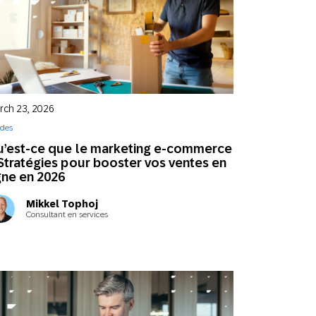
rch 23, 2026
des
’est-ce que le marketing e-commerce
Stratégies pour booster vos ventes en
gne en 2026
Mikkel Tophoj
Consultant en services