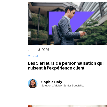
June 18, 2026
Général
Les 5 erreurs de personnalisation qui
nuisent à l’expérience client
Sophia Holy
Solutions Advisor Senior Specialist