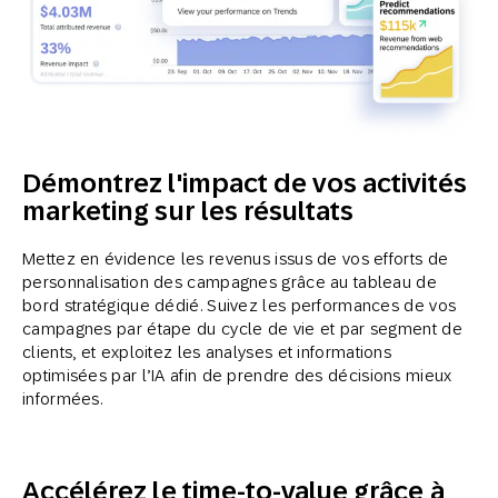
Démontrez l'impact de vos activités
marketing sur les résultats
Mettez en évidence les revenus issus de vos efforts de
personnalisation des campagnes grâce au tableau de
bord stratégique dédié. Suivez les performances de vos
campagnes par étape du cycle de vie et par segment de
clients, et exploitez les analyses et informations
optimisées par l’IA afin de prendre des décisions mieux
informées.
Accélérez le time-to-value grâce à