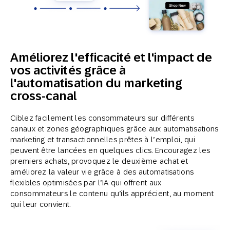
Améliorez l'efficacité et l'impact de
vos activités grâce à
l'automatisation du marketing
cross-canal
Ciblez facilement les consommateurs sur différents
canaux et zones géographiques grâce aux automatisations
marketing et transactionnelles prêtes à l’emploi, qui
peuvent être lancées en quelques clics. Encouragez les
premiers achats, provoquez le deuxième achat et
améliorez la valeur vie grâce à des automatisations
flexibles optimisées par l’IA qui offrent aux
consommateurs le contenu qu’ils apprécient, au moment
qui leur convient.