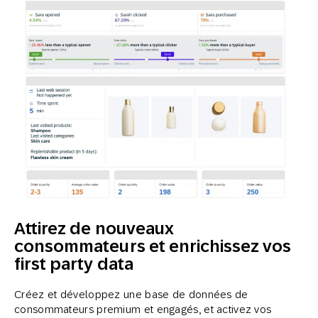
Attirez de nouveaux
consommateurs et enrichissez vos
first party data
Créez et développez une base de données de
consommateurs premium et engagés, et activez vos