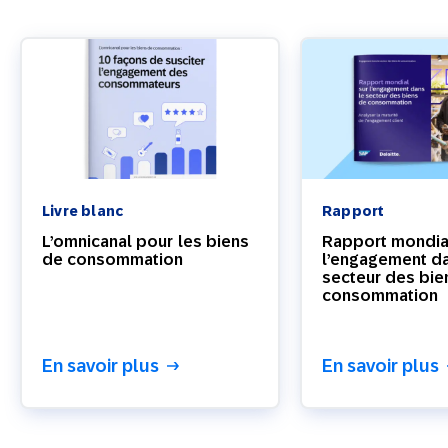
Livre blanc
Rapport
L’omnicanal pour les biens
Rapport mondia
de consommation
l’engagement da
secteur des bie
consommation
En savoir plus
En savoir plus