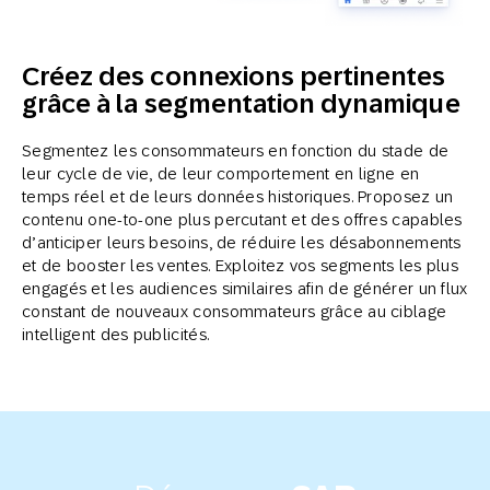
Créez des connexions pertinentes
grâce à la segmentation dynamique
Segmentez les consommateurs en fonction du stade de
leur cycle de vie, de leur comportement en ligne en
temps réel et de leurs données historiques. Proposez un
contenu one-to-one plus percutant et des offres capables
d’anticiper leurs besoins, de réduire les désabonnements
et de booster les ventes. Exploitez vos segments les plus
engagés et les audiences similaires afin de générer un flux
constant de nouveaux consommateurs grâce au ciblage
intelligent des publicités.