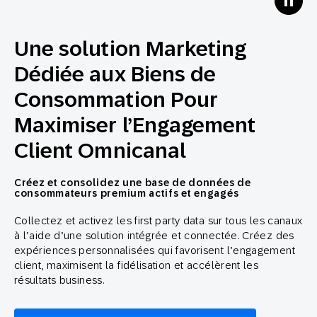
Une solution Marketing
Dédiée aux Biens de
Consommation Pour
Maximiser l’Engagement
Client Omnicanal
Créez et consolidez une base de données de
consommateurs premium actifs et engagés
Collectez et activez les first party data sur tous les canaux
à l’aide d’une solution intégrée et connectée. Créez des
expériences personnalisées qui favorisent l’engagement
client, maximisent la fidélisation et accélèrent les
résultats business.