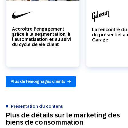
Accroître l'engagement
La rencontre du 
grâce à la segmentation, à
du présentiel a
l'automatisation et au suivi
Garage
du cycle de vie client
Plus de témoignages clients
Présentation du contenu
Plus de détails sur le marketing des
biens de consommation