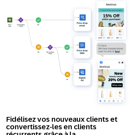
Fidélisez vos nouveaux clients et
convertissez-les en clients
récurrents grâce à la