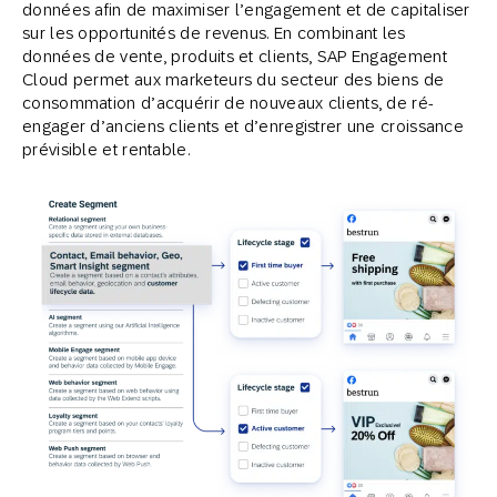
données afin de maximiser l’engagement et de capitaliser
sur les opportunités de revenus. En combinant les
données de vente, produits et clients, SAP Engagement
Cloud permet aux marketeurs du secteur des biens de
consommation d’acquérir de nouveaux clients, de ré-
engager d’anciens clients et d’enregistrer une croissance
prévisible et rentable.