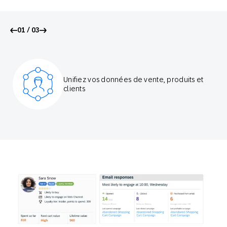
01 / 03
Unifiez vos données de vente, produits et
clients