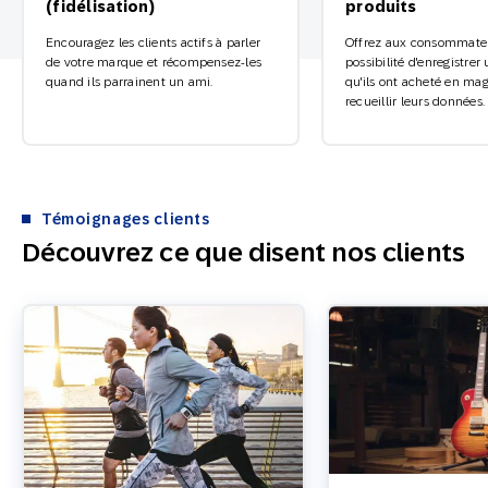
(fidélisation)
produits
Encouragez les clients actifs à parler
Offrez aux consommateu
de votre marque et récompensez-les
possibilité d'enregistrer
quand ils parrainent un ami.
qu'ils ont acheté en mag
recueillir leurs données.
Témoignages clients
Découvrez ce que disent nos clients