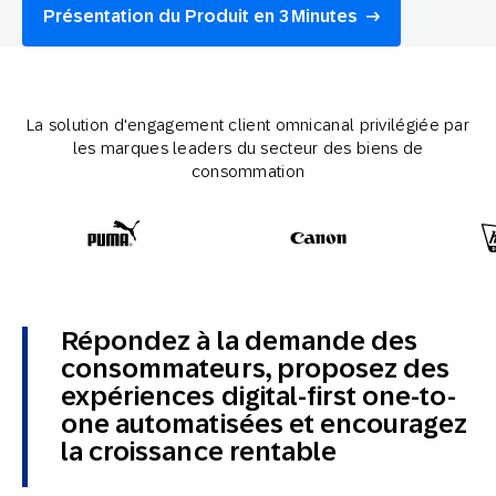
Présentation du Produit en 3 Minutes
La solution d'engagement client omnicanal privilégiée par
les marques leaders du secteur des biens de
consommation
Répondez à la demande des
consommateurs, proposez des
expériences digital-first one-to-
one automatisées et encouragez
la croissance rentable