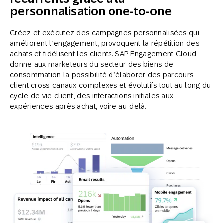
personnalisation one-to-one
Créez et exécutez des campagnes personnalisées qui
améliorent l’engagement, provoquent la répétition des
achats et fidélisent les clients. SAP Engagement Cloud
donne aux marketeurs du secteur des biens de
consommation la possibilité d’élaborer des parcours
client cross-canaux complexes et évolutifs tout au long du
cycle de vie client, des interactions initiales aux
expériences après achat, voire au-delà.