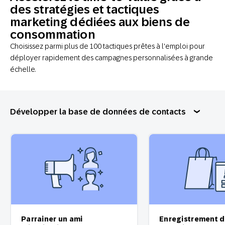
des stratégies et tactiques
marketing dédiées aux biens de
consommation
Choisissez parmi plus de 100 tactiques prêtes à l'emploi pour
déployer rapidement des campagnes personnalisées à grande
échelle.
Développer la base de données de contacts
Parrainer un ami
Enregistrement 