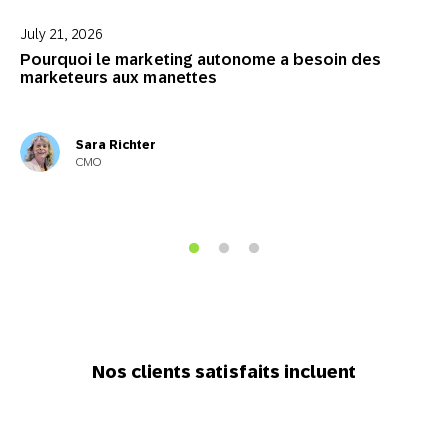
July 21, 2026
Pourquoi le marketing autonome a besoin des
marketeurs aux manettes
Sara Richter
CMO
Nos clients satisfaits incluent