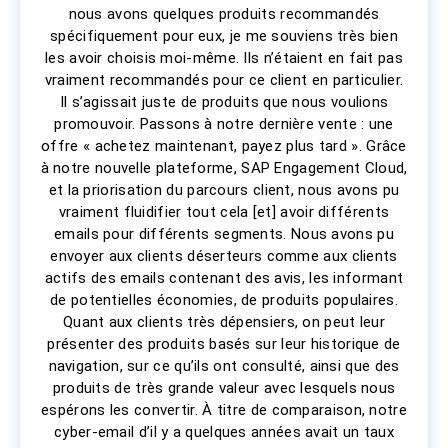
nous avons quelques produits recommandés
spécifiquement pour eux, je me souviens très bien
les avoir choisis moi-même. Ils n’étaient en fait pas
vraiment recommandés pour ce client en particulier.
Il s’agissait juste de produits que nous voulions
promouvoir. Passons à notre dernière vente : une
offre « achetez maintenant, payez plus tard ». Grâce
à notre nouvelle plateforme, SAP Engagement Cloud,
et la priorisation du parcours client, nous avons pu
vraiment fluidifier tout cela [et] avoir différents
emails pour différents segments. Nous avons pu
envoyer aux clients déserteurs comme aux clients
actifs des emails contenant des avis, les informant
de potentielles économies, de produits populaires.
Quant aux clients très dépensiers, on peut leur
présenter des produits basés sur leur historique de
navigation, sur ce qu’ils ont consulté, ainsi que des
produits de très grande valeur avec lesquels nous
espérons les convertir. À titre de comparaison, notre
cyber-email d’il y a quelques années avait un taux