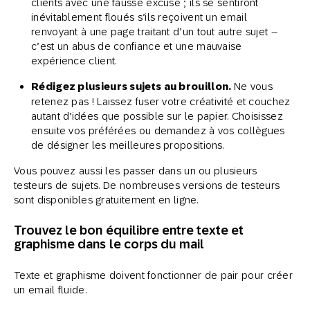
clients avec une fausse excuse ; ils se sentiront
inévitablement floués s’ils reçoivent un email
renvoyant à une page traitant d’un tout autre sujet –
c’est un abus de confiance et une mauvaise
expérience client.
Rédigez plusieurs sujets au brouillon.
Ne vous
retenez pas ! Laissez fuser votre créativité et couchez
autant d’idées que possible sur le papier. Choisissez
ensuite vos préférées ou demandez à vos collègues
de désigner les meilleures propositions.
Vous pouvez aussi les passer dans un ou plusieurs
testeurs de sujets. De nombreuses versions de testeurs
sont disponibles gratuitement en ligne.
Trouvez le bon équilibre entre texte et
graphisme dans le corps du mail
Texte et graphisme doivent fonctionner de pair pour créer
un email fluide.