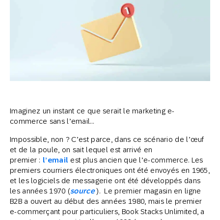
Imaginez un instant ce que serait le marketing e-
commerce sans l’email…
Impossible, non ? C’est parce, dans ce scénario de l’œuf
et de la poule, on sait lequel est arrivé en
premier :
l’email
est plus ancien que l’e-commerce. Les
premiers courriers électroniques ont été envoyés en 1965,
et les logiciels de messagerie ont été développés dans
les années 1970 (
source
). Le premier magasin en ligne
B2B a ouvert au début des années 1980, mais le premier
e-commerçant pour particuliers, Book Stacks Unlimited, a