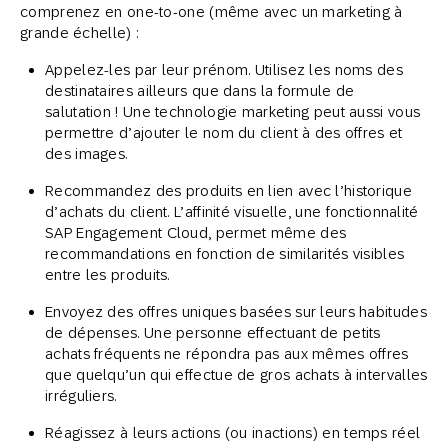
comprenez en one-to-one (même avec un marketing à
grande échelle) :
Appelez-les par leur prénom. Utilisez les noms des
destinataires ailleurs que dans la formule de
salutation ! Une technologie marketing peut aussi vous
permettre d’ajouter le nom du client à des offres et
des images.
Recommandez des produits en lien avec l’historique
d’achats du client. L’affinité visuelle, une fonctionnalité
SAP Engagement Cloud, permet même des
recommandations en fonction de similarités visibles
entre les produits.
Envoyez des offres uniques basées sur leurs habitudes
de dépenses. Une personne effectuant de petits
achats fréquents ne répondra pas aux mêmes offres
que quelqu’un qui effectue de gros achats à intervalles
irréguliers.
Réagissez à leurs actions (ou inactions) en temps réel