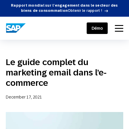
Rapport mondial sur l’engagement dans le secteur des
biens de consommation
Obtenir le rapport !
SAP ENGAGEMENT CLOUD
menu
Démo
Le guide complet du
marketing email dans l’e-
commerce
December 17, 2021