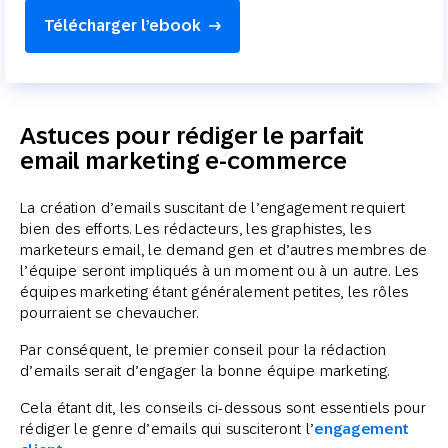
Télécharger l’ebook
Astuces pour rédiger le parfait
email marketing e-commerce
La création d’emails suscitant de l’engagement requiert
bien des efforts. Les rédacteurs, les graphistes, les
marketeurs email, le demand gen et d’autres membres de
l’équipe seront impliqués à un moment ou à un autre. Les
équipes marketing étant généralement petites, les rôles
pourraient se chevaucher.
Par conséquent, le premier conseil pour la rédaction
d’emails serait d’engager la bonne équipe marketing.
Cela étant dit, les conseils ci-dessous sont essentiels pour
rédiger le genre d’emails qui susciteront l’
engagement