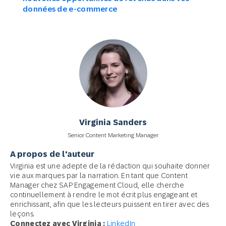
données de e-commerce
Virginia Sanders
Senior Content Marketing Manager
A propos de l'auteur
Virginia est une adepte de la rédaction qui souhaite donner
vie aux marques par la narration. En tant que Content
Manager chez SAP Engagement Cloud, elle cherche
continuellement à rendre le mot écrit plus engageant et
enrichissant, afin que les lecteurs puissent en tirer avec des
leçons.
Connectez avec Virginia :
LinkedIn