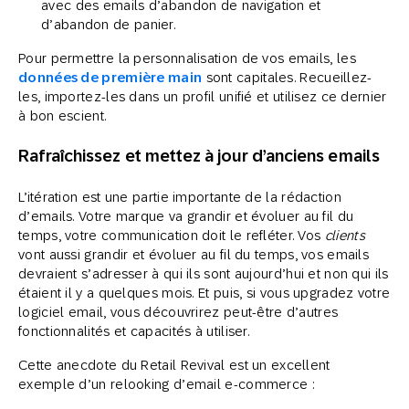
avec des emails d’abandon de navigation et
d’abandon de panier.
Pour permettre la personnalisation de vos emails, les
données de première main
sont capitales. Recueillez-
les, importez-les dans un profil unifié et utilisez ce dernier
à bon escient.
Rafraîchissez et mettez à jour d’anciens emails
L’itération est une partie importante de la rédaction
d’emails. Votre marque va grandir et évoluer au fil du
temps, votre communication doit le refléter. Vos
clients
vont aussi grandir et évoluer au fil du temps, vos emails
devraient s’adresser à qui ils sont aujourd’hui et non qui ils
étaient il y a quelques mois. Et puis, si vous upgradez votre
logiciel email, vous découvrirez peut-être d’autres
fonctionnalités et capacités à utiliser.
Cette anecdote du Retail Revival est un excellent
exemple d’un relooking d’email e-commerce :