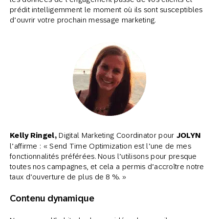
prédit intelligemment le moment où ils sont susceptibles
d’ouvrir votre prochain message marketing.
Kelly Ringel,
Digital Marketing Coordinator pour
JOLYN
l’affirme : « Send Time Optimization est l’une de mes
fonctionnalités préférées. Nous l’utilisons pour presque
toutes nos campagnes, et cela a permis d’accroître notre
taux d’ouverture de plus de 8 %. »
Contenu dynamique