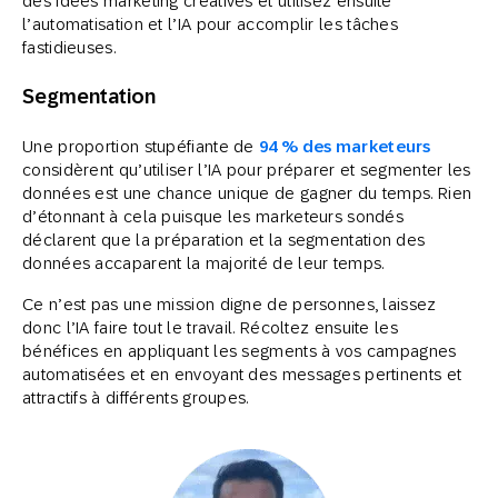
des idées marketing créatives et utilisez ensuite
l’automatisation et l’IA pour accomplir les tâches
fastidieuses.
Segmentation
Une proportion stupéfiante de
94 % des marketeurs
considèrent qu’utiliser l’IA pour préparer et segmenter les
données est une chance unique de gagner du temps. Rien
d’étonnant à cela puisque les marketeurs sondés
déclarent que la préparation et la segmentation des
données accaparent la majorité de leur temps.
Ce n’est pas une mission digne de personnes, laissez
donc l’IA faire tout le travail. Récoltez ensuite les
bénéfices en appliquant les segments à vos campagnes
automatisées et en envoyant des messages pertinents et
attractifs à différents groupes.