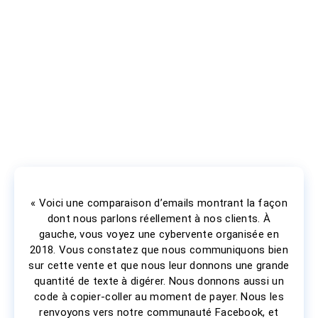
« Voici une comparaison d’emails montrant la façon
dont nous parlons réellement à nos clients. À
gauche, vous voyez une cybervente organisée en
2018. Vous constatez que nous communiquons bien
sur cette vente et que nous leur donnons une grande
quantité de texte à digérer. Nous donnons aussi un
code à copier-coller au moment de payer. Nous les
renvoyons vers notre communauté Facebook, et