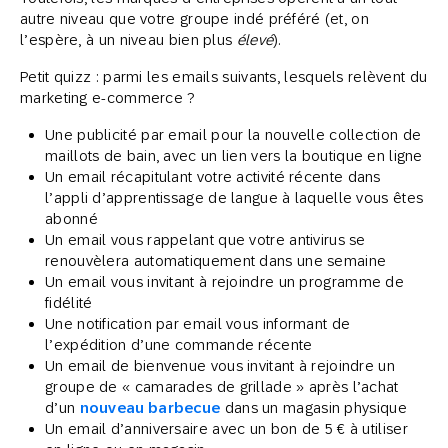
autre niveau que votre groupe indé préféré (et, on
l’espère, à un niveau bien plus
élevé
).
Petit quizz : parmi les emails suivants, lesquels relèvent du
marketing e-commerce ?
Une publicité par email pour la nouvelle collection de
maillots de bain, avec un lien vers la boutique en ligne
Un email récapitulant votre activité récente dans
l’appli d’apprentissage de langue à laquelle vous êtes
abonné
Un email vous rappelant que votre antivirus se
renouvèlera automatiquement dans une semaine
Un email vous invitant à rejoindre un programme de
fidélité
Une notification par email vous informant de
l’expédition d’une commande récente
Un email de bienvenue vous invitant à rejoindre un
groupe de « camarades de grillade » après l’achat
d’un
nouveau barbecue
dans un magasin physique
Un email d’anniversaire avec un bon de 5 € à utiliser