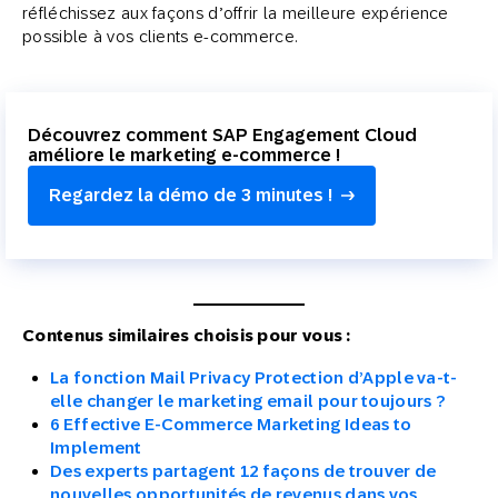
réfléchissez aux façons d’offrir la meilleure expérience
possible à vos clients e-commerce.
Découvrez comment SAP Engagement Cloud
améliore le marketing e-commerce !
Regardez la démo de 3 minutes !
Contenus similaires choisis pour vous :
La fonction Mail Privacy Protection d’Apple va-t-
elle changer le marketing email pour toujours ?
6 Effective E-Commerce Marketing Ideas to
Implement
Des experts partagent 12 façons de trouver de
nouvelles opportunités de revenus dans vos