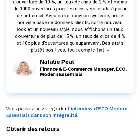
d’ouverture de 10 %, un taux de clics de 2 % et moins
de 1000 ouvertures pour les clics vers le site à partir
de cet email. Avec notre nouveau système, notre
nouvelle base de données clients, notre nouveau
look et un nouveau style, nous affichons un taux
d’ouverture de plus de 15 %, un taux de clics de 4 %
et 10x plus d’ouvertures qu’auparavant. Des stats
plutôt positives, tout compte fait. »
Natalie Peat
Finance & E-Commerce Manager, ECO.
Modern Essentials
Vous pouvez aussi regarder
l’interview d’ECO.Modern
Essentials dans son intégralité.
Obtenir des retours