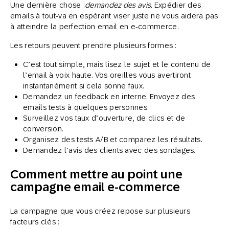
Une dernière chose :
demandez des avis.
Expédier des
emails à tout-va en espérant viser juste ne vous aidera pas
à atteindre la perfection email en e-commerce.
Les retours peuvent prendre plusieurs formes :
C’est tout simple, mais lisez le sujet et le contenu de
l’email à voix haute. Vos oreilles vous avertiront
instantanément si cela sonne faux.
Demandez un feedback en interne. Envoyez des
emails tests à quelques personnes.
Surveillez vos taux d’ouverture, de clics et de
conversion.
Organisez des tests A/B et comparez les résultats.
Demandez l’avis des clients avec des sondages.
Comment mettre au point une
campagne email e-commerce
La campagne que vous créez repose sur plusieurs
facteurs clés :