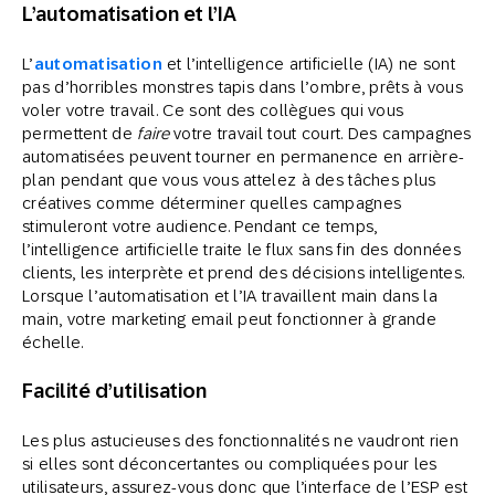
L’automatisation et l’IA
L’
automatisation
et l’intelligence artificielle (IA) ne sont
pas d’horribles monstres tapis dans l’ombre, prêts à vous
voler votre travail. Ce sont des collègues qui vous
permettent de
faire
votre travail tout court. Des campagnes
automatisées peuvent tourner en permanence en arrière-
plan pendant que vous vous attelez à des tâches plus
créatives comme déterminer quelles campagnes
stimuleront votre audience. Pendant ce temps,
l’intelligence artificielle traite le flux sans fin des données
clients, les interprète et prend des décisions intelligentes.
Lorsque l’automatisation et l’IA travaillent main dans la
main, votre marketing email peut fonctionner à grande
échelle.
Facilité d’utilisation
Les plus astucieuses des fonctionnalités ne vaudront rien
si elles sont déconcertantes ou compliquées pour les
utilisateurs, assurez-vous donc que l’interface de l’ESP est