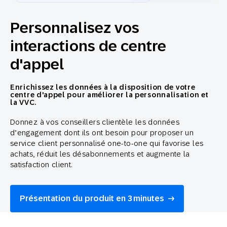
Personnalisez vos
interactions de centre
d'appel
Enrichissez les données à la disposition de votre
centre d'appel pour améliorer la personnalisation et
la VVC.
Donnez à vos conseillers clientèle les données
d’engagement dont ils ont besoin pour proposer un
service client personnalisé one-to-one qui favorise les
achats, réduit les désabonnements et augmente la
satisfaction client.
Présentation du produit en 3 minutes