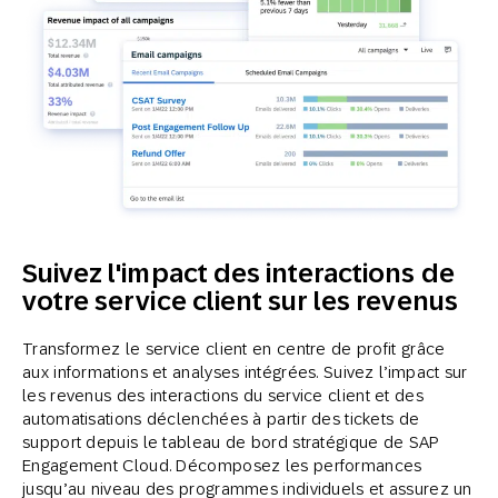
Suivez l'impact des interactions de
votre service client sur les revenus
Transformez le service client en centre de profit grâce
aux informations et analyses intégrées. Suivez l’impact sur
les revenus des interactions du service client et des
automatisations déclenchées à partir des tickets de
support depuis le tableau de bord stratégique de SAP
Engagement Cloud. Décomposez les performances
jusqu’au niveau des programmes individuels et assurez un