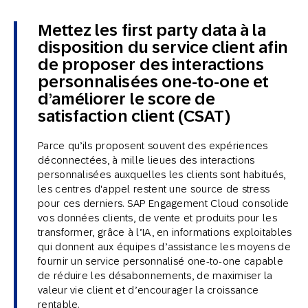
Mettez les first party data à la
disposition du service client afin
de proposer des interactions
personnalisées one-to-one et
d’améliorer le score de
satisfaction client (CSAT)
Parce qu’ils proposent souvent des expériences
déconnectées, à mille lieues des interactions
personnalisées auxquelles les clients sont habitués,
les centres d'appel restent une source de stress
pour ces derniers. SAP Engagement Cloud consolide
vos données clients, de vente et produits pour les
transformer, grâce à l’IA, en informations exploitables
qui donnent aux équipes d’assistance les moyens de
fournir un service personnalisé one-to-one capable
de réduire les désabonnements, de maximiser la
valeur vie client et d’encourager la croissance
rentable.