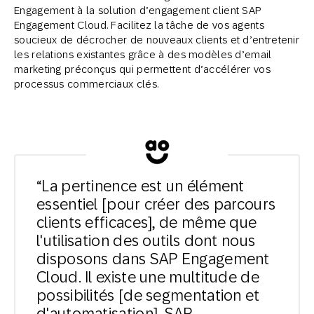
Engagement à la solution d’engagement client SAP
Engagement Cloud. Facilitez la tâche de vos agents
soucieux de décrocher de nouveaux clients et d’entretenir
les relations existantes grâce à des modèles d’email
marketing préconçus qui permettent d’accélérer vos
processus commerciaux clés.
“La pertinence est un élément
essentiel [pour créer des parcours
clients efficaces], de même que
l'utilisation des outils dont nous
disposons dans SAP Engagement
Cloud. Il existe une multitude de
possibilités [de segmentation et
d'automatisation]. SAP