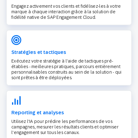
Engagez activement vos clients et fidélisez-les à votre
marque à chaque interaction grâce à la solution de
fidélité native de SAP Engagement Cloud.
Stratégies et tactiques
Exécutez votre stratégie à l'aide de tactiques pré-
établies - meilleures pratiques, parcours entièrement
personnalisables construits au sein de la solution - qui
sont prêtes à être déployées.
Reporting et analyses
Utilisez l'IA pour prédire les performances de vos
campagnes, mesurer les résultats clients et optimiser
l'engagement sur tous les canaux.