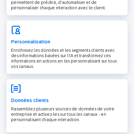
permettent de prédire, d'automatiser et de
personnaliser chaque interaction avec le client.
Personnalisation
Enrichissez les données et les segments clients avec
des informations basées sur l'IA et transformez ces
informations en actions en les personnalisant sur tous
vos canaux.
Données clients
Rassemblez plusieurs sources de données de votre
entreprise et activez-les sur tous les canaux - en
personnalisant chaque interaction.