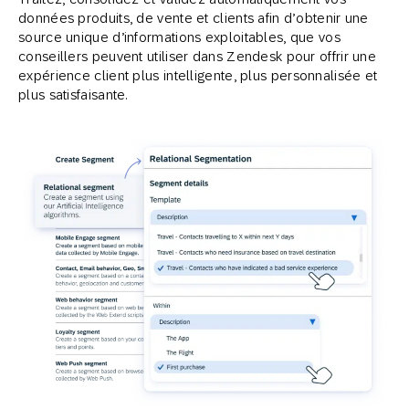
données produits, de vente et clients afin d’obtenir une
source unique d’informations exploitables, que vos
conseillers peuvent utiliser dans Zendesk pour offrir une
expérience client plus intelligente, plus personnalisée et
plus satisfaisante.