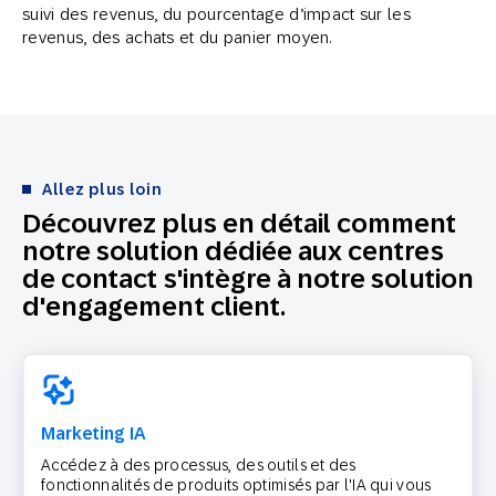
suivi des revenus, du pourcentage d’impact sur les
revenus, des achats et du panier moyen.
Allez plus loin
Découvrez plus en détail comment
notre solution dédiée aux centres
de contact s'intègre à notre solution
d'engagement client.
Marketing IA
Accédez à des processus, des outils et des
fonctionnalités de produits optimisés par l'IA qui vous