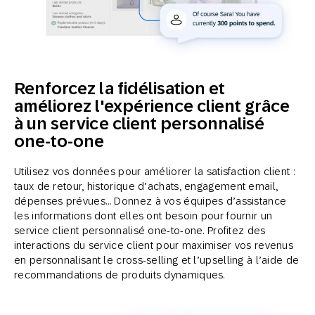
Renforcez la fidélisation et
améliorez l'expérience client grâce
à un service client personnalisé
one-to-one
Utilisez vos données pour améliorer la satisfaction client :
taux de retour, historique d’achats, engagement email,
dépenses prévues… Donnez à vos équipes d’assistance
les informations dont elles ont besoin pour fournir un
service client personnalisé one-to-one. Profitez des
interactions du service client pour maximiser vos revenus
en personnalisant le cross-selling et l’upselling à l’aide de
recommandations de produits dynamiques.