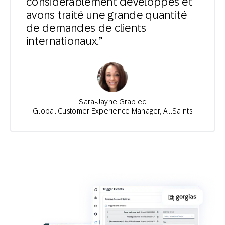
considérablement développés et
avons traité une grande quantité
de demandes de clients
internationaux.”
Sara-Jayne Grabiec
Global Customer Experience Manager, AllSaints