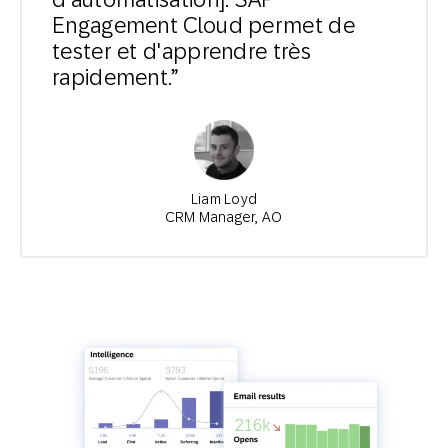
Engagement Cloud permet de
tester et d'apprendre très
rapidement.”
Liam Loyd
CRM Manager, AO