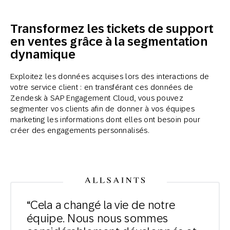
Transformez les tickets de support
en ventes grâce à la segmentation
dynamique
Exploitez les données acquises lors des interactions de
votre service client : en transférant ces données de
Zendesk à SAP Engagement Cloud, vous pouvez
segmenter vos clients afin de donner à vos équipes
marketing les informations dont elles ont besoin pour
créer des engagements personnalisés.
“Cela a changé la vie de notre
équipe. Nous nous sommes