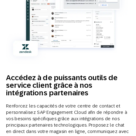
Accédez à de puissants outils de
service client grâce à nos
intégrations partenaires
Renforcez les capacités de votre centre de contact et
personnalisez SAP Engagement Cloud afin de répondre à
vos besoins spécifiques grâce aux intégrations de nos
principaux partenaires technologiques. Proposez le chat
en direct dans votre magasin en ligne, communiquez avec