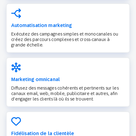
Automatisation marketing
Exécutez des campagnes simples et monocanales ou
créez des parcours complexes et cross-canaux à
grande échelle.
Marketing omnicanal
Diffusez des messages cohérents et pertinents sur les
canaux email, web, mobile, publicitaire et autres, afin
d'engager les clients là où ils se trouvent.
Fidélisation de la clientèle