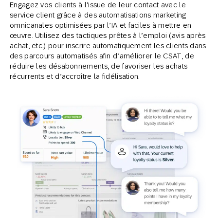
Engagez vos clients à l’issue de leur contact avec le
service client grâce à des automatisations marketing
omnicanales optimisées par l’IA et faciles à mettre en
œuvre. Utilisez des tactiques prêtes à l’emploi (avis après
achat, etc.) pour inscrire automatiquement les clients dans
des parcours automatisés afin d’améliorer le CSAT, de
réduire les désabonnements, de favoriser les achats
récurrents et d’accroître la fidélisation.