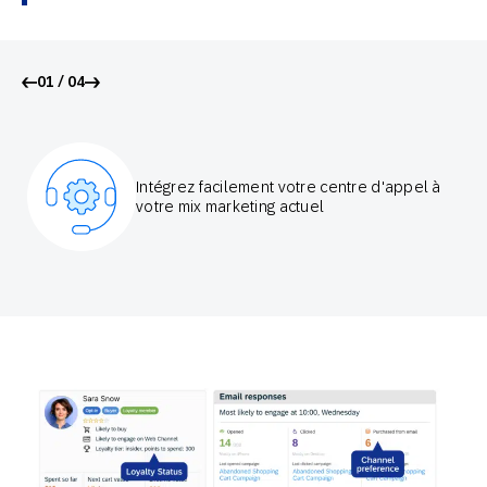
01 / 04
Intégrez facilement votre centre d'appel à
votre mix marketing actuel