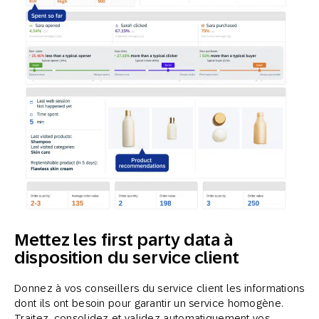
Mettez les first party data à
disposition du service client
Donnez à vos conseillers du service client les informations
dont ils ont besoin pour garantir un service homogène.
Traitez, consolidez et validez automatiquement vos