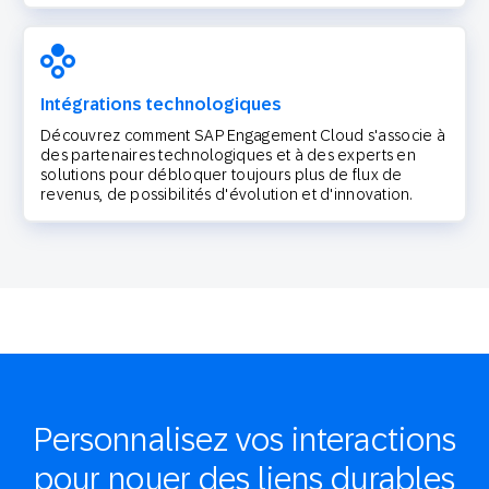
Intégrations technologiques
Découvrez comment SAP Engagement Cloud s'associe à
des partenaires technologiques et à des experts en
solutions pour débloquer toujours plus de flux de
revenus, de possibilités d'évolution et d'innovation.
Personnalisez vos interactions
pour nouer des liens durables