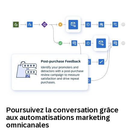
Poursuivez la conversation grâce
aux automatisations marketing
omnicanales