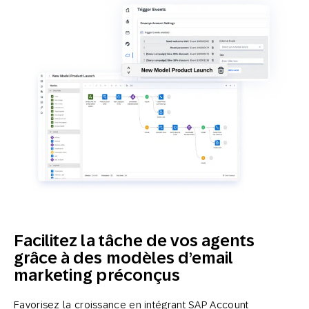
Facilitez la tâche de vos agents
grâce à des modèles d’email
marketing préconçus
Favorisez la croissance en intégrant SAP Account