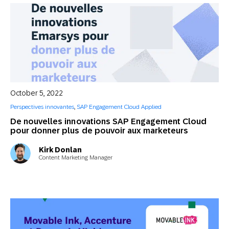
October 5, 2022
Perspectives innovantes
,
SAP Engagement Cloud Applied
De nouvelles innovations SAP Engagement Cloud
pour donner plus de pouvoir aux marketeurs
Kirk Donlan
Content Marketing Manager