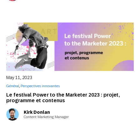
May 11, 2023
Général
,
Perspectives innovantes
Le festival Power to the Marketer 2023 : projet,
programme et contenus
Kirk Donlan
Content Marketing Manager