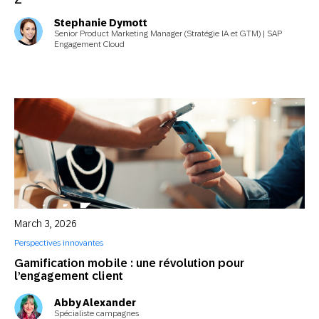
Stephanie Dymott
Senior Product Marketing Manager (Stratégie IA et GTM) | SAP
Engagement Cloud
March 3, 2026
Perspectives innovantes
Gamification mobile : une révolution pour
l’engagement client
Abby Alexander
Spécialiste campagnes