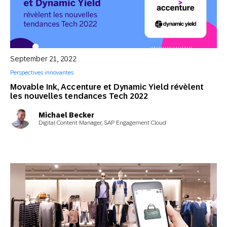
September 21, 2022
Perspectives innovantes
Movable Ink, Accenture et Dynamic Yield révèlent
les nouvelles tendances Tech 2022
Michael Becker
Digital Content Manager, SAP Engagement Cloud