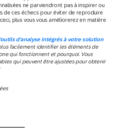
alisées ne parviendront pas à inspirer ou
ons de ces échecs pour éviter de reproduire
ceci, plus vous vous améliorerez en matière
’outils d’analyse intégrés à votre solution
plus facilement identifier les éléments de
-one qui fonctionnent et pourquoi. Vous
ables qui peuvent être ajustées pour obtenir
:
sées