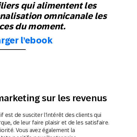
liers qui alimentent les
nalisation omnicanale les
aces du moment.
rger l’ebook
marketing sur les revenus
 est de susciter l’intérêt des clients qui
, de leur faire plaisir et de les satisfaire.
iorité. Vous avez également la