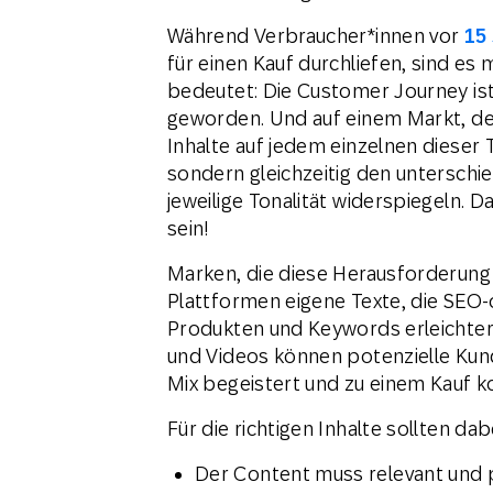
Während Verbraucher*innen vor
15
für einen Kauf durchliefen, sind es 
bedeutet: Die Customer Journey ist
geworden. Und auf einem Markt, de
Inhalte auf jedem einzelnen dieser 
sondern gleichzeitig den unterschi
jeweilige Tonalität widerspiegeln.
sein!
Marken, die diese Herausforderung m
Plattformen eigene Texte, die SEO-
Produkten und Keywords erleichter
und Videos können potenzielle Kun
Mix begeistert und zu einem Kauf 
Für die richtigen Inhalte sollten da
Der Content muss relevant und p