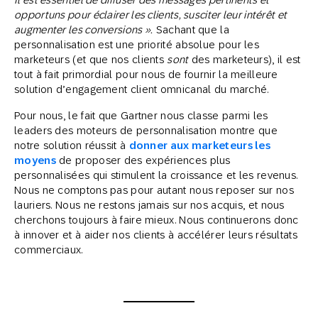
opportuns pour éclairer les clients, susciter leur intérêt et
augmenter les conversions ».
Sachant que la
personnalisation est une priorité absolue pour les
marketeurs (et que nos clients
sont
des marketeurs), il est
tout à fait primordial pour nous de fournir la meilleure
solution d’engagement client omnicanal du marché.
Pour nous, le fait que Gartner nous classe parmi les
leaders des moteurs de personnalisation montre que
notre solution réussit à
donner aux marketeurs les
moyens
de proposer des expériences plus
personnalisées qui stimulent la croissance et les revenus.
Nous ne comptons pas pour autant nous reposer sur nos
lauriers. Nous ne restons jamais sur nos acquis, et nous
cherchons toujours à faire mieux. Nous continuerons donc
à innover et à aider nos clients à accélérer leurs résultats
commerciaux.