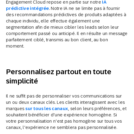
Engagement Cloud repose en partie sur notre
IA
prédictive intégrée
. Notre IA ne se limite pas à fournir
des recommandations prédictives de produits adaptées à
chaque individu, elle effectue également une
segmentation afin de mieux cibler les leads selon leur
comportement passé ou anticipé. Il en résulte un message
parfaitement ciblé, transmis au bon client, au bon
moment.
Personnalisez partout en toute
simplicité
Il ne suffit pas de personnaliser vos communications sur
un ou deux canaux clés. Les clients interagissent avec les
marques
sur tous les canaux
, selon leurs préférences, et
souhaitent bénéficier d’une expérience homogène. Si
votre personnalisation n’est pas homogène sur tous vos
canaux, l’expérience ne semblera pas personnalisée.