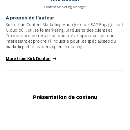
Content Marketing Manager
A propos de l'auteur
Kirk est un Content Marketing Manager chez SAP Engagement
Cloud oů il utilise le marketing, la réussite des clients et
l’expérience de rédaction pour développer un contenu
intéressant et propre ŕ l’industrie pour les spécialistes du
marketing et le leadership en marketing.
More from Kirk Donlan
Présentation de contenu