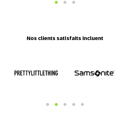
Nos clients satisfaits incluent