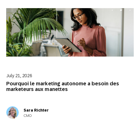
July 21, 2026
Pourquoi le marketing autonome a besoin des
marketeurs aux manettes
Sara Richter
CMO