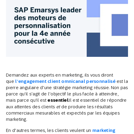
Demandez aux experts en marketing, ils vous diront
que
l’engagement client omnicanal personnalisé
est la
pierre angulaire d’une stratégie marketing réussie. Non pas
parce qu’il s’agit de l’objectif le plus facile à atteindre,
mais parce qu’il est
essentiel
.Il est essentiel de répondre
aux attentes des clients
et
de produire les résultats
commerciaux mesurables et expectés par les équipes
marketing.
En d’autres termes, les clients veulent un
marketing