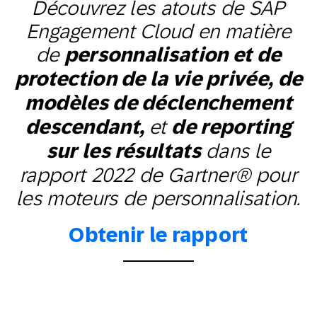
Découvrez les atouts de SAP
Engagement Cloud en matière
de
personnalisation et de
protection de la vie privée, de
modèles de déclenchement
et
descendant,
de reporting
dans le
sur les résultats
rapport 2022 de Gartner® pour
les moteurs de personnalisation.
Obtenir le rapport