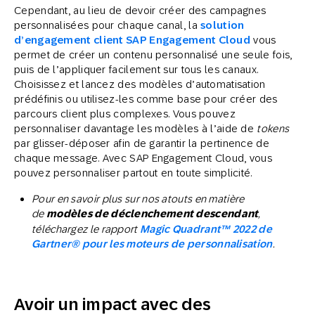
Cependant, au lieu de devoir créer des campagnes
personnalisées pour chaque canal, la
solution
d’engagement client SAP Engagement Cloud
vous
permet de créer un contenu personnalisé une seule fois,
puis de l’appliquer facilement sur tous les canaux.
Choisissez et lancez des modèles d’automatisation
prédéfinis ou utilisez-les comme base pour créer des
parcours client plus complexes. Vous pouvez
personnaliser davantage les modèles à l’aide de
tokens
par glisser-déposer afin de garantir la pertinence de
chaque message. Avec SAP Engagement Cloud, vous
pouvez personnaliser partout en toute simplicité.
Pour en savoir plus sur nos atouts en matière
de
modèles de déclenchement descendant
,
téléchargez le rapport
Magic Quadrant™ 2022 de
Gartner® pour les moteurs de personnalisation
.
Avoir un impact avec des