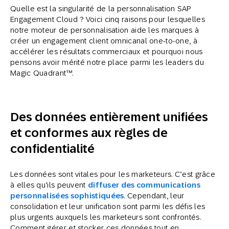
Quelle est la singularité de la personnalisation SAP
Engagement Cloud ? Voici cinq raisons pour lesquelles
notre moteur de personnalisation aide les marques à
créer un engagement client omnicanal one-to-one, à
accélérer les résultats commerciaux et pourquoi nous
pensons avoir mérité notre place parmi les leaders du
Magic Quadrant™.
Des données entièrement unifiées
et conformes aux règles de
confidentialité
Les données sont vitales pour les marketeurs. C’est grâce
à elles qu’ils peuvent
diffuser des communications
personnalisées sophistiquées
. Cependant, leur
consolidation et leur unification sont parmi les défis les
plus urgents auxquels les marketeurs sont confrontés.
Comment gérer et stocker ces données tout en