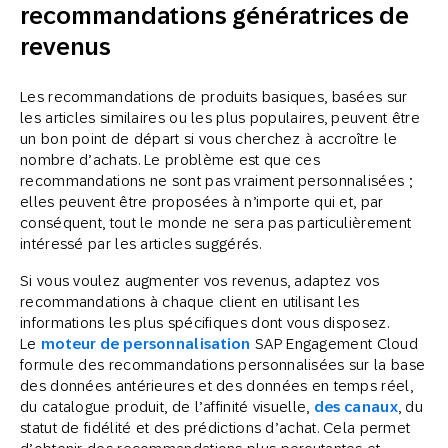
recommandations génératrices de
revenus
Les recommandations de produits basiques, basées sur
les articles similaires ou les plus populaires, peuvent être
un bon point de départ si vous cherchez à accroître le
nombre d’achats. Le problème est que ces
recommandations ne sont pas vraiment personnalisées ;
elles peuvent être proposées à n’importe qui et, par
conséquent, tout le monde ne sera pas particulièrement
intéressé par les articles suggérés.
Si vous voulez augmenter vos revenus, adaptez vos
recommandations à chaque client en utilisant les
informations les plus spécifiques dont vous disposez.
Le
moteur de personnalisation
SAP Engagement Cloud
formule des recommandations personnalisées sur la base
des données antérieures et des données en temps réel,
du catalogue produit, de l’affinité visuelle,
des canaux
, du
statut de fidélité et des prédictions d’achat. Cela permet