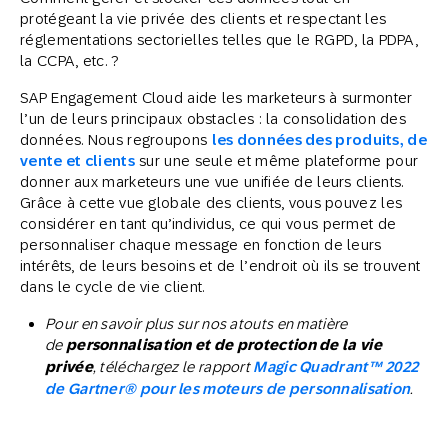
protégeant la vie privée des clients et respectant les
réglementations sectorielles telles que le RGPD, la PDPA,
la CCPA, etc. ?
SAP Engagement Cloud aide les marketeurs à surmonter
l’un de leurs principaux obstacles : la consolidation des
données. Nous regroupons
les données des produits, de
vente et clients
sur une seule et même plateforme pour
donner aux marketeurs une vue unifiée de leurs clients.
Grâce à cette vue globale des clients, vous pouvez les
considérer en tant qu’individus, ce qui vous permet de
personnaliser chaque message en fonction de leurs
intérêts, de leurs besoins et de l’endroit où ils se trouvent
dans le cycle de vie client.
Pour en savoir plus sur nos atouts en matière
de
personnalisation et de protection de la vie
privée
, téléchargez le rapport
Magic Quadrant™ 2022
de Gartner® pour les moteurs de personnalisation
.