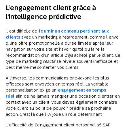
L’engagement client grâce à
l’intelligence prédictive
Il est difficile de
fournir un contenu pertinent aux
clients
avec un marketing à retardement, comme l’envoi
d’une offre promotionnelle à durée limitée après leur
navigation sur votre site et l’avoir quitté ou faire la
recommandation d’un article
déjà
acheté par le client. Ce
type de marketing
réactif
se révèle souvent inefficace et
peut même mécontenter vos clients.
À l’inverse, les communications one-to-one les plus
efficaces sont envoyées en temps réel. La véritable
personnalisation exige un
engagement en temps
réel
afin de ne jamais manquer une occasion d’entrer en
contact avec un client. Vous devez également connaître
votre client au point de pouvoir prédire sa prochaine
action. C’est là que l’IA joue un rôle déterminant.
L’efficacité de l’engagement client personnalisé SAP