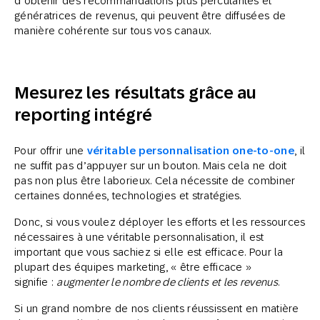
d’obtenir des recommandations plus percutantes et
génératrices de revenus, qui peuvent être diffusées de
manière cohérente sur tous vos canaux.
Mesurez les résultats grâce au
reporting intégré
Pour offrir une
véritable personnalisation one-to-one
, il
ne suffit pas d’appuyer sur un bouton. Mais cela ne doit
pas non plus être laborieux. Cela nécessite de combiner
certaines données, technologies et stratégies.
Donc, si vous voulez déployer les efforts et les ressources
nécessaires à une véritable personnalisation, il est
important que vous sachiez si elle est efficace. Pour la
plupart des équipes marketing, « être efficace »
signifie :
augmenter le nombre de clients et les revenus
.
Si un grand nombre de nos clients réussissent en matière