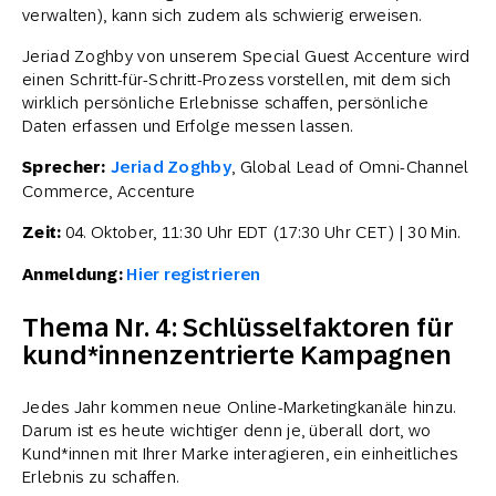
verwalten), kann sich zudem als schwierig erweisen.
Jeriad Zoghby von unserem Special Guest Accenture wird
einen Schritt-für-Schritt-Prozess vorstellen, mit dem sich
wirklich persönliche Erlebnisse schaffen, persönliche
Daten erfassen und Erfolge messen lassen.
Sprecher:
Jeriad Zoghby
, Global Lead of Omni-Channel
Commerce, Accenture
Zeit:
04. Oktober, 11:30 Uhr EDT (17:30 Uhr CET) | 30 Min.
Anmeldung:
Hier registrieren
Thema Nr. 4: Schlüsselfaktoren für
kund*innenzentrierte Kampagnen
Jedes Jahr kommen neue Online-Marketingkanäle hinzu.
Darum ist es heute wichtiger denn je, überall dort, wo
Kund*innen mit Ihrer Marke interagieren, ein einheitliches
Erlebnis zu schaffen.