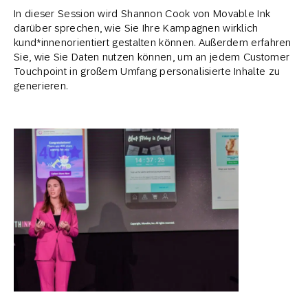
In dieser Session wird Shannon Cook von Movable Ink
darüber sprechen, wie Sie Ihre Kampagnen wirklich
kund*innenorientiert gestalten können. Außerdem erfahren
Sie, wie Sie Daten nutzen können, um an jedem Customer
Touchpoint in großem Umfang personalisierte Inhalte zu
generieren.