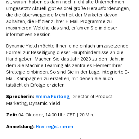
ist, warum haben es dann noch nicht alle Unternehmen
umgesetzt? Aktuell gibt es drei große Herausforderungen,
die die überwiegende Mehrheit der Marketer davon
abhalten, die Effizienz ihrer E-Mail-Programme zu
maximieren. Welche das sind, erfahren Sie in dieser
informativen Session.
Dynamic Yield möchte Ihnen eine einfach umzusetzende
Formel zur Beseitigung dieser Haupthindernisse an die
Hand geben. Machen Sie das Jahr 2023 zu dem Jahr, in
dem Sie Machine Learning als zentrales Element Ihrer
Strategie einbinden. So sind Sie in der Lage, integrierte E-
Mail-Kampagnen zu erstellen, mit denen Sie auch
tatsächlich Erfolge erzielen.
Sprecherin:
Emma Furlong
, Director of Product
Marketing, Dynamic Yield
Zeit:
04. Oktober, 14:00 Uhr CET | 20 Min.
Anmeldung:
Hier registrieren