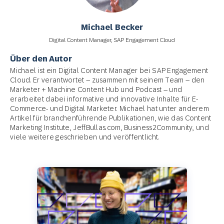
Michael Becker
Digital Content Manager, SAP Engagement Cloud
Über den Autor
Michael ist ein Digital Content Manager bei SAP Engagement
Cloud. Er verantwortet – zusammen mit seinem Team – den
Marketer + Machine Content Hub und Podcast – und
erarbeitet dabei informative und innovative Inhalte für E-
Commerce- und Digital Marketer. Michael hat unter anderem
Artikel für branchenführende Publikationen, wie das Content
Marketing Institute, JeffBullas.com, Business2Community, und
viele weitere geschrieben und veröffentlicht.