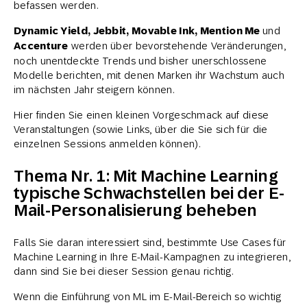
befassen werden.
Dynamic Yield, Jebbit, Movable Ink, Mention Me
und
Accenture
werden über bevorstehende Veränderungen,
noch unentdeckte Trends und bisher unerschlossene
Modelle berichten, mit denen Marken ihr Wachstum auch
im nächsten Jahr steigern können.
Hier finden Sie einen kleinen Vorgeschmack auf diese
Veranstaltungen (sowie Links, über die Sie sich für die
einzelnen Sessions anmelden können).
Thema Nr. 1: Mit Machine Learning
typische Schwachstellen bei der E-
Mail-Personalisierung beheben
Falls Sie daran interessiert sind, bestimmte Use Cases für
Machine Learning in Ihre E-Mail-Kampagnen zu integrieren,
dann sind Sie bei dieser Session genau richtig.
Wenn die Einführung von ML im E-Mail-Bereich so wichtig