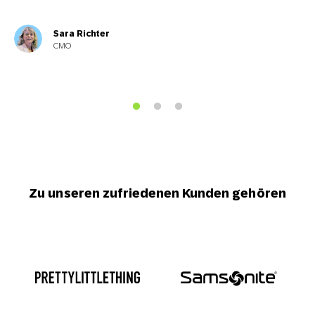
Sara Richter
CMO
Zu unseren zufriedenen Kunden gehören