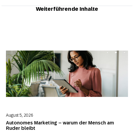
Weiterführende Inhalte
August 5, 2026
Autonomes Marketing – warum der Mensch am
Ruder bleibt