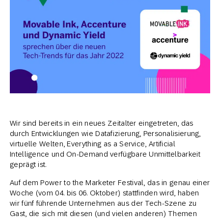
Wir sind bereits in ein neues Zeitalter eingetreten, das
durch Entwicklungen wie Datafizierung, Personalisierung,
virtuelle Welten, Everything as a Service, Artificial
Intelligence und On-Demand verfügbare Unmittelbarkeit
geprägt ist.
Auf dem Power to the Marketer Festival, das in genau einer
Woche (vom 04. bis 06. Oktober) stattfinden wird, haben
wir fünf führende Unternehmen aus der Tech-Szene zu
Gast, die sich mit diesen (und vielen anderen) Themen