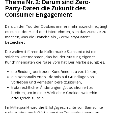
Thema Nr. 2: Darum sind Zero-
Party-Daten die Zukunft des
Consumer Engagement
Da sich der Tod der Cookies immer mehr abzeichnet, liegt
es nun in der Hand der Unternehmen, sich das zunutze zu
machen, was die Branche als „Zero-Party-Daten“
bezeichnet.
Die weltweit führende Koffermarke Samsonite ist ein
solches Unternehmen, das bei der Nutzung eigener
Kund*innendaten die Nase vorn hat. Der Marke gelingt es,
die Bindung bei treuen Kund*innen zu verstärken,
ein personalisiertes Erlebnis auf Grundlage von
Vorlieben und Verhalten bereitzustellen,
trotz rechtlicher Änderungen gut positioniert zu
bleiben, um in einer Welt ohne Cookies weiterhin
erfolgreich zu sein.
Im Mittelpunkt wird die Erfolgsgeschichte von Samsonite
stehen, aber auch Gäste von den Technologiepartnern