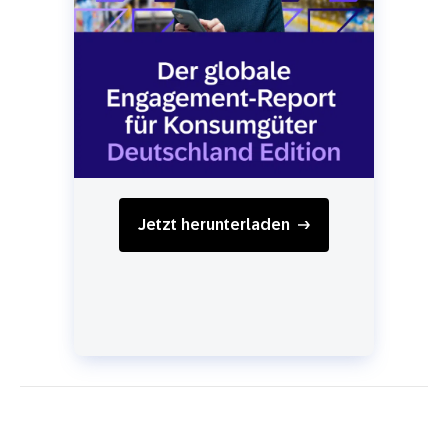
Jetzt herunterladen