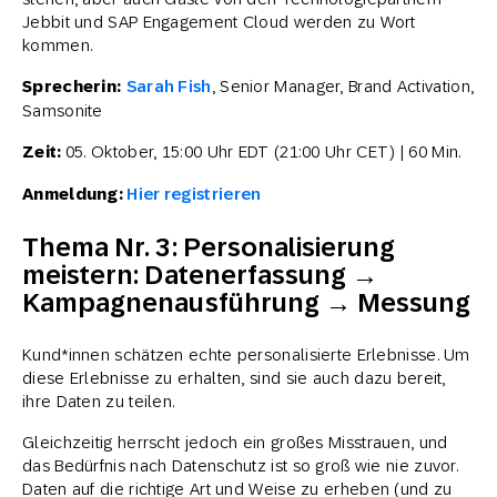
Jebbit und SAP Engagement Cloud werden zu Wort
kommen.
Sprecherin:
Sarah Fish
, Senior Manager, Brand Activation,
Samsonite
Zeit:
05. Oktober, 15:00 Uhr EDT (21:00 Uhr CET) | 60 Min.
Anmeldung:
Hier registrieren
Thema Nr. 3: Personalisierung
meistern: Datenerfassung →
Kampagnenausführung → Messung
Kund*innen schätzen echte personalisierte Erlebnisse. Um
diese Erlebnisse zu erhalten, sind sie auch dazu bereit,
ihre Daten zu teilen.
Gleichzeitig herrscht jedoch ein großes Misstrauen, und
das Bedürfnis nach Datenschutz ist so groß wie nie zuvor.
Daten auf die richtige Art und Weise zu erheben (und zu