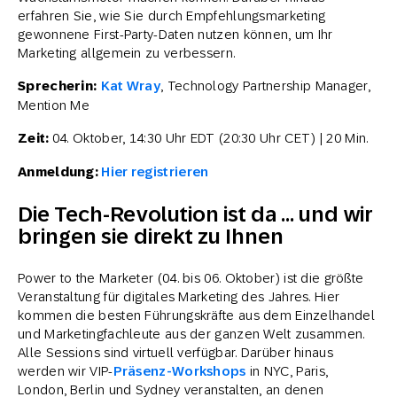
erfahren Sie, wie Sie durch Empfehlungsmarketing
gewonnene First-Party-Daten nutzen können, um Ihr
Marketing allgemein zu verbessern.
Sprecherin:
Kat Wray
, Technology Partnership Manager,
Mention Me
Zeit:
04. Oktober, 14:30 Uhr EDT (20:30 Uhr CET) | 20 Min.
Anmeldung:
Hier registrieren
Die Tech-Revolution ist da … und wir
bringen sie direkt zu Ihnen
Power to the Marketer (04. bis 06. Oktober) ist die größte
Veranstaltung für digitales Marketing des Jahres. Hier
kommen die besten Führungskräfte aus dem Einzelhandel
und Marketingfachleute aus der ganzen Welt zusammen.
Alle Sessions sind virtuell verfügbar. Darüber hinaus
werden wir VIP-
Präsenz-Workshops
in NYC, Paris,
London, Berlin und Sydney veranstalten, an denen