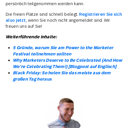
persönlich teilgenommen werden kann.
Die freien Plätze sind schnell belegt.
Registrieren Sie sich
also jetzt
, wenn Sie noch nicht angemeldet sind. Wir
freuen uns auf Sie!
Weiterführende Inhalte:
5 Gründe, warum Sie am Power to the Marketer
Festival teilnehmen sollten
Why Marketers Deserve to Be Celebrated (And How
We’re Celebrating Them!) [Blogpost auf Englisch]
Black Friday: So holen Sie das meiste aus dem
großen Tag heraus