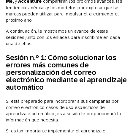
Me,
y
Accenture
compartirán los próximos avances, las
tendencias inéditas y los modelos por explotar que las
marcas pueden utilizar para impulsar el crecimiento el
próximo año.
A continuación, le mostramos un avance de estas
sesiones junto con los enlaces para inscribirse en cada
una de ellas.
Sesión n.º 1: Cómo solucionar los
errores más comunes de
personalización del correo
electrónico mediante el aprendizaje
automático
Si está preparado para incorporar a sus campañas por
correo electrónico casos de uso específicos de
aprendizaje automático, esta sesión le proporcionará la
información que necesita.
Si es tan importante implementar el aprendizaje