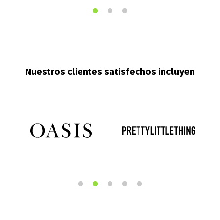
Nuestros clientes satisfechos incluyen