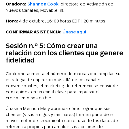
Oradora:
Shannon Cook
, directora de Activación de
Nuevos Canales, Movable Ink
Hora:
4 de octubre, 16: 00 horas EDT | 20 minutos
CONFIRMAR ASISTENCIA:
Únase aquí
Sesión n.º 5: Cómo crear una
relación con los clientes que genere
fidelidad
Conforme aumenta el número de marcas que amplían su
estrategia de captación más allá de los canales
convencionales, el marketing de referencia se convierte
con rapidez en un canal clave para impulsar el
crecimiento sostenible.
Únase a Mention Me y aprenda cómo lograr que sus
clientes (y sus amigos y familiares) formen parte de su
mayor motor de crecimiento con el uso de los datos de
referencia propios para ampliar sus acciones de