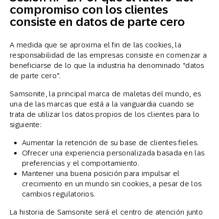
compromiso con los clientes
consiste en datos de parte cero
A medida que se aproxima el fin de las cookies, la
responsabilidad de las empresas consiste en comenzar a
beneficiarse de lo que la industria ha denominado “datos
de parte cero”.
Samsonite, la principal marca de maletas del mundo, es
una de las marcas que está a la vanguardia cuando se
trata de utilizar los datos propios de los clientes para lo
siguiente:
Aumentar la retención de su base de clientes fieles.
Ofrecer una experiencia personalizada basada en las
preferencias y el comportamiento.
Mantener una buena posición para impulsar el
crecimiento en un mundo sin cookies, a pesar de los
cambios regulatorios.
La historia de Samsonite será el centro de atención junto