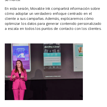
En esta sesión, Movable Ink compartirá información sobre
cómo adoptar un verdadero enfoque centrado en el
cliente a sus campañas. Además, explicaremos cómo
optimizar los datos para generar contenido personalizado
a escala en todos los puntos de contacto con los clientes.