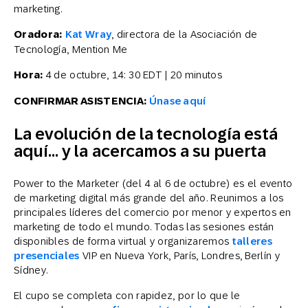
marketing.
Oradora:
Kat Wray
, directora de la Asociación de
Tecnología, Mention Me
Hora:
4 de octubre, 14: 30 EDT | 20 minutos
CONFIRMAR ASISTENCIA:
Únase aquí
La evolución de la tecnología está
aquí… y la acercamos a su puerta
Power to the Marketer (del 4 al 6 de octubre) es el evento
de marketing digital más grande del año. Reunimos a los
principales líderes del comercio por menor y expertos en
marketing de todo el mundo. Todas las sesiones están
disponibles de forma virtual y organizaremos
talleres
presenciales
VIP en Nueva York, París, Londres, Berlín y
Sídney.
El cupo se completa con rapidez, por lo que le