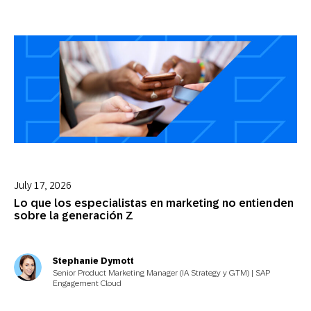
July 17, 2026
Lo que los especialistas en marketing no entienden
sobre la generación Z
Stephanie Dymott
Senior Product Marketing Manager (IA Strategy y GTM) | SAP
Engagement Cloud