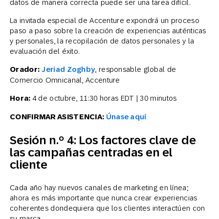
datos de manera correcta puede ser una tarea difícil.
La invitada especial de Accenture expondrá un proceso
paso a paso sobre la creación de experiencias auténticas
y personales, la recopilación de datos personales y la
evaluación del éxito.
Orador:
Jeriad Zoghby
, responsable global de
Comercio Omnicanal, Accenture
Hora:
4 de octubre, 11:30 horas EDT | 30 minutos
CONFIRMAR ASISTENCIA:
Únase aquí
Sesión n.º 4: Los factores clave de
las campañas centradas en el
cliente
Cada año hay nuevos canales de marketing en línea;
ahora es más importante que nunca crear experiencias
coherentes dondequiera que los clientes interactúen con
su marca.