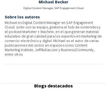
Michael Becker
Digital Content Manager, SAP Engagement Cloud
Sobre los autores
Michael es Digital Content Manager en SAP Engagement
Cloud. Junto con su equipo, gestiona el hub de contenidos y
el podcast Marketer + Machine, en el que generan material
educativo de gran calidad para los expertos en marketing de
comercio electrónico y digital. Michael es el autor de varias
publicaciones del sector en espacios como Content
Marketing Institute, JeffBullas.com y Business2Community,
entre otros.
Blogs destacados