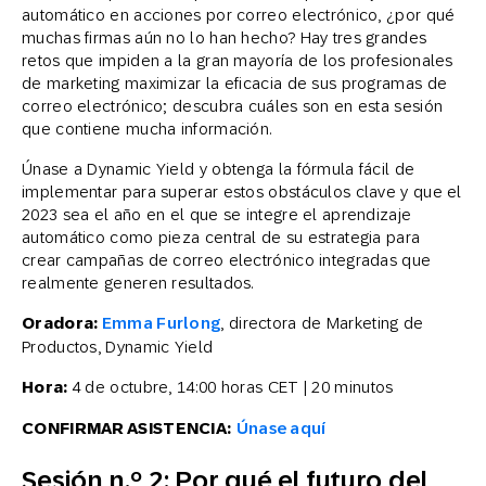
automático en acciones por correo electrónico, ¿por qué
muchas firmas aún no lo han hecho? Hay tres grandes
retos que impiden a la gran mayoría de los profesionales
de marketing maximizar la eficacia de sus programas de
correo electrónico; descubra cuáles son en esta sesión
que contiene mucha información.
Únase a Dynamic Yield y obtenga la fórmula fácil de
implementar para superar estos obstáculos clave y que el
2023 sea el año en el que se integre el aprendizaje
automático como pieza central de su estrategia para
crear campañas de correo electrónico integradas que
realmente generen resultados.
Oradora:
Emma Furlong
, directora de Marketing de
Productos, Dynamic Yield
Hora:
4 de octubre, 14:00 horas CET | 20 minutos
CONFIRMAR ASISTENCIA:
Únase aquí
Sesión n.º 2: Por qué el futuro del