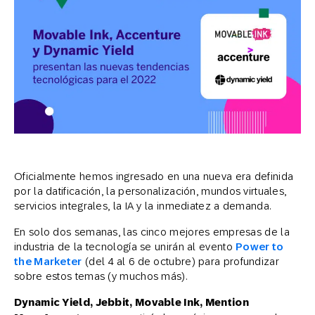
Oficialmente hemos ingresado en una nueva era definida
por la datificación, la personalización, mundos virtuales,
servicios integrales, la IA y la inmediatez a demanda.
En solo dos semanas, las cinco mejores empresas de la
industria de la tecnología se unirán al evento
Power to
the Marketer
(del 4 al 6 de octubre) para profundizar
sobre estos temas (y muchos más).
Dynamic Yield, Jebbit, Movable Ink, Mention