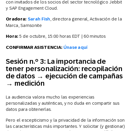
con invitados de los socios del sector tecnológico Jebbit
y SAP Engagement Cloud.
Oradora:
Sarah Fish
, directora general, Activación de la
Marca, Samsonite
Hora:
5 de octubre, 15:00 horas EDT | 60 minutos
CONFIRMAR ASISTENCIA:
Únase aquí
Sesión n.º 3: La importancia de
tener personalización: recopilación
de datos → ejecución de campañas
→ medición
La audiencia valora mucho las experiencias
personalizadas y auténticas, y no duda en compartir sus
datos para obtenerlas.
Pero el escepticismo y la privacidad de la información son
las características más importantes. Y solicitar (y gestionar)