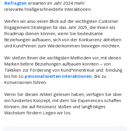
Befragten
erwarten im Jahr 2024 mehr
relevante/maßgeschneiderte Interaktionen.
Werfen wir also einen Blick auf die wichtigsten Customer
Engagement-Strategien für das Jahr 2025, die Ihnen als
Roadmap dienen können, wenn Sie bedeutsame
Beziehungen aufbauen, sich von der Konkurrenz abheben
und Kund*innen zum Wiederkommen bewegen möchten.
Wir stellen Ihnen die wichtigsten Methoden vor, mit denen
Marken tiefere Beziehungen aufbauen konnten – von
Taktiken zur Förderung von Kund*innentreue und -bindung
bis hin zu
personalisierten Interaktionen
, die zu
Konversionen führen.
Wenn Sie diesen Artikel gelesen haben, verfügen Sie über
ein fundiertes Konzept, mit dem Sie Experiences schaffen
können, die auf Resonanz stoßen und langfristiges
Wachstum fördern. Legen wir los.