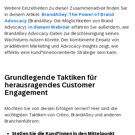
Weitere Einzelheiten zu dieser Zusammenarbeit finden Sie
in diesem Artikel:
BrandAlley: The Power of Brand
Advocacy
(BrandAlley: Die Möglichkeiten von Brand
Advocacy).
In diesem Webinar
erfahren Sie außerdem, wie
BrandAlley Advocacy-Daten zur Beschleunigung seines
Wachstums nutzen könnte. Der kombinierte Einsatz von
prädiktivem Marketing und Advocacy-Insights zeigt, wie
effektiv eine kund*innenorientierte Strategie sein kann.
Grundlegende Taktiken für
herausragendes Customer
Engagement
Möchten Sie von diesen Erfolgen lernen? Hier sind die
wichtigsten Taktiken von Criteo, BrandAlley und anderen
Branchenführern:
Stellen Sie die Kund*innen in den Mittelpunkt