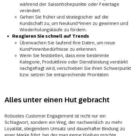
während der Saisonhöhepunkte oder Feiertage
verändert.
Gehen Sie früher und strategischer auf die
Kundschaft zu, um Neukund*innen zu gewinnen und
Wiederholungskäufe zu fördern.
Reagieren Sie schnell auf Trends
Überwachen Sie laufend Ihre Daten, um neue
Kund*innenbedürfnisse zu erkennen.
Wenn Sie feststellen, dass eine bestimmte
Kategorie, Produktlinie oder Dienstleistung verstärkt
nachgefragt wird, verschieben Sie Ihren Schwerpunkt
bzw. setzen Sie entsprechende Prioritäten.
Alles unter einen Hut gebracht
Robustes Customer Engagement ist nicht nur ein
Schlagwort, sondern ein Weg, der nachweislich zu mehr
Loyalität, steigendem Umsatz und dauerhafter Bindung zu
einer Marke führt, bei der man gerne bleiben möchte.