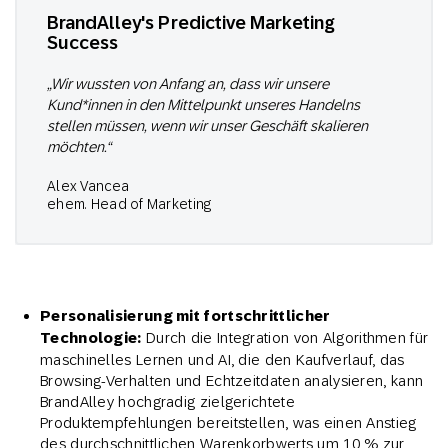
BrandAlley's Predictive Marketing
Success
„Wir wussten von Anfang an, dass wir unsere
Kund*innen in den Mittelpunkt unseres Handelns
stellen müssen, wenn wir unser Geschäft skalieren
möchten.“
Alex Vancea
ehem. Head of Marketing
Personalisierung mit fortschrittlicher
Technologie:
Durch die Integration von Algorithmen für
maschinelles Lernen und AI, die den Kaufverlauf, das
Browsing-Verhalten und Echtzeitdaten analysieren, kann
BrandAlley hochgradig zielgerichtete
Produktempfehlungen bereitstellen, was einen Anstieg
des durchschnittlichen Warenkorbwerts um 10 % zur