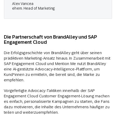
Alex Vancea
ehem. Head of Marketing
Die Partnerschaft von BrandAlley und SAP
Engagement Cloud
Die Erfolgsgeschichte von BrandAlley geht über seinen
prädiktiven Marketing-Ansatz hinaus. In Zusammenarbeit mit
SAP Engagement Cloud und Mention Me nutzt BrandAlley
eine AI-gestützte Advocacy-Intelligence-Plattform, um
Kund*innen zu ermitteln, die bereit sind, die Marke zu
empfehlen.
Vorgefertigte Advocacy-Taktiken innerhalb der SAP
Engagement Cloud Customer Engagement-Lösung machen
es einfach, personalisierte Kampagnen zu starten, die Fans
dazu motivieren, die Inhalte des Unternehmens häufiger zu
teilen und weiterzuempfehlen.