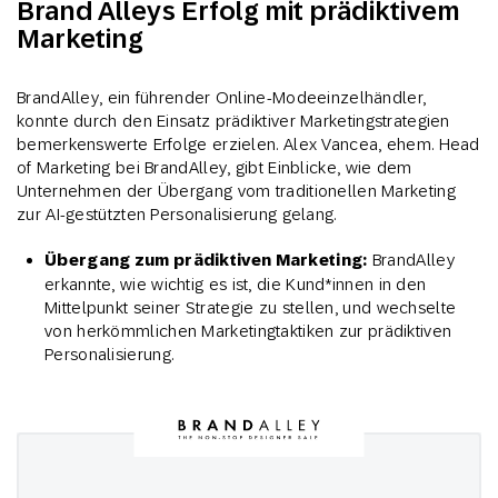
Brand Alleys Erfolg mit prädiktivem
Marketing
BrandAlley, ein führender Online-Modeeinzelhändler,
konnte durch den Einsatz prädiktiver Marketingstrategien
bemerkenswerte Erfolge erzielen. Alex Vancea, ehem. Head
of Marketing bei BrandAlley, gibt Einblicke, wie dem
Unternehmen der Übergang vom traditionellen Marketing
zur AI-gestützten Personalisierung gelang.
Übergang zum prädiktiven Marketing:
BrandAlley
erkannte, wie wichtig es ist, die Kund*innen in den
Mittelpunkt seiner Strategie zu stellen, und wechselte
von herkömmlichen Marketingtaktiken zur prädiktiven
Personalisierung.