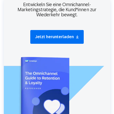
Entwickeln Sie eine Omnichannel-
Marketingstrategie, die Kund*innen zur
Wiederkehr bewegt.
Jetzt herunterladen