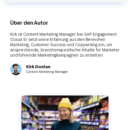
Über den Autor
Kirk ist Content Marketing Manager bei SAP Engagement
Cloud. Er setzt seine Erfahrung aus den Bereichen
Marketing, Customer Success und Copywriting ein, um
ansprechende, branchenspezifische Inhalte für Marketer
und führende Marketingkampagnen zu erstellen.
Kirk Donlan
Content Marketing Manager