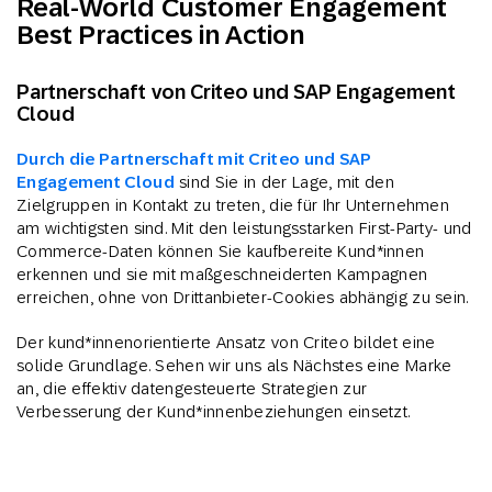
Real-World Customer Engagement
Best Practices in Action
Partnerschaft von Criteo und SAP Engagement
Cloud
Durch die Partnerschaft mit Criteo und SAP
Engagement Cloud
sind Sie in der Lage, mit den
Zielgruppen in Kontakt zu treten, die für Ihr Unternehmen
am wichtigsten sind. Mit den leistungsstarken First-Party- und
Commerce-Daten können Sie kaufbereite Kund*innen
erkennen und sie mit maßgeschneiderten Kampagnen
erreichen, ohne von Drittanbieter-Cookies abhängig zu sein.
Der kund*innenorientierte Ansatz von Criteo bildet eine
solide Grundlage. Sehen wir uns als Nächstes eine Marke
an, die effektiv datengesteuerte Strategien zur
Verbesserung der Kund*innenbeziehungen einsetzt.