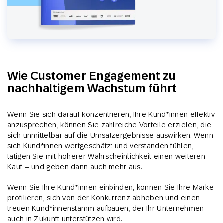
Wie Customer Engagement zu
nachhaltigem Wachstum führt
Wenn Sie sich darauf konzentrieren, Ihre Kund*innen effektiv
anzusprechen, können Sie zahlreiche Vorteile erzielen, die
sich unmittelbar auf die Umsatzergebnisse auswirken. Wenn
sich Kund*innen wertgeschätzt und verstanden fühlen,
tätigen Sie mit höherer Wahrscheinlichkeit einen weiteren
Kauf – und geben dann auch mehr aus.
Wenn Sie Ihre Kund*innen einbinden, können Sie Ihre Marke
profilieren, sich von der Konkurrenz abheben und einen
treuen Kund*innenstamm aufbauen, der Ihr Unternehmen
auch in Zukunft unterstützen wird.