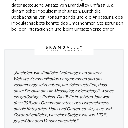
datengesteuerte Ansatz von BrandAlley umfasst u. a.
dynamische Produktempfehlungen. Durch die
Beobachtung von Konsumtrends und die Anpassung des
Produktangebots konnte das Unternehmen Steigerungen
bei den Interaktionen und beim Umsatz verzeichnen.
„Nachdem wir sämtliche Änderungen an unserer
Website-Kommunikation vorgenommen und uns
zusammengesetzt hatten, um sicherzustellen, dass
unser Produkt dies im Messaging widerspiegelt, war es
ein großartiges Projekt. Das Tolle im letzten Jahr war,
dass 30 % des Gesamtumsatzes des Unternehmens
auf die Kategorien ‚Haus und Garten‘ sowie ‚Haus und
Outdoor‘ entfielen, was einer Steigerung von 130 %
gegenüber dem Vorjahr entspricht.“