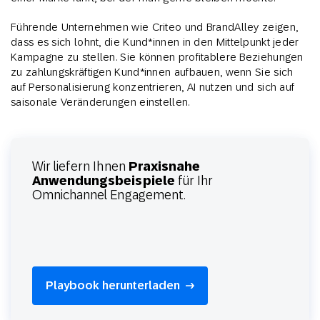
Führende Unternehmen wie Criteo und BrandAlley zeigen,
dass es sich lohnt, die Kund*innen in den Mittelpunkt jeder
Kampagne zu stellen. Sie können profitablere Beziehungen
zu zahlungskräftigen Kund*innen aufbauen, wenn Sie sich
auf Personalisierung konzentrieren, AI nutzen und sich auf
saisonale Veränderungen einstellen.
Wir liefern Ihnen
Praxisnahe
Anwendungsbeispiele
für Ihr
Omnichannel Engagement.
Playbook herunterladen