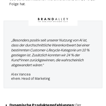
Folge hat.
„Besonders positiv seit unserer Nutzung von AI ist,
dass der durchschnittliche Warenkorbwert bei einer
bestimmten Customer-Lifecycle-Kategorie um 10 %
gestiegen ist. Zusätzlich konnten wir 24 % der
Kund*innen zurückgewinnen, die wahrscheinlich
abgewandert wären.“
Alex Vancea
ehem. Head of Marketing
Dynamische Produktempfehlungen:
Der