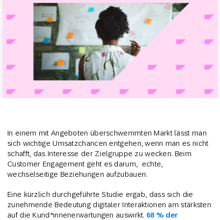
In einem mit Angeboten überschwemmten Markt lässt man
sich wichtige Umsatzchancen entgehen, wenn man es nicht
schafft, das Interesse der Zielgruppe zu wecken. Beim
Customer Engagement geht es darum, echte,
wechselseitige Beziehungen aufzubauen.
Eine kürzlich durchgeführte Studie ergab, dass sich die
zunehmende Bedeutung digitaler Interaktionen am stärksten
auf die Kund*innenerwartungen auswirkt.
68 % der