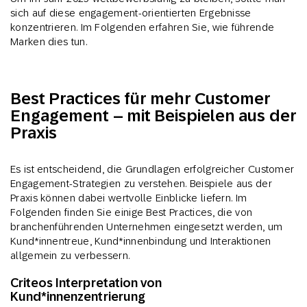
sich auf diese engagement-orientierten Ergebnisse
konzentrieren. Im Folgenden erfahren Sie, wie führende
Marken dies tun.
Best Practices für mehr Customer
Engagement – mit Beispielen aus der
Praxis
Es ist entscheidend, die Grundlagen erfolgreicher Customer
Engagement-Strategien zu verstehen. Beispiele aus der
Praxis können dabei wertvolle Einblicke liefern. Im
Folgenden finden Sie einige Best Practices, die von
branchenführenden Unternehmen eingesetzt werden, um
Kund*innentreue, Kund*innenbindung und Interaktionen
allgemein zu verbessern.
Criteos Interpretation von
Kund*innenzentrierung