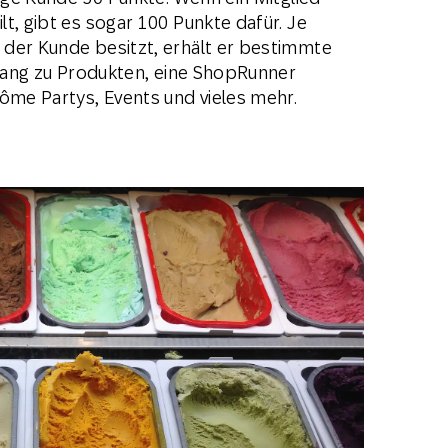
t, gibt es sogar 100 Punkte dafür. Je
 der Kunde besitzt, erhält er bestimmte
Zugang zu Produkten, eine ShopRunner
côme Partys, Events und vieles mehr.