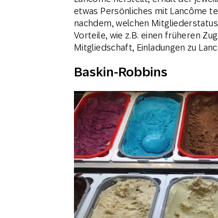
etwas Persönliches mit Lancôme teil
nachdem, welchen Mitgliederstatus
Vorteile, wie z.B. einen früheren 
Mitgliedschaft, Einladungen zu Lan
Baskin-Robbins