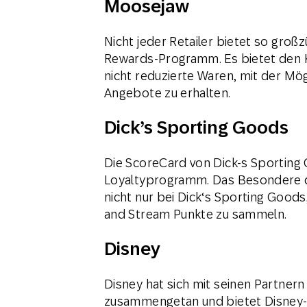
Moosejaw
Nicht jeder Retailer bietet so gro
Rewards-Programm. Es bietet den 
nicht reduzierte Waren, mit der Mög
Angebote zu erhalten.
Dick’s Sporting Goods
Die ScoreCard von Dick-s Sporting 
Loyaltyprogramm. Das Besondere dar
nicht nur bei Dick‘s Sporting Goods
and Stream Punkte zu sammeln.
Disney
Disney hat sich mit seinen Partner
zusammengetan und bietet Disney-M