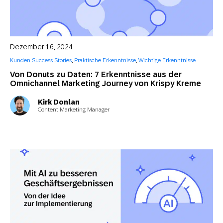
Dezember 16, 2024
Kunden Success Stories
,
Praktische Erkenntnisse
,
Wichtige Erkenntnisse
Von Donuts zu Daten: 7 Erkenntnisse aus der
Omnichannel Marketing Journey von Krispy Kreme
Kirk Donlan
Content Marketing Manager