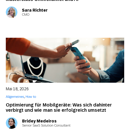
Sara Richter
CMO
Mai 18, 2026
Allgemeines
,
How to
Optimierung für Mobilgeräte: Was sich dahinter
verbirgt und wie man sie erfolgreich umsetzt
Bridey Medeiros
Senior SaaS Solution Consultant