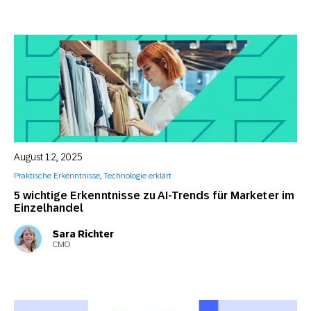
August 12, 2025
Praktische Erkenntnisse
,
Technologie erklärt
5 wichtige Erkenntnisse zu AI-Trends für Marketer im
Einzelhandel
Sara Richter
CMO