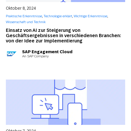
Oktober 8, 2024
Praktische Erkenntnisse
,
Technologie erklärt
,
Wichtige Erkenntnisse
,
Wissenschaft und Technik
Einsatz von AI zur Steigerung von
Geschäftsergebnissen in verschiedenen Branchen:
von der Idee zur Implementierung
SAP Engagement Cloud
An SAP Company