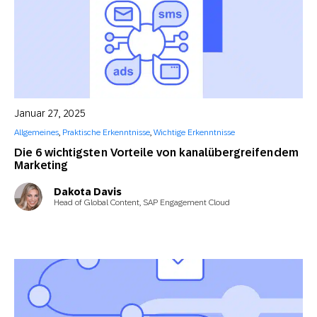
Januar 27, 2025
Allgemeines
,
Praktische Erkenntnisse
,
Wichtige Erkenntnisse
Die 6 wichtigsten Vorteile von kanalübergreifendem
Marketing
Dakota Davis
Head of Global Content, SAP Engagement Cloud