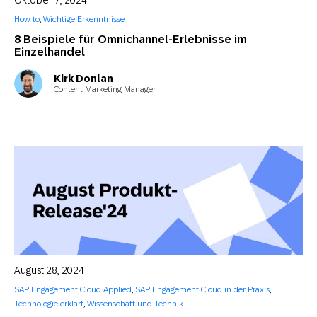
Oktober 7, 2024
How to
,
Wichtige Erkenntnisse
8 Beispiele für Omnichannel-Erlebnisse im
Einzelhandel
Kirk Donlan
Content Marketing Manager
August 28, 2024
SAP Engagement Cloud Applied
,
SAP Engagement Cloud in der Praxis
,
Technologie erklärt
,
Wissenschaft und Technik