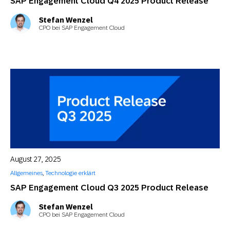
SAP Engagement Cloud Q4 2025 Product Release
Stefan Wenzel
CPO bei SAP Engagement Cloud
August 27, 2025
Allgemeines
,
Technologie erklärt
SAP Engagement Cloud Q3 2025 Product Release
Stefan Wenzel
CPO bei SAP Engagement Cloud