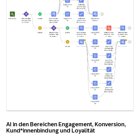
AI in den Bereichen Engagement, Konversion,
Kund*innenbindung und Loyalität