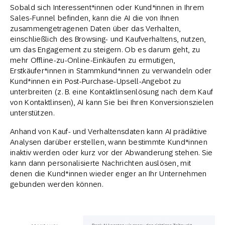
Sobald sich Interessent*innen oder Kund*innen in Ihrem
Sales-Funnel befinden, kann die AI die von Ihnen
zusammengetragenen Daten über das Verhalten,
einschließlich des Browsing- und Kaufverhaltens, nutzen,
um das Engagement zu steigern. Ob es darum geht, zu
mehr Offline-zu-Online-Einkäufen zu ermutigen,
Erstkäufer*innen in Stammkund*innen zu verwandeln oder
Kund*innen ein Post-Purchase-Upsell-Angebot zu
unterbreiten (z. B. eine Kontaktlinsenlösung nach dem Kauf
von Kontaktlinsen), AI kann Sie bei Ihren Konversionszielen
unterstützen.
Anhand von Kauf- und Verhaltensdaten kann AI prädiktive
Analysen darüber erstellen, wann bestimmte Kund*innen
inaktiv werden oder kurz vor der Abwanderung stehen. Sie
kann dann personalisierte Nachrichten auslösen, mit
denen die Kund*innen wieder enger an Ihr Unternehmen
gebunden werden können.