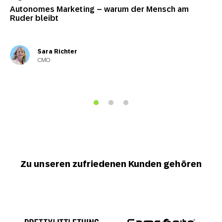
Autonomes Marketing – warum der Mensch am
Ruder bleibt
Sara Richter
CMO
Zu unseren zufriedenen Kunden gehören