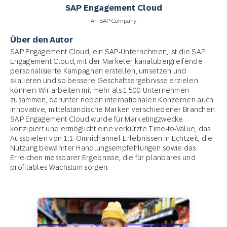
SAP Engagement Cloud
An SAP Company
Über den Autor
SAP Engagement Cloud, ein SAP-Unternehmen, ist die SAP
Engagement Cloud, mit der Marketer kanalübergreifende
personalisierte Kampagnen erstellen, umsetzen und
skalieren und so bessere Geschäftsergebnisse erzielen
können. Wir arbeiten mit mehr als 1.500 Unternehmen
zusammen, darunter neben internationalen Konzernen auch
innovative, mittelständische Marken verschiedener Branchen.
SAP Engagement Cloud wurde für Marketingzwecke
konzipiert und ermöglicht eine verkürzte Time-to-Value, das
Ausspielen von 1:1-Omnichannel-Erlebnissen in Echtzeit, die
Nutzung bewährter Handlungsempfehlungen sowie das
Erreichen messbarer Ergebnisse, die für planbares und
profitables Wachstum sorgen.