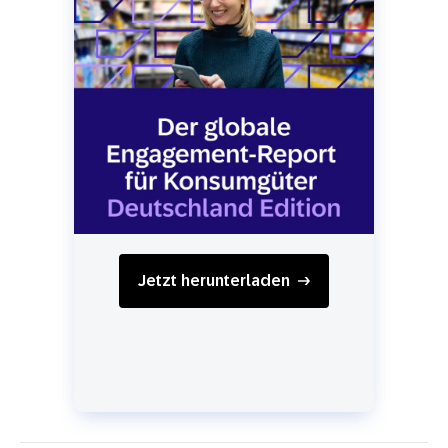
Jetzt herunterladen