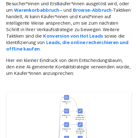
Besucher*innen und Erstkäufer*innen ausgelöst wird, oder
um
Warenkorbabbruch
– und
Browse-Abbruch
-Taktiken
handelt, AI kann Käufer*innen und Kund*innen auf
intelligente Weise ansprechen, um sie zum nächsten
Schritt in Ihrer Verkaufsstrategie zu bewegen. Weitere
Taktiken sind die
Konversion von Hot Leads
sowie die
Identifizierung von
Leads, die online recherchieren und
offline kaufen
.
Hier ein kleiner Eindruck von dem Entscheidungsbaum,
den eine AI-generierte Kontaktstrategie verwenden würde,
um Käufer*innen anzusprechen: