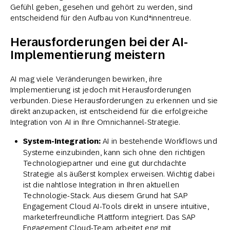
Gefühl geben, gesehen und gehört zu werden, sind
entscheidend für den Aufbau von Kund*innentreue.
Herausforderungen bei der AI-
Implementierung meistern
AI mag viele Veränderungen bewirken, ihre
Implementierung ist jedoch mit Herausforderungen
verbunden. Diese Herausforderungen zu erkennen und sie
direkt anzupacken, ist entscheidend für die erfolgreiche
Integration von AI in Ihre Omnichannel-Strategie.
System-Integration:
AI in bestehende Workflows und
Systeme einzubinden, kann sich ohne den richtigen
Technologiepartner und eine gut durchdachte
Strategie als äußerst komplex erweisen. Wichtig dabei
ist die nahtlose Integration in Ihren aktuellen
Technologie-Stack. Aus diesem Grund hat SAP
Engagement Cloud AI-Tools direkt in unsere intuitive,
marketerfreundliche Plattform integriert. Das SAP
Engagement Cloud-Team arbeitet eng mit