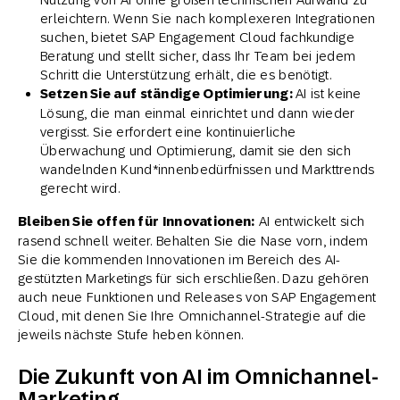
erleichtern. Wenn Sie nach komplexeren Integrationen
suchen, bietet SAP Engagement Cloud fachkundige
Beratung und stellt sicher, dass Ihr Team bei jedem
Schritt die Unterstützung erhält, die es benötigt.
Setzen Sie auf ständige Optimierung:
AI ist keine
Lösung, die man einmal einrichtet und dann wieder
vergisst. Sie erfordert eine kontinuierliche
Überwachung und Optimierung, damit sie den sich
wandelnden Kund*innenbedürfnissen und Markttrends
gerecht wird.
Bleiben Sie offen für Innovationen:
AI entwickelt sich
rasend schnell weiter. Behalten Sie die Nase vorn, indem
Sie die kommenden Innovationen im Bereich des AI-
gestützten Marketings für sich erschließen. Dazu gehören
auch neue Funktionen und Releases von SAP Engagement
Cloud, mit denen Sie Ihre Omnichannel-Strategie auf die
jeweils nächste Stufe heben können.
Die Zukunft von AI im Omnichannel-
Marketing