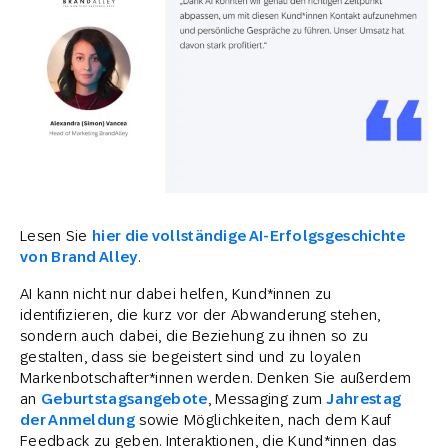
Lesen Sie
hier die vollständige AI-Erfolgsgeschichte
von Brand Alley
.
AI kann nicht nur dabei helfen, Kund*innen zu
identifizieren, die kurz vor der Abwanderung stehen,
sondern auch dabei, die Beziehung zu ihnen so zu
gestalten, dass sie begeistert sind und zu loyalen
Markenbotschafter*innen werden. Denken Sie außerdem
an
Geburtstagsangebote
, Messaging zum
Jahrestag
der Anmeldung
sowie Möglichkeiten, nach dem Kauf
Feedback zu geben. Interaktionen, die Kund*innen das