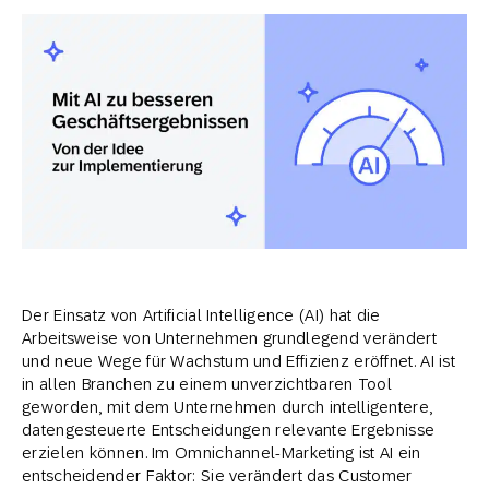
Der Einsatz von Artificial Intelligence (AI) hat die
Arbeitsweise von Unternehmen grundlegend verändert
und neue Wege für Wachstum und Effizienz eröffnet. AI ist
in allen Branchen zu einem unverzichtbaren Tool
geworden, mit dem Unternehmen durch intelligentere,
datengesteuerte Entscheidungen relevante Ergebnisse
erzielen können. Im Omnichannel-Marketing ist AI ein
entscheidender Faktor: Sie verändert das Customer