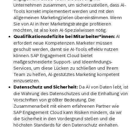
Unternehmen zusammen, um sicherzustellen, dass AI-
Tools korrekt implementiert werden und mit den
allgemeinen Marketingzielen übereinstimmen. Wenn
Sie von AI in Ihrer Marketingstrategie profitieren
möchten, ist also kein AI-Spezialwissen nötig.
Qualifikationsdefizite bei Mitarbeiter*innen:
AI
erfordert neue Kompetenzen. Marketer müssen
geschult werden, damit sie AI-Tools effektiv nutzen
können. SAP Engagement Cloud bietet
maßgeschneiderte Support- und Ideenfindungs-
Services, um diese Lücken zu schließen und Ihrem
Team zu helfen, AI-gestütztes Marketing kompetent
einzusetzen.
Datenschutz und Sicherheit:
Da AI von Daten lebt, ist
die Wahrung des Datenschutzes und die Einhaltung von
Vorschriften von größter Bedeutung. Die
Zusammenarbeit mit einem erfahrenen Partner wie
SAP Engagement Cloud kann Risiken mindern, da wir
die Sicherheit in den Vordergrund stellen und die
höchsten Standards für den Datenschutz einhalten.