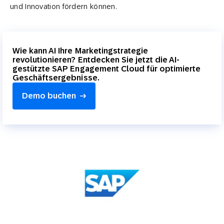
und Innovation fördern können.
Wie kann AI Ihre Marketingstrategie
revolutionieren? Entdecken Sie jetzt die AI-
gestützte SAP Engagement Cloud für optimierte
Geschäftsergebnisse.
Demo buchen