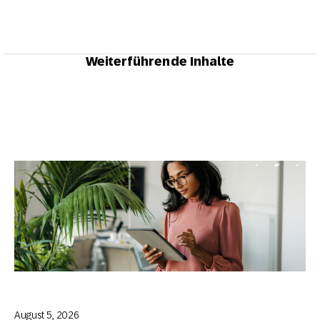
Weiterführende Inhalte
August 5, 2026