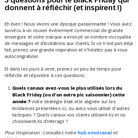
donnent à réfléchir (et inspirent !)
Eh bien ! Nous vivons une époque passionnante ! Vous avez
survécu à un nouvel événement commercial de grande
envergure et votre marque a envoyé un nombre incroyable
de messages et d’incitations aux clients. Si ce n’est pas déjà
fait, prenez une grande inspiration et n’hésitez pas à vous
autocongratuler.
Et dans les jours à venir, prenez un peu de temps pour
réfléchir et répondre à ces questions :
Quels canaux avez-vous le plus utilisés lors du
Black Friday (ou d’un autre pic saisonnier) cette
année ?
Votre stratégie était-elle alignée sur les
tendances présentées ici, ou avez-vous utilisé d’autres
tactiques ? Quels canaux vos clients utilisent-ils et où
choisissent-ils d’interagir ?
Pour l’inspiration :
consultez notre
hub omnicanal
et