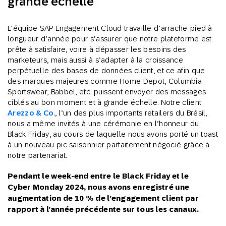
grande échelle
L’équipe SAP Engagement Cloud travaille d’arrache-pied à
longueur d’année pour s’assurer que notre plateforme est
prête à satisfaire, voire à dépasser les besoins des
marketeurs, mais aussi à s’adapter à la croissance
perpétuelle des bases de données client, et ce afin que
des marques majeures comme Home Depot, Columbia
Sportswear, Babbel, etc. puissent envoyer des messages
ciblés au bon moment et à grande échelle. Notre client
Arezzo & Co
., l’un des plus importants retailers du Brésil,
nous a même invités à une cérémonie en l’honneur du
Black Friday, au cours de laquelle nous avons porté un toast
à un nouveau pic saisonnier parfaitement négocié grâce à
notre partenariat.
Pendant le week-end entre le Black Friday et le
Cyber Monday 2024, nous avons enregistré une
augmentation de 10 % de l’engagement client par
rapport à l’année précédente sur tous les canaux.