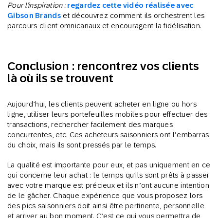
Pour l’inspiration :
regardez cette vidéo réalisée avec
Gibson Brands
et découvrez comment ils orchestrent les
parcours client omnicanaux et encouragent la fidélisation.
Conclusion : rencontrez vos clients
là où ils se trouvent
Aujourd’hui, les clients peuvent acheter en ligne ou hors
ligne, utiliser leurs portefeuilles mobiles pour effectuer des
transactions, rechercher facilement des marques
concurrentes, etc. Ces acheteurs saisonniers ont l’embarras
du choix, mais ils sont pressés par le temps.
La qualité est importante pour eux, et pas uniquement en ce
qui concerne leur achat : le temps qu’ils sont prêts à passer
avec votre marque est précieux et ils n’ont aucune intention
de le gâcher. Chaque expérience que vous proposez lors
des pics saisonniers doit ainsi être pertinente, personnelle
et arriver au bon moment. C’est ce qui vous permettra de