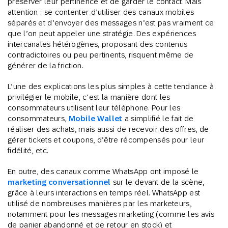
préserver leur pertinence et de garder le contact. Mais
attention : se contenter d’utiliser des canaux mobiles
séparés et d’envoyer des messages n’est pas vraiment ce
que l’on peut appeler une stratégie. Des expériences
intercanales hétérogènes, proposant des contenus
contradictoires ou peu pertinents, risquent même de
générer de la friction.
L’une des explications les plus simples à cette tendance à
privilégier le mobile, c’est la manière dont les
consommateurs utilisent leur téléphone. Pour les
consommateurs,
Mobile Wallet
a simplifié le fait de
réaliser des achats, mais aussi de recevoir des offres, de
gérer tickets et coupons, d’être récompensés pour leur
fidélité, etc.
En outre, des canaux comme WhatsApp ont imposé le
marketing conversationnel
sur le devant de la scène,
grâce à leurs interactions en temps réel. WhatsApp est
utilisé de nombreuses manières par les marketeurs,
notamment pour les messages marketing (comme les avis
de panier abandonné et de retour en stock) et