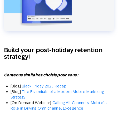
Build your post-holiday retention
strategy!
Contenus similaires choisis pour vous :
[Blog]
Black Friday 2023 Recap
[Blog]
The Essentials of a Modern Mobile Marketing
Strategy
[On-Demand Webinar]
Calling All Channels: Mobile’s
Role in Driving Omnichannel Excellence