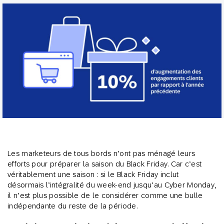
Les marketeurs de tous bords n’ont pas ménagé leurs
efforts pour préparer la saison du Black Friday. Car c’est
véritablement une saison : si le Black Friday inclut
désormais l’intégralité du week-end jusqu’au Cyber Monday,
il n’est plus possible de le considérer comme une bulle
indépendante du reste de la période.