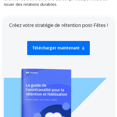
nouer des relations durables.
Créez votre stratégie de rétention post-Fêtes !
Télécharger maintenant