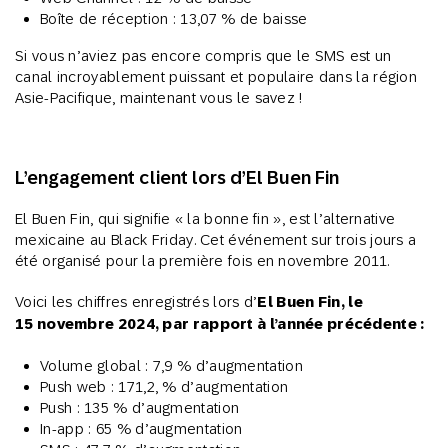
Boîte de réception : 13,07 % de baisse
Si vous n’aviez pas encore compris que le SMS est un
canal incroyablement puissant et populaire dans la région
Asie-Pacifique, maintenant vous le savez !
L’engagement client lors d’El Buen Fin
El Buen Fin, qui signifie « la bonne fin », est l’alternative
mexicaine au Black Friday. Cet événement sur trois jours a
été organisé pour la première fois en novembre 2011.
Voici les chiffres enregistrés lors d’
El Buen Fin, le
15 novembre 2024, par rapport à l’année précédente :
Volume global : 7,9 % d’augmentation
Push web : 171,2, % d’augmentation
Push : 135 % d’augmentation
In-app : 65 % d’augmentation