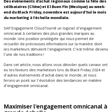
Des événements d’achat régionaux comme la fête des
célibataires (Chine) et El Buen Fin (Mexique) au week-
end du Black Friday, novembre est aujourd’hui le mois
du marketing à l’échelle mondiale.
SAP Engagement Cloud fournit un logiciel d’engagement
omnicanal à certaines des plus grandes marques au
monde. Une position privilégiée qui nous permet de
recueillir de précieuses informations sur la manière dont
les marketeurs stimulent l’engagement. C’est même devenu
l’une de nos traditions !
Dans cet article, nous allons vous dévoiler quels canaux ont
eu les faveurs des marketeurs lors du Black Friday 2024 et
d’autres événements d’achat dans le monde, et nous
ferons un point sur l’évolution des tendances en matière
d’engagement omnicanal.
Maximiser l’engagement omnicanal à