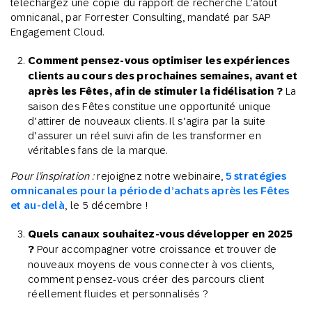
téléchargez une copie du rapport de recherche L’atout
omnicanal, par Forrester Consulting, mandaté par SAP
Engagement Cloud.
Comment pensez-vous optimiser les expériences
clients au cours des prochaines semaines, avant et
après les Fêtes, afin de stimuler la fidélisation ?
La
saison des Fêtes constitue une opportunité unique
d’attirer de nouveaux clients. Il s’agira par la suite
d’assurer un réel suivi afin de les transformer en
véritables fans de la marque.
Pour l’inspiration :
rejoignez notre webinaire,
5 stratégies
omnicanales pour la période d’achats après les Fêtes
et au-delà
, le 5 décembre !
Quels canaux souhaitez-vous développer en 2025
?
Pour accompagner votre croissance et trouver de
nouveaux moyens de vous connecter à vos clients,
comment pensez-vous créer des parcours client
réellement fluides et personnalisés ?