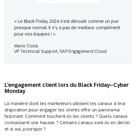
« Le Black Friday 2024 s’est déroulé comme un jour
presque normal. Il n’y a pas de meilleur compliment
pour nos équipes ! »
Mario Costa
VP Technical Support, SAP Engagement Cloud
L’engagement client lors du Black Friday–Cyber
Monday
La manière dont les marketeurs utilisent les canaux à leur
disposition pour engager les clients offre un panorama
fascinant. Comment touchent-ils les clients ? Quels canaux
connaissent une hausse ? Certains canaux sont-ils en déclin
et si oui, pourquoi ?