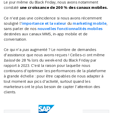
Le jour même du Black Friday, nous avons notamment
constaté
une croissance de 200 % des canaux mobiles.
Ce n’est pas une coïncidence si nous avons récemment
souligné l’
importance et la valeur
du
marketing mobile
,
sans parler de nos
nouvelles fonctionnalités mobiles
destinées aux canaux MMS, in-app mobile et de
conversation.
Ce qui n’a
pas
augmenté ? Le nombre de demandes
d’assistance que nous avons reçues ! Celles-ci ont même
baissé
de 28 % lors du week-end du Black Friday par
rapport à 2023. C’est la raison pour laquelle nous
continuons d’optimiser les performances de la plateforme
à grande échelle : pour être capables de nous adapter à
tout moment aux pics d’activité, surtout quand les
marketeurs ont le plus besoin de capter l’attention des
clients.