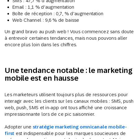
SMS : 47,7 % d’augmentation
Email : 1,1 % d’augmentation
Boîte de réception : 0,7, % d’augmentation
Web Channel : 9,6 % de baisse
Un grand bravo au push web ! Vous commencez sans doute
à entrevoir certaines tendances, mais nous pouvons aller
encore plus loin dans les chiffres.
Une tendance notable : le marketing
mobile est en hausse
Les marketeurs utilisent toujours plus de ressources pour
interagir avec les clients sur les canaux mobiles : SMS, push
web, push, SMS et in-app ont tous affiché une croissance
impressionnante lors de ce pic saisonnier.
Adopter une
stratégie marketing omnicanale mobile-
first
est indispensable pour les marques soucieuses de