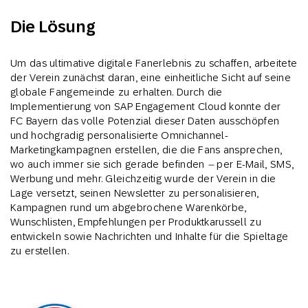
Die Lösung
Um das ultimative digitale Fanerlebnis zu schaffen, arbeitete
der Verein zunächst daran, eine einheitliche Sicht auf seine
globale Fangemeinde zu erhalten. Durch die
Implementierung von SAP Engagement Cloud konnte der
FC Bayern das volle Potenzial dieser Daten ausschöpfen
und hochgradig personalisierte Omnichannel-
Marketingkampagnen erstellen, die die Fans ansprechen,
wo auch immer sie sich gerade befinden
–
per E-Mail, SMS,
Werbung und mehr. Gleichzeitig wurde der Verein in die
Lage versetzt, seinen Newsletter zu personalisieren,
Kampagnen rund um abgebrochene Warenkörbe,
Wunschlisten, Empfehlungen per Produktkarussell zu
entwickeln sowie Nachrichten und Inhalte für die Spieltage
zu erstellen.