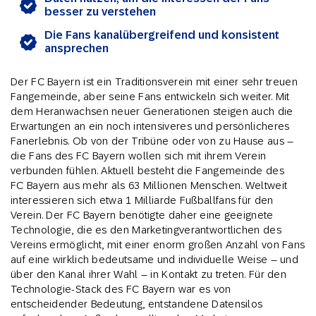
besser zu verstehen
Die Fans kanalübergreifend und konsistent
ansprechen
Der FC Bayern ist ein Traditionsverein mit einer sehr treuen
Fangemeinde, aber seine Fans entwickeln sich weiter. Mit
dem Heranwachsen neuer Generationen steigen auch die
Erwartungen an ein noch intensiveres und persönlicheres
Fanerlebnis. Ob von der Tribüne oder von zu Hause aus –
die Fans des FC Bayern wollen sich mit ihrem Verein
verbunden fühlen. Aktuell besteht die Fangemeinde des
FC Bayern aus mehr als 63 Millionen Menschen. Weltweit
interessieren sich etwa 1 Milliarde Fußballfans für den
Verein. Der FC Bayern benötigte daher eine geeignete
Technologie, die es den Marketingverantwortlichen des
Vereins ermöglicht, mit einer enorm großen Anzahl von Fans
auf eine wirklich bedeutsame und individuelle Weise – und
über den Kanal ihrer Wahl – in Kontakt zu treten. Für den
Technologie-Stack des FC Bayern war es von
entscheidender Bedeutung, entstandene Datensilos