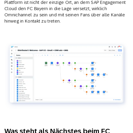
Plattform ist nicht der einzige Ort, an dem SAP Engagement
Cloud den FC Bayern in die Lage versetzt, wirklich
Omnichannel zu sein und mit seinen Fans über alle Kanäle
hinweg in Kontakt zu treten.
Was steht als Nächstes beim FC