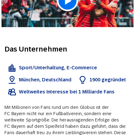
Das Unternehmen
Sport/Unterhaltung, E-Commerce
München, Deutschland
1900 gegründet
Weltweites Interesse bei 1 Milliarde Fans
Mit Millionen von Fans rund um den Globus ist der
FC Bayern nicht nur ein Fußballverein, sondern eine
weltweite Sportgröße. Die herausragenden Erfolge des
FC Bayern auf dem Spielfeld haben dazu geführt, dass die
Fans dauerhaft treu zu ihrem Lieblingsverein stehen. Diese