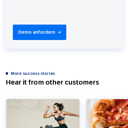
Demo anfordern
More success stories
Hear it from other customers