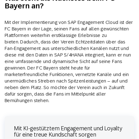
Bayern an?
Mit der Implementierung von SAP Engagement Cloud ist der
FC Bayern in der Lage, seinen Fans auf allen gewünschten
Plattformen weiterhin erstklassige Erlebnisse zu
bieten. Dadurch, dass der Verein Echtzeitdaten über das
Fan-Engagement aus unterschiedlichen Kanälen nutzt und
diese mit den Daten in SAP S/4HANA integriert, kann er nun
eine umfassende und dynamische Sicht auf seine Fans
gewinnen. Der FC Bayern steht heute für
marketerfreundliche Funktionen, vernetzte Kanäle und ein
unermüdliches Streben nach Spitzenleistungen – auf und
neben dem Platz. So möchte der Verein auch in Zukunft
dafür sorgen, dass die Fans im Mittelpunkt aller
Bemühungen stehen.
Mit KI-gestütztem Engagement und Loyalty
für eine treue Kundschaft sorgen