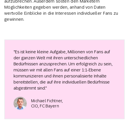
aufzubrechen. Außerdem sollten den Marketern
Möglichkeiten gegeben werden, anhand von Daten
wertvolle Einblicke in die Interessen individueller Fans zu
gewinnen.
“Es ist keine kleine Aufgabe, Millionen von Fans auf
der ganzen Welt mit ihren unterschiedlichen
Bedürfnissen anzusprechen. Um erfolgreich zu sein,
müssen wir mit allen Fans auf einer 1:1-Ebene
kommunizieren und ihnen personalisierte Inhalte
bereitstellen, die auf ihre individuellen Bedürfnisse
abgestimmt sind.”
Michael Fichtner,
CIO, FC Bayern