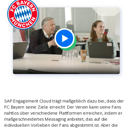
SAP Engagement Cloud trägt maßgeblich dazu bei, dass der
FC Bayern seine Ziele erreicht: Der Verein kann seine Fans
nahtlos über verschiedene Plattformen erreichen, indem er
maßgeschneidertes Messaging anbietet, das auf die
individuellen Vorlieben der Fans abgestimmt ist. Aber die