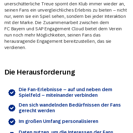
unerschütterliche Treue spornt den Klub immer wieder an,
seinen Fans ein unvergleichliches Erlebnis zu bieten – nicht
nur, wenn sie ein Spiel sehen, sondern bei jeder Interaktion
mit der Marke. Die Zusammenarbeit zwischen dem
FC Bayern und SAP Engagement Cloud bietet dem Verein
nun noch mehr Möglichkeiten, seinen Fans das
herausragende Engagement bereitzustellen, das sie
verdienen.
Die Herausforderung
Die Fan-Erlebnisse – auf und neben dem
Spielfeld – miteinander verbinden
Den sich wandelnden Bedürfnissen der Fans
gerecht werden
Im großen Umfang personalisieren
Daten nutzen, um die Interessen der Fans