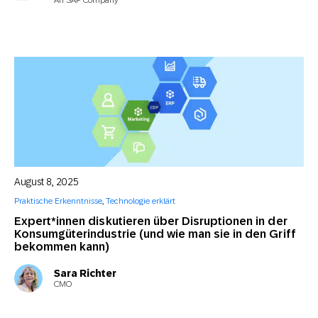
August 8, 2025
Praktische Erkenntnisse
,
Technologie erklärt
Expert*innen diskutieren über Disruptionen in der
Konsumgüterindustrie (und wie man sie in den Griff
bekommen kann)
Sara Richter
CMO