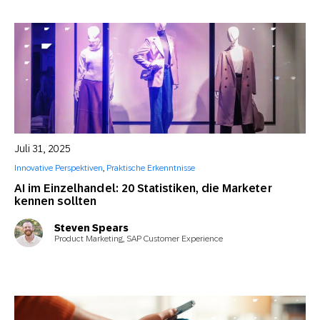
Juli 31, 2025
Innovative Perspektiven
,
Praktische Erkenntnisse
AI im Einzelhandel: 20 Statistiken, die Marketer
kennen sollten
Steven Spears
Product Marketing, SAP Customer Experience