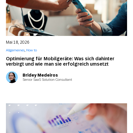
Mai 18, 2026
Allgemeines
,
How to
Optimierung für Mobilgeräte: Was sich dahinter
verbirgt und wie man sie erfolgreich umsetzt
Bridey Medeiros
Senior SaaS Solution Consultant