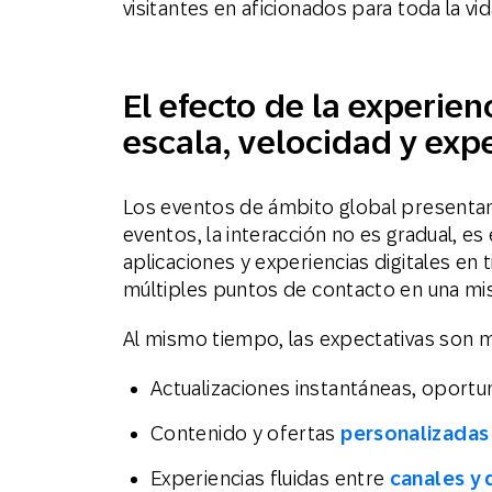
visitantes en aficionados para toda la vi
El efecto de la experien
escala, velocidad y exp
Los eventos de ámbito global presentan 
eventos, la interacción no es gradual, es
aplicaciones y experiencias digitales en
múltiples puntos de contacto en una mi
Al mismo tiempo, las expectativas son m
Actualizaciones instantáneas, oportu
Contenido y ofertas
personalizadas
Experiencias fluidas entre
canales y 