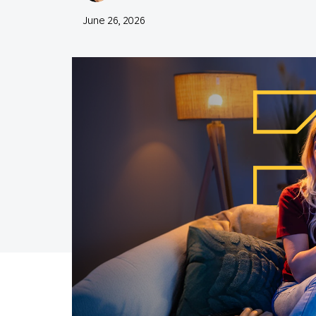
Email
June 26, 2026
Mobil