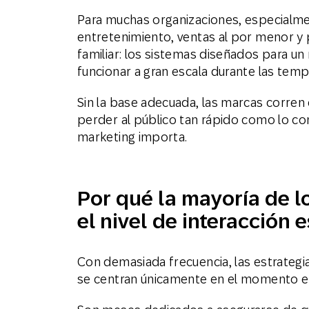
Para muchas organizaciones, especialm
entretenimiento, ventas al por menor 
familiar: los sistemas diseñados para un
funcionar a gran escala durante las t
Sin la base adecuada, las marcas corren
perder al público tan rápido como lo con
marketing importa.
Por qué la mayoría de l
el nivel de interacción
Con demasiada frecuencia, las estrategi
se centran únicamente en el momento e