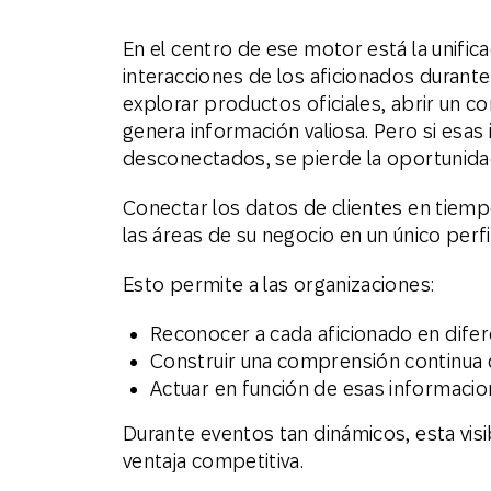
En el centro de ese motor está la unific
interacciones de los aficionados durante
explorar productos oficiales, abrir un 
genera información valiosa. Pero si esas
desconectados, se pierde la oportunida
Conectar los datos de clientes en tiempo
las áreas de su negocio en un único perfi
Esto permite a las organizaciones:
Reconocer a cada aficionado en dife
Construir una comprensión continua 
Actuar en función de esas informacio
Durante eventos tan dinámicos, esta visi
ventaja competitiva.