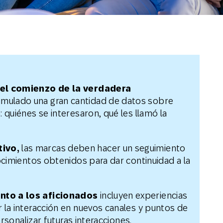
s el comienzo de la verdadera
mulado una gran cantidad de datos sobre
 quiénes se interesaron, qué les llamó la
ivo,
las marcas deben hacer un seguimiento
nocimientos obtenidos para dar continuidad a la
nto a los aficionados
incluyen experiencias
 la interacción en nuevos canales y puntos de
personalizar futuras interacciones.