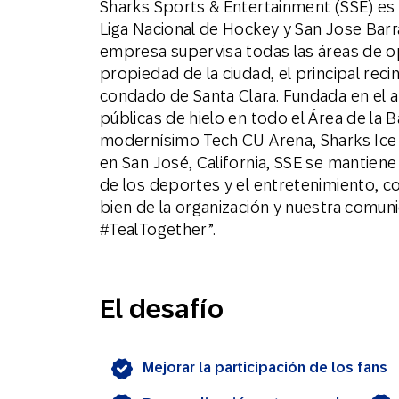
Sharks Sports & Entertainment (SSE) es 
Liga Nacional de Hockey y San Jose Barr
empresa supervisa todas las áreas de o
propiedad de la ciudad, el principal rec
condado de Santa Clara. Fundada en el a
públicas de hielo en todo el Área de la B
modernísimo Tech CU Arena, Sharks Ice 
en San José, California, SSE se mantien
de los deportes y el entretenimiento, 
bien de la organización y nuestra comu
#TealTogether”.
El desafío
Mejorar la participación de los fans