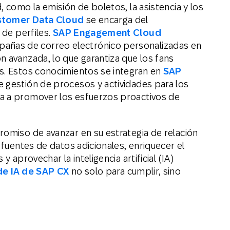
, como la emisión de boletos, la asistencia y los
stomer Data Cloud
se encarga del
 de perfiles.
SAP Engagement Cloud
pañas de correo electrónico personalizadas en
n avanzada, lo que garantiza que los fans
s. Estos conocimientos se integran en
SAP
e gestión de procesos y actividades para los
a a promover los esfuerzos proactivos de
romiso de avanzar en su estrategia de relación
 fuentes de datos adicionales, enriquecer el
y aprovechar la inteligencia artificial (IA)
de IA de SAP CX
no solo para cumplir, sino