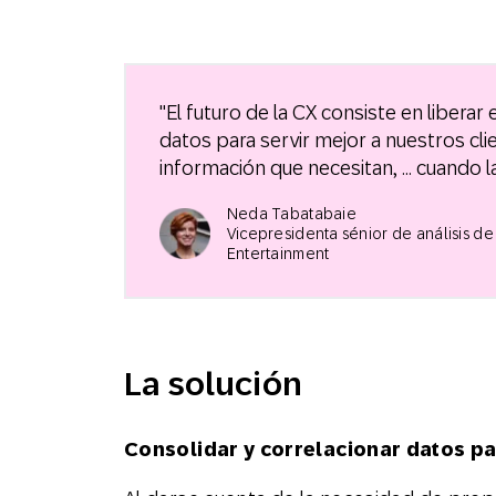
"El futuro de la CX consiste en libera
datos para servir mejor a nuestros cl
información que necesitan, ... cuando l
Neda Tabatabaie
Vicepresidenta sénior de análisis de
Entertainment
La solución
Consolidar y correlacionar datos pa