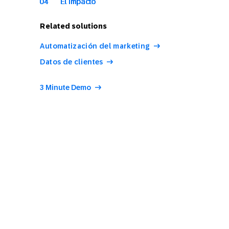
El impacto
Related solutions
Automatización del marketing
Datos de clientes
3 Minute Demo