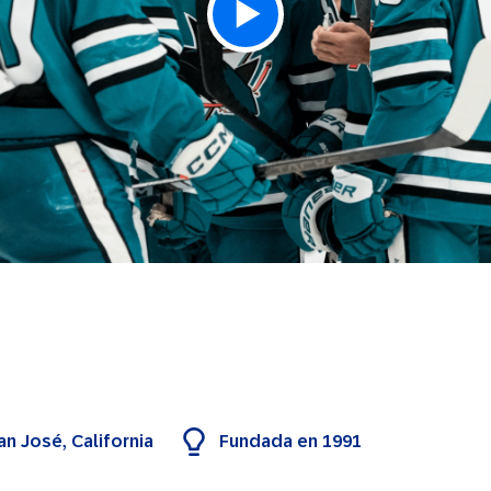
an José, California
Fundada en 1991