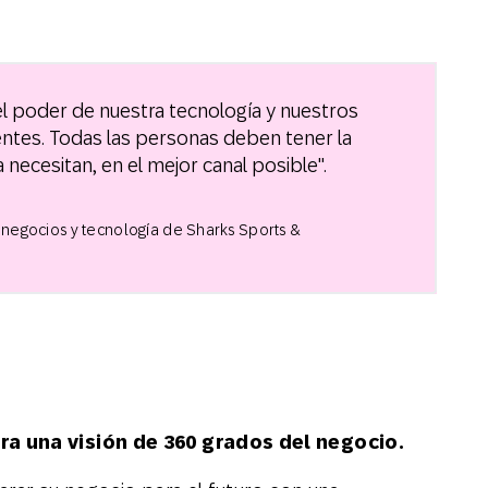
r el poder de nuestra tecnología y nuestros
ientes. Todas las personas deben tener la
a necesitan, en el mejor canal posible".
 negocios y tecnología de Sharks Sports &
ra una visión de 360 grados del negocio.