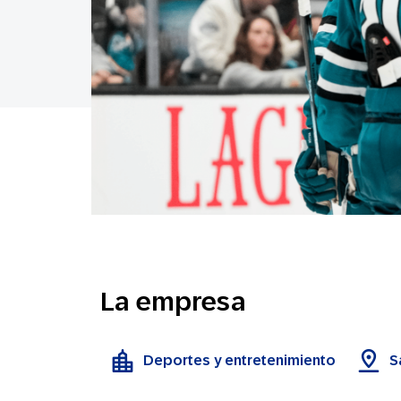
La empresa
Deportes y entretenimiento
S