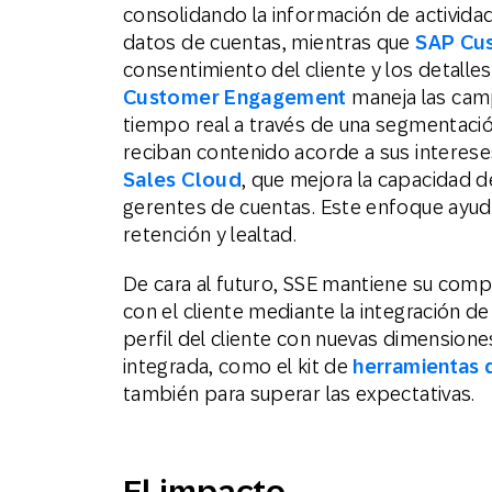
consolidando la información de actividad
datos de cuentas, mientras que
SAP Cu
consentimiento del cliente y los detalles
Customer Engagement
maneja las cam
tiempo real a través de una segmentació
reciban contenido acorde a sus interese
Sales Cloud
, que mejora la capacidad d
gerentes de cuentas. Este enfoque ayud
retención y lealtad.
De cara al futuro, SSE mantiene su comp
con el cliente mediante la integración de
perfil del cliente con nuevas dimensiones 
integrada, como el kit de
herramientas 
también para superar las expectativas.
El impacto