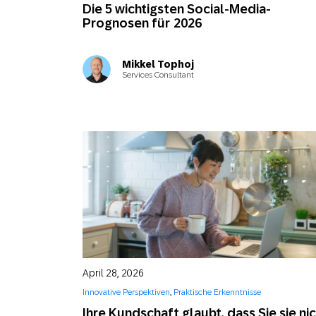
Die 5 wichtigsten Social-Media-
Prognosen für 2026
Mikkel Tophoj
Services Consultant
April 28, 2026
Innovative Perspektiven
,
Praktische Erkenntnisse
Ihre Kundschaft glaubt, dass Sie sie ni