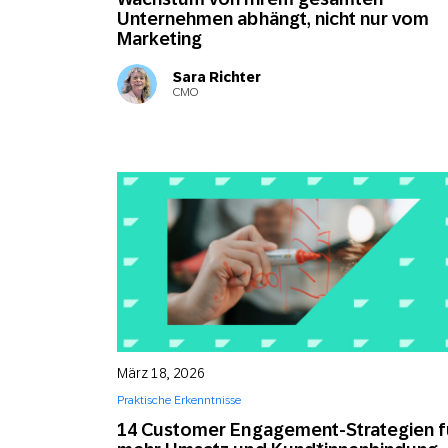
Unternehmen abhängt, nicht nur vom
Marketing
Sara Richter
CMO
März 18, 2026
Praktische Erkenntnisse
14 Customer Engagement-Strategien f