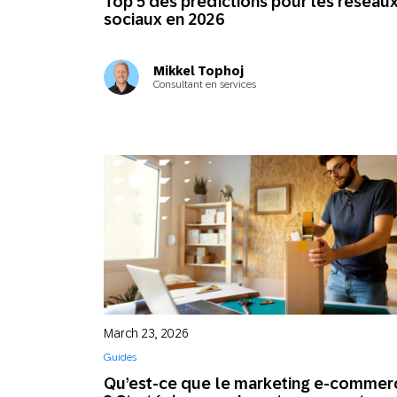
Top 5 des prédictions pour les réseau
sociaux en 2026
Mikkel Tophoj
Consultant en services
March 23, 2026
Guides
Qu’est-ce que le marketing e-commer