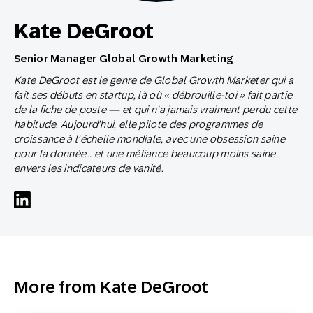
Kate DeGroot
Senior Manager Global Growth Marketing
Kate DeGroot est le genre de Global Growth Marketer qui a
fait ses débuts en startup, là où « débrouille-toi » fait partie
de la fiche de poste — et qui n’a jamais vraiment perdu cette
habitude. Aujourd’hui, elle pilote des programmes de
croissance à l’échelle mondiale, avec une obsession saine
pour la donnée… et une méfiance beaucoup moins saine
envers les indicateurs de vanité.
More from Kate DeGroot