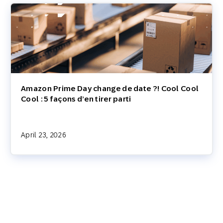
Amazon Prime Day change de date ?! Cool Cool
Cool : 5 façons d’en tirer parti
April 23, 2026