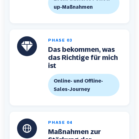
up-Maßnahmen
PHASE
03
Das bekommen, was
das Richtige für mich
ist
Online- und Offline-
Sales-Journey
PHASE
04
Maßnahmen zur