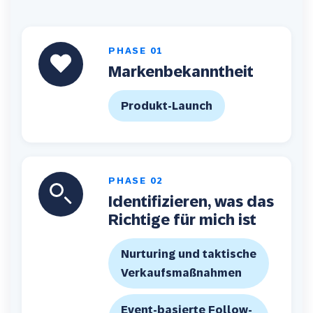
PHASE
01
Markenbekanntheit
Produkt-Launch
PHASE
02
Identifizieren, was das
Richtige für mich ist
Nurturing und taktische
Verkaufsmaßnahmen
Event-basierte Follow-