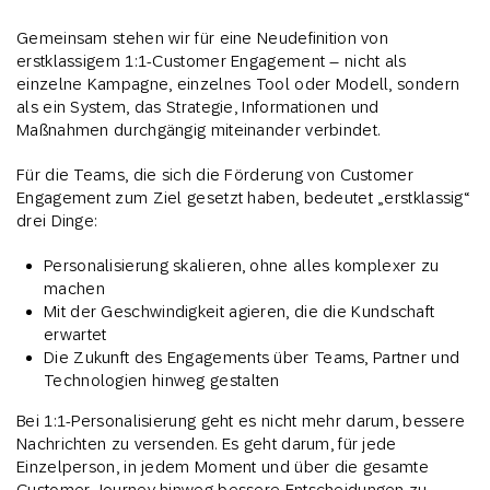
Gemeinsam stehen wir für eine Neudefinition von
erstklassigem 1:1-Customer Engagement – nicht als
einzelne Kampagne, einzelnes Tool oder Modell, sondern
als ein System, das Strategie, Informationen und
Maßnahmen durchgängig miteinander verbindet.
Für die Teams, die sich die Förderung von Customer
Engagement zum Ziel gesetzt haben, bedeutet „erstklassig“
drei Dinge:
Personalisierung skalieren, ohne alles komplexer zu
machen
Mit der Geschwindigkeit agieren, die die Kundschaft
erwartet
Die Zukunft des Engagements über Teams, Partner und
Technologien hinweg gestalten
Bei 1:1-Personalisierung geht es nicht mehr darum, bessere
Nachrichten zu versenden. Es geht darum, für jede
Einzelperson, in jedem Moment und über die gesamte
Customer Journey hinweg bessere Entscheidungen zu