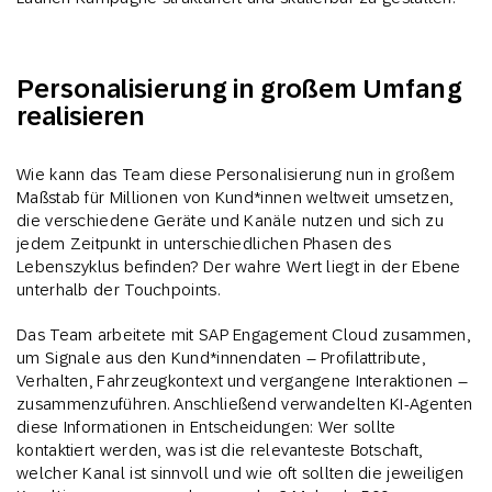
Personalisierung in großem Umfang
realisieren
Wie kann das Team diese Personalisierung nun in großem
Maßstab für Millionen von Kund*innen weltweit umsetzen,
die verschiedene Geräte und Kanäle nutzen und sich zu
jedem Zeitpunkt in unterschiedlichen Phasen des
Lebenszyklus befinden? Der wahre Wert liegt in der Ebene
unterhalb der Touchpoints.
Das Team arbeitete mit SAP Engagement Cloud zusammen,
um Signale aus den Kund*innendaten – Profilattribute,
Verhalten, Fahrzeugkontext und vergangene Interaktionen –
zusammenzuführen. Anschließend verwandelten KI-Agenten
diese Informationen in Entscheidungen: Wer sollte
kontaktiert werden, was ist die relevanteste Botschaft,
welcher Kanal ist sinnvoll und wie oft sollten die jeweiligen