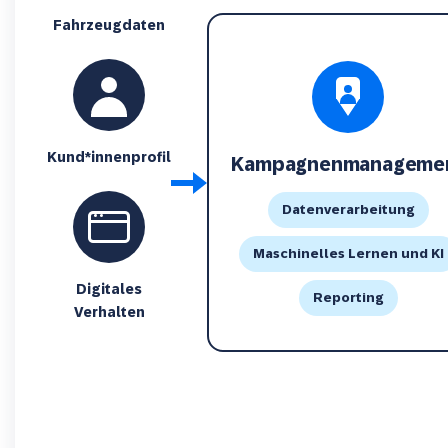
Fahrzeugdaten
Kund*innenprofil
Kampagnenmanageme
Datenverarbeitung
Maschinelles Lernen und KI
Digitales
Reporting
Verhalten