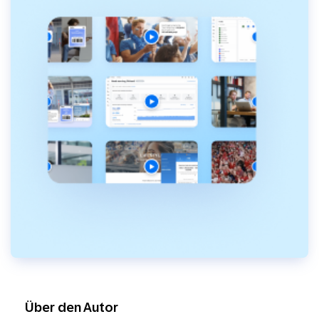
Über den Autor