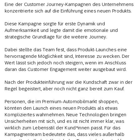
Eine der Customer Journey-Kampagnen des Unternehmens
konzentrierte sich auf die Einführung eines neuen Produkts.
Diese Kampagne sorgte für erste Dynamik und
Aufmerksamkeit und legte damit die emotionale und
strategische Grundlage für die weitere Journey.
Dabei stellte das Team fest, dass Produkt-Launches eine
hervorragende Möglichkeit sind, Interesse zu wecken. Der
Wert lässt sich jedoch noch steigern, wenn im Anschluss
daran das Customer Engagement weiter ausgebaut wird.
Nach der Produkteinführung war die Kundschaft zwar in der
Regel begeistert, aber noch nicht ganz bereit zum Kauf.
Personen, die im Premium-Automobilmarkt shoppen,
könnten den Launch eines neuen Produkts als etwas
Kompliziertes wahrnehmen. Neue Technologien bringen
Unsicherheiten mit sich, und es ist nicht immer klar, was
wirklich zum Lebensstil der Kund*innen passt. Für das
Kampagnenteam bedeutete das, dass vieles außerhalb