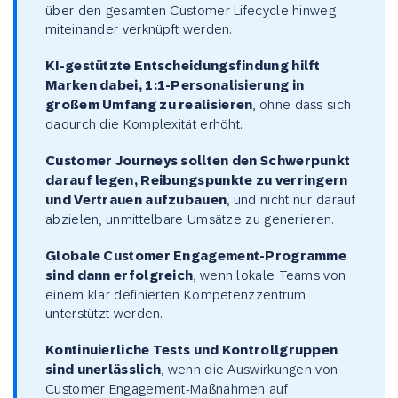
über den gesamten Customer Lifecycle hinweg
miteinander verknüpft werden.
KI-gestützte Entscheidungsfindung hilft
Marken dabei, 1:1-Personalisierung in
großem Umfang zu realisieren
, ohne dass sich
dadurch die Komplexität erhöht.
Customer Journeys sollten den Schwerpunkt
darauf legen, Reibungspunkte zu verringern
und Vertrauen aufzubauen
, und nicht nur darauf
abzielen, unmittelbare Umsätze zu generieren.
Globale Customer Engagement-Programme
sind dann erfolgreich
, wenn lokale Teams von
einem klar definierten Kompetenzzentrum
unterstützt werden.
Kontinuierliche Tests und Kontrollgruppen
sind unerlässlich
, wenn die Auswirkungen von
Customer Engagement-Maßnahmen auf