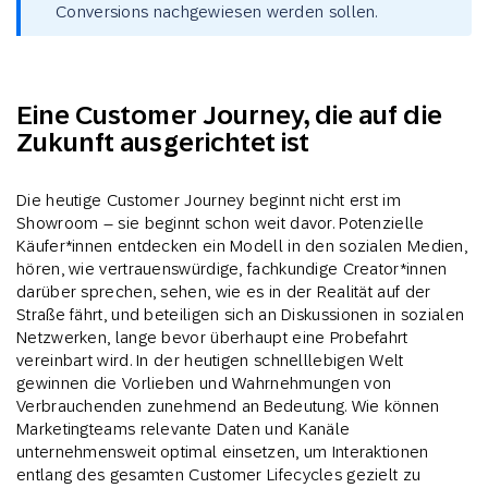
Conversions nachgewiesen werden sollen.
Eine Customer Journey, die auf die
Zukunft ausgerichtet ist
Die heutige Customer Journey beginnt nicht erst im
Showroom – sie beginnt schon weit davor. Potenzielle
Käufer*innen entdecken ein Modell in den sozialen Medien,
hören, wie vertrauenswürdige, fachkundige Creator*innen
darüber sprechen, sehen, wie es in der Realität auf der
Straße fährt, und beteiligen sich an Diskussionen in sozialen
Netzwerken, lange bevor überhaupt eine Probefahrt
vereinbart wird. In der heutigen schnelllebigen Welt
gewinnen die Vorlieben und Wahrnehmungen von
Verbrauchenden zunehmend an Bedeutung. Wie können
Marketingteams relevante Daten und Kanäle
unternehmensweit optimal einsetzen, um Interaktionen
entlang des gesamten Customer Lifecycles gezielt zu