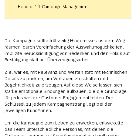
– Head of 1:1 Campaign Management
Die Kampagne sollte frühzeitig Hindernisse aus dem Weg
räumen: durch Vereinfachung der Auswahlmöglichkeiten,
implizite Berücksichtigung von Bedenken und den Fokus auf
Bestätigung statt auf Überzeugungsarbeit.
Ziel war es, mit Relevanz und Werten statt mit technischen
Details zu punkten, um Vertrauen zu schaffen und
Begehrlichkeit zu erzeugen. Auf diese Weise lassen sich
starke emotionale Bindungen aufbauen, die die Grundlage
für jedes weitere Customer Engagement bilden. Der
Schlüssel zu jedem Kampagnenstrang liegt bei den
jeweiligen Kund*innen.
Um die Kampagne zum Leben zu erwecken, entwickelte
das Team unterschiedliche Personas, mit denen die
Customer Journey aus Kund*innensicht nachvollzogen