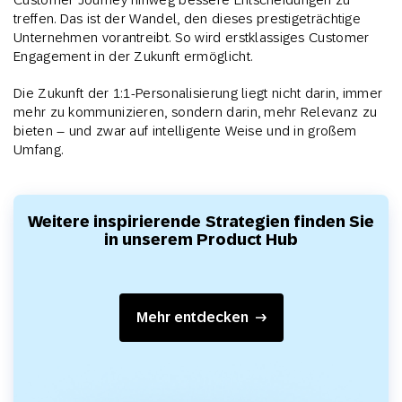
treffen. Das ist der Wandel, den dieses prestigeträchtige
Unternehmen vorantreibt. So wird erstklassiges Customer
Engagement in der Zukunft ermöglicht.
Die Zukunft der 1:1-Personalisierung liegt nicht darin, immer
mehr zu kommunizieren, sondern darin, mehr Relevanz zu
bieten – und zwar auf intelligente Weise und in großem
Umfang.
Weitere inspirierende Strategien finden Sie
in unserem Product Hub
Mehr entdecken