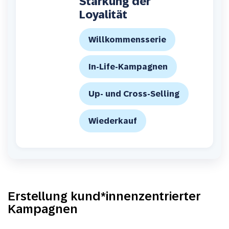
Stärkung der
Loyalität
Willkommensserie
In-Life-Kampagnen
Up- und Cross-Selling
Wiederkauf
Erstellung kund*innenzentrierter
Kampagnen