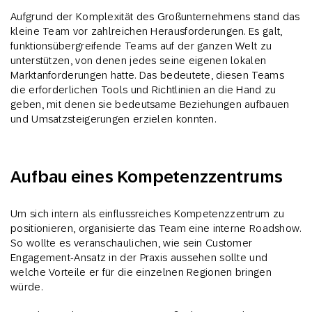
Aufgrund der Komplexität des Großunternehmens stand das
kleine Team vor zahlreichen Herausforderungen. Es galt,
funktionsübergreifende Teams auf der ganzen Welt zu
unterstützen, von denen jedes seine eigenen lokalen
Marktanforderungen hatte. Das bedeutete, diesen Teams
die erforderlichen Tools und Richtlinien an die Hand zu
geben, mit denen sie bedeutsame Beziehungen aufbauen
und Umsatzsteigerungen erzielen konnten.
Aufbau eines Kompetenzzentrums
Um sich intern als einflussreiches Kompetenzzentrum zu
positionieren, organisierte das Team eine interne Roadshow.
So wollte es veranschaulichen, wie sein Customer
Engagement-Ansatz in der Praxis aussehen sollte und
welche Vorteile er für die einzelnen Regionen bringen
würde.