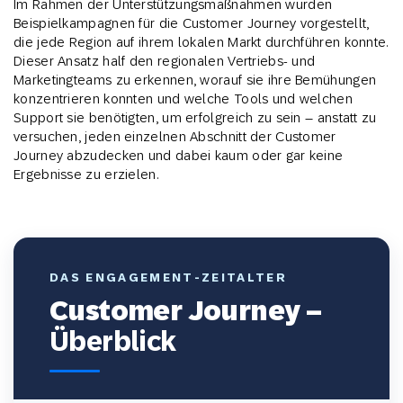
Im Rahmen der Unterstützungsmaßnahmen wurden
Beispielkampagnen für die Customer Journey vorgestellt,
die jede Region auf ihrem lokalen Markt durchführen konnte.
Dieser Ansatz half den regionalen Vertriebs- und
Marketingteams zu erkennen, worauf sie ihre Bemühungen
konzentrieren konnten und welche Tools und welchen
Support sie benötigten, um erfolgreich zu sein – anstatt zu
versuchen, jeden einzelnen Abschnitt der Customer
Journey abzudecken und dabei kaum oder gar keine
Ergebnisse zu erzielen.
DAS ENGAGEMENT-ZEITALTER
Customer Journey –
Überblick