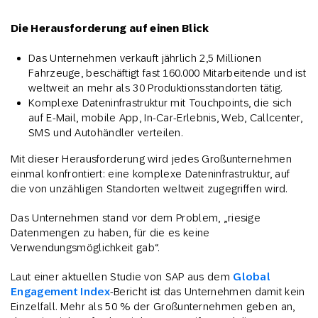
Die Herausforderung auf einen Blick
Das Unternehmen verkauft jährlich 2,5 Millionen
Fahrzeuge, beschäftigt fast 160.000 Mitarbeitende und ist
weltweit an mehr als 30 Produktionsstandorten tätig.
Komplexe Dateninfrastruktur mit Touchpoints, die sich
auf E-Mail, mobile App, In-Car-Erlebnis, Web, Callcenter,
SMS und Autohändler verteilen.
Mit dieser Herausforderung wird jedes Großunternehmen
einmal konfrontiert: eine komplexe Dateninfrastruktur, auf
die von unzähligen Standorten weltweit zugegriffen wird.
Das Unternehmen stand vor dem Problem, „riesige
Datenmengen zu haben, für die es keine
Verwendungsmöglichkeit gab“.
Laut einer aktuellen Studie von SAP aus dem
Global
Engagement Index
-Bericht ist das Unternehmen damit kein
Einzelfall. Mehr als 50 % der Großunternehmen geben an,