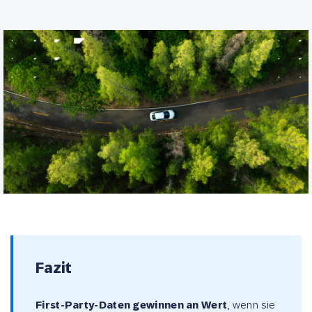
Fazit
First-Party-Daten gewinnen an Wert
, wenn sie