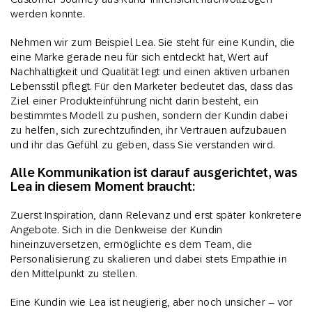
werden konnte.
Nehmen wir zum Beispiel Lea. Sie steht für eine Kundin, die
eine Marke gerade neu für sich entdeckt hat, Wert auf
Nachhaltigkeit und Qualität legt und einen aktiven urbanen
Lebensstil pflegt. Für den Marketer bedeutet das, dass das
Ziel einer Produkteinführung nicht darin besteht, ein
bestimmtes Modell zu pushen, sondern der Kundin dabei
zu helfen, sich zurechtzufinden, ihr Vertrauen aufzubauen
und ihr das Gefühl zu geben, dass Sie verstanden wird.
Alle Kommunikation ist darauf ausgerichtet, was
Lea in diesem Moment braucht:
Zuerst Inspiration, dann Relevanz und erst später konkretere
Angebote. Sich in die Denkweise der Kundin
hineinzuversetzen, ermöglichte es dem Team, die
Personalisierung zu skalieren und dabei stets Empathie in
den Mittelpunkt zu stellen.
Eine Kundin wie Lea ist neugierig, aber noch unsicher – vor