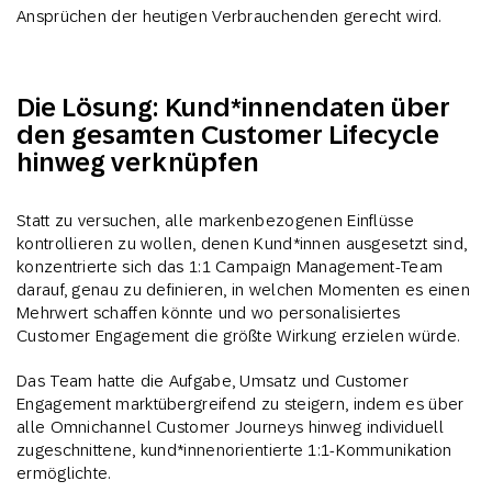
Ansprüchen der heutigen Verbrauchenden gerecht wird.
Die Lösung: Kund*innendaten über
den gesamten Customer Lifecycle
hinweg verknüpfen
Statt zu versuchen, alle markenbezogenen Einflüsse
kontrollieren zu wollen, denen Kund*innen ausgesetzt sind,
konzentrierte sich das 1:1 Campaign Management-Team
darauf, genau zu definieren, in welchen Momenten es einen
Mehrwert schaffen könnte und wo personalisiertes
Customer Engagement die größte Wirkung erzielen würde.
Das Team hatte die Aufgabe, Umsatz und Customer
Engagement marktübergreifend zu steigern, indem es über
alle Omnichannel Customer Journeys hinweg individuell
zugeschnittene, kund*innenorientierte 1:1-Kommunikation
ermöglichte.