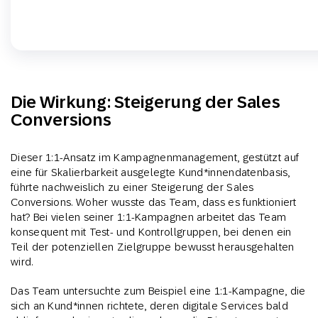
Die Wirkung: Steigerung der Sales
Conversions
Dieser 1:1-Ansatz im Kampagnenmanagement, gestützt auf
eine für Skalierbarkeit ausgelegte Kund*innendatenbasis,
führte nachweislich zu einer Steigerung der Sales
Conversions. Woher wusste das Team, dass es funktioniert
hat? Bei vielen seiner 1:1-Kampagnen arbeitet das Team
konsequent mit Test- und Kontrollgruppen, bei denen ein
Teil der potenziellen Zielgruppe bewusst herausgehalten
wird.
Das Team untersuchte zum Beispiel eine 1:1-Kampagne, die
sich an Kund*innen richtete, deren digitale Services bald