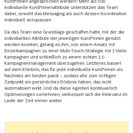
Kund*innen angesprochen werden? Mehr als 500
individuelle Kund*innenattribute unterstützen das Team
dabei, sowohl das Messaging als auch dessen Koordination
individuell anzupassen.
Da das Team eine Grundlage geschaffen hatte, mit der die
individuellen Attribute der jeweiligen Kund*innen genutzt
werden konnten, gelang es ihm, von einem Ansatz mit
Einzelkampagnen zu einer Multi-Touch-Strategie mit 1:Viele-
Kampagnen und schließlich zu einem echten 1:1-
Kampagnenmanagement überzugehen. Letzteres basiert
auf dem Erlebnis, das für jede individuelle Kund*innen als
Nächstes am besten passt – sodass alle zum richtigen
Zeitpunkt ein persönliches Erlebnis haben, das nicht
automatisiert wirkt. Und da diese Agenten kontinuierlich
Optimierungen vornehmen, verbessert sich die Relevanz im
Laufe der Zeit immer weiter.