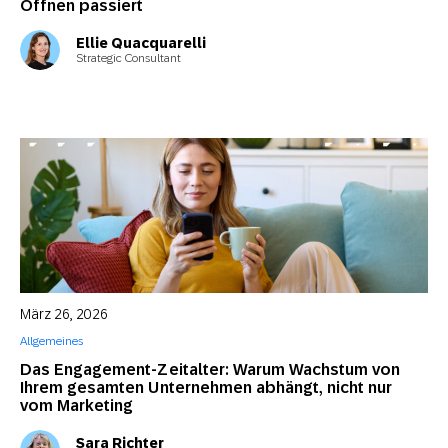
Öffnen passiert
Ellie Quacquarelli
Strategic Consultant
März 26, 2026
Allgemeines
Das Engagement-Zeitalter: Warum Wachstum von
Ihrem gesamten Unternehmen abhängt, nicht nur
vom Marketing
Sara Richter