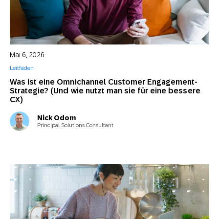
Mai 6, 2026
Leitfäden
Was ist eine Omnichannel Customer Engagement-
Strategie? (Und wie nutzt man sie für eine bessere
CX)
Nick Odom
Principal Solutions Consultant