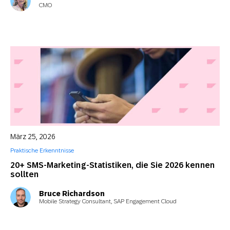
CMO
März 25, 2026
Praktische Erkenntnisse
20+ SMS-Marketing-Statistiken, die Sie 2026 kennen
sollten
Bruce Richardson
Mobile Strategy Consultant, SAP Engagement Cloud