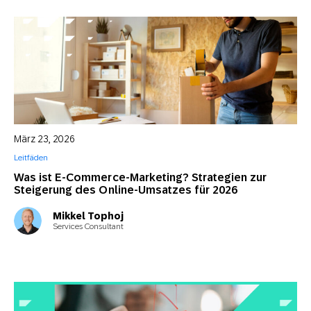
März 23, 2026
Leitfäden
Was ist E-Commerce-Marketing? Strategien zur
Steigerung des Online-Umsatzes für 2026
Mikkel Tophoj
Services Consultant