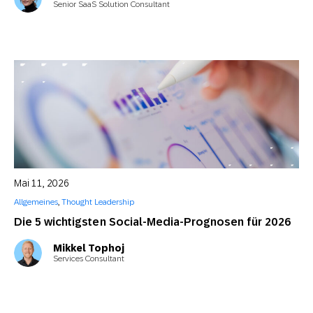
Senior SaaS Solution Consultant
Mai 11, 2026
Allgemeines
,
Thought Leadership
Die 5 wichtigsten Social-Media-Prognosen für 2026
Mikkel Tophoj
Services Consultant