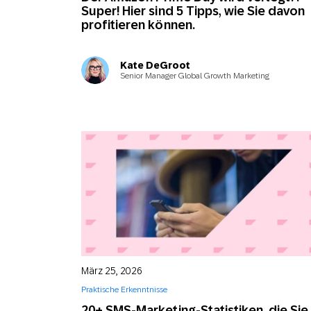
Super! Hier sind 5 Tipps, wie Sie davon
profitieren können.
Kate DeGroot
Senior Manager Global Growth Marketing
März 25, 2026
Praktische Erkenntnisse
20+ SMS-Marketing-Statistiken, die Sie