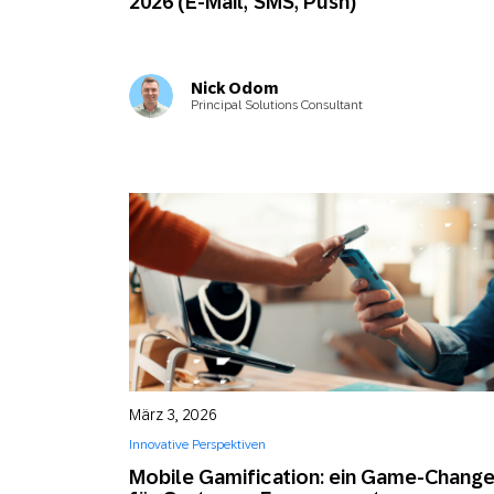
2026 (E-Mail, SMS, Push)
Nick Odom
Principal Solutions Consultant
März 3, 2026
Innovative Perspektiven
Mobile Gamification: ein Game-Change