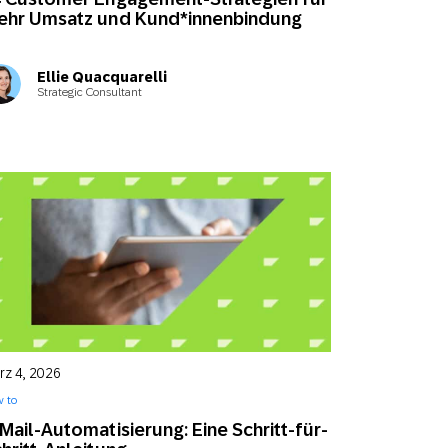
ehr Umsatz und Kund*innenbindung
Ellie Quacquarelli
Strategic Consultant
rz 4, 2026
 to
Mail-Automatisierung: Eine Schritt-für-