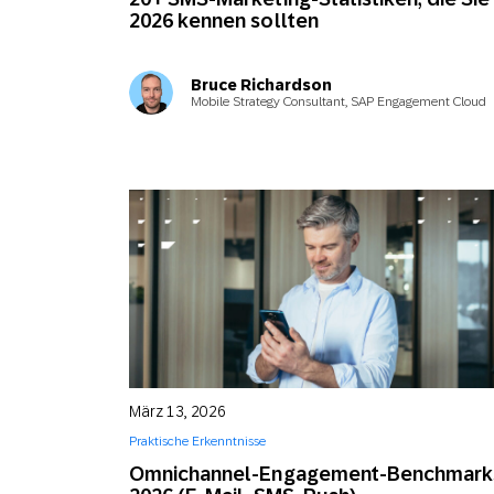
2026 kennen sollten
Bruce Richardson
Mobile Strategy Consultant, SAP Engagement Cloud
März 13, 2026
Praktische Erkenntnisse
Omnichannel-Engagement-Benchmark