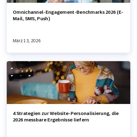
Omnichannel-Engagement-Benchmarks 2026 (E-
Mail, SMS, Push)
März 13, 2026
4 Strategien zur Website-Personalisierung, die
2026 messbare Ergebnisse liefern