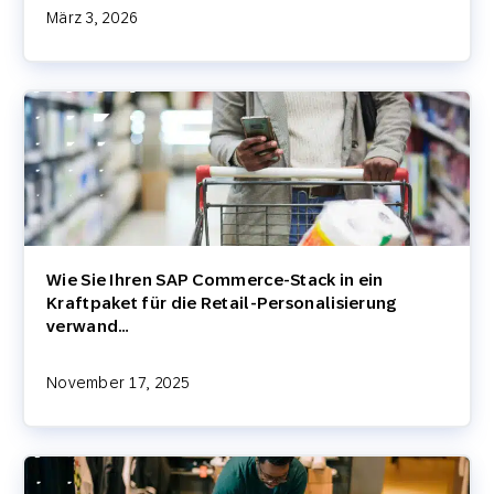
März 3, 2026
Wie Sie Ihren SAP Commerce-Stack in ein
Kraftpaket für die Retail-Personalisierung
verwand…
November 17, 2025