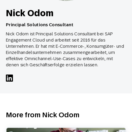
Nick Odom
Principal Solutions Consultant
Nick Odom ist Principal Solutions Consultant bei SAP
Engagement Cloud und arbeitet seit 2016 für das
Unternehmen. Er hat mit E-Commerce-, Konsumgüter- und
Einzelhandelsunternehmen zusammengearbeitet, um
effektive Omnichannel-Use-Cases zu entwickeln, mit
denen sich Geschäftserfolge erzielen lassen.
More from Nick Odom