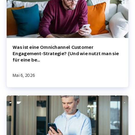
Was ist eine Omnichannel Customer
Engagement-Strategie? (Und wie nutzt man sie
für eine be…
Mai 6, 2026