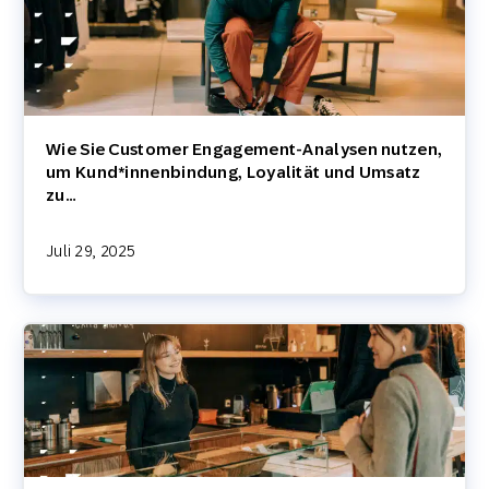
Wie Sie Customer Engagement-Analysen nutzen,
um Kund*innenbindung, Loyalität und Umsatz
zu…
Juli 29, 2025