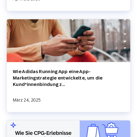
Wie Adidas Running App eine App-
Marketingstrategie entwickelte, um die
Kund*innenbindung z…
März 24, 2025