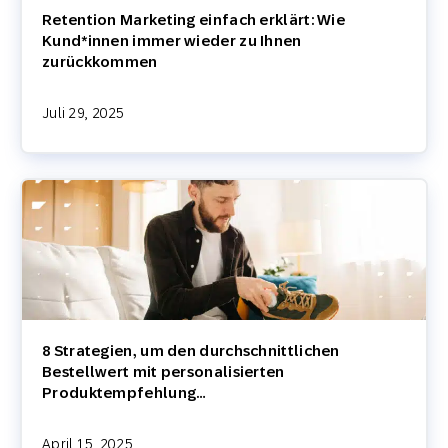
Retention Marketing einfach erklärt: Wie
Kund*innen immer wieder zu Ihnen
zurückkommen
Juli 29, 2025
8 Strategien, um den durchschnittlichen
Bestellwert mit personalisierten
Produktempfehlung…
April 15, 2025