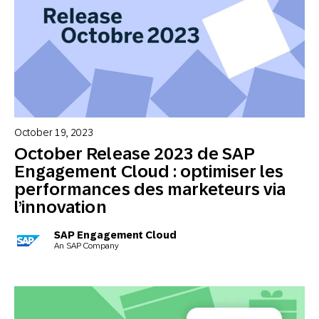
October 19, 2023
October Release 2023 de SAP
Engagement Cloud : optimiser les
performances des marketeurs via
l’innovation
SAP Engagement Cloud
An SAP Company