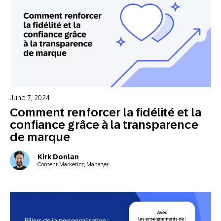
June 7, 2024
Comment renforcer la fidélité et la
confiance grâce à la transparence
de marque
Kirk Donlan
Content Marketing Manager