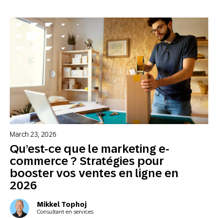
March 23, 2026
Qu’est-ce que le marketing e-
commerce ? Stratégies pour
booster vos ventes en ligne en
2026
Mikkel Tophoj
Consultant en services