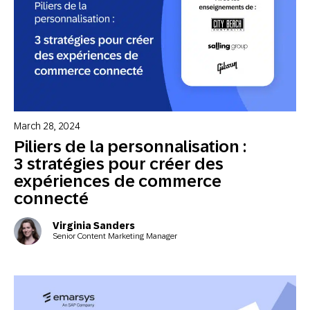
March 28, 2024
Piliers de la personnalisation :
3 stratégies pour créer des
expériences de commerce
connecté
Virginia Sanders
Senior Content Marketing Manager