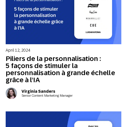
April 12, 2024
Piliers de la personnalisation :
5 façons de stimuler la
personnalisation à grande échelle
grâce à l’IA
Virginia Sanders
Senior Content Marketing Manager