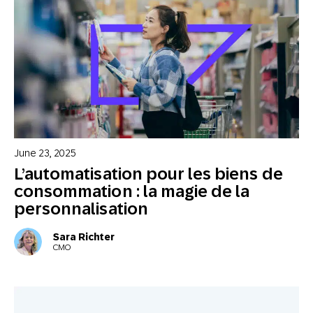
June 23, 2025
L’automatisation pour les biens de
consommation : la magie de la
personnalisation
Sara Richter
CMO