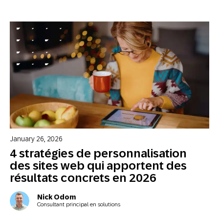
January 26, 2026
4 stratégies de personnalisation
des sites web qui apportent des
résultats concrets en 2026
Nick Odom
Consultant principal en solutions