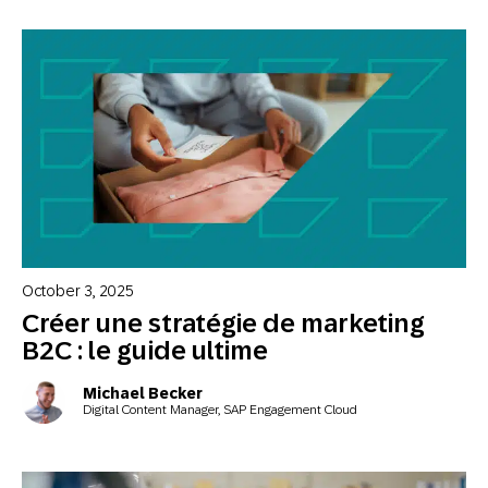
October 3, 2025
Créer une stratégie de marketing
B2C : le guide ultime
Michael Becker
Digital Content Manager, SAP Engagement Cloud