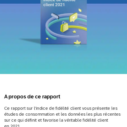
A propos de ce rapport
Ce rapport sur l’indice de fidélité client vous présente les
études de consommation et les données les plus récentes
sur ce qui définit et favorise la véritable fidélité client
en 2021.