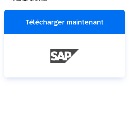
Télécharger maintenant