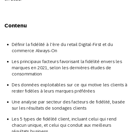
Contenu
Définir la fidélité à l’ère du retail Digital-First et du
commerce Always-On
Les principaux facteurs favorisant la fidélité envers les
marques en 2021, selon les dernières études de
consommation
Des données exploitables sur ce qui motive les clients à
rester fidèles à leurs marques préférées
Une analyse par secteur des facteurs de fidélité, basée
sur les résultats de sondages clients
Les 5 types de fidélité client, incluant celui qui rend
chacun unique, et celui qui conduit aux meilleurs
résultats business