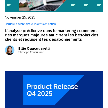
November 25, 2025
Derrière la technologie
,
Insights en action
L’analyse prédictive dans le marketing : comment
des marques majeures anticipent les besoins des
clients et réduisent les désabonnements
Ellie Quacquarelli
Strategic Consultant