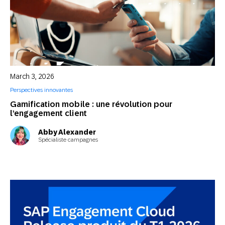
March 3, 2026
Perspectives innovantes
Gamification mobile : une révolution pour
l’engagement client
Abby Alexander
Spécialiste campagnes