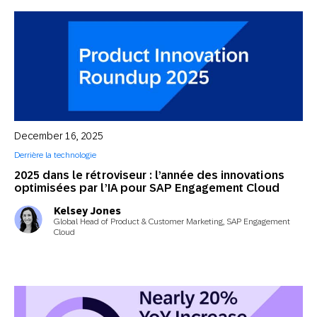
December 16, 2025
Derrière la technologie
2025 dans le rétroviseur : l’année des innovations
optimisées par l’IA pour SAP Engagement Cloud
Kelsey Jones
Global Head of Product & Customer Marketing, SAP Engagement
Cloud