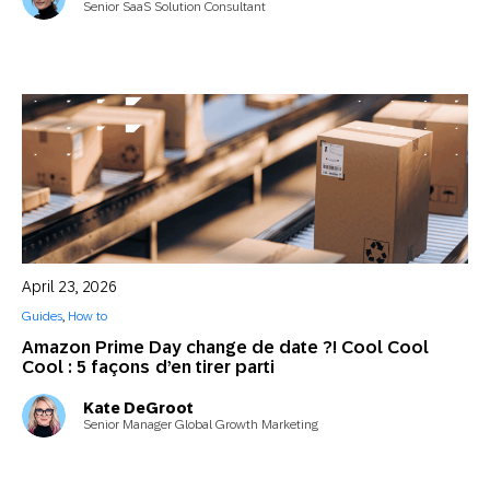
Senior SaaS Solution Consultant
April 23, 2026
Guides
,
How to
Amazon Prime Day change de date ?! Cool Cool
Cool : 5 façons d’en tirer parti
Kate DeGroot
Senior Manager Global Growth Marketing