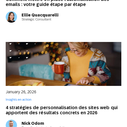
emails : votre guide étape par étape
Ellie Quacquarelli
Strategic Consultant
January 26, 2026
Insights en action
4 stratégies de personnalisation des sites web qui
apportent des résultats concrets en 2026
Nick Odom