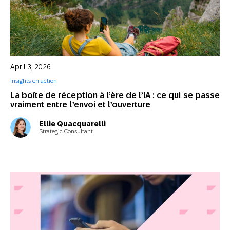
April 3, 2026
Insights en action
La boîte de réception à l’ère de l’IA : ce qui se passe
vraiment entre l’envoi et l’ouverture
Ellie Quacquarelli
Strategic Consultant