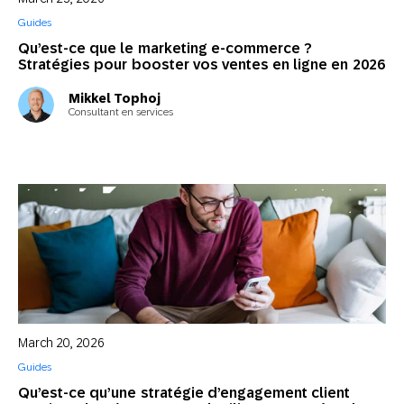
Guides
Qu’est-ce que le marketing e-commerce ?
Stratégies pour booster vos ventes en ligne en 2026
Mikkel Tophoj
Consultant en services
March 20, 2026
Guides
Qu’est-ce qu’une stratégie d’engagement client