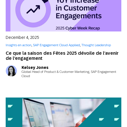
December 4, 2025
Insights en action
,
SAP Engagement Cloud Applied
,
Thought Leadership
Ce que la saison des Fêtes 2025 dévoile de l’avenir
de l’engagement
Kelsey Jones
Global Head of Product & Customer Marketing, SAP Engagement
Cloud