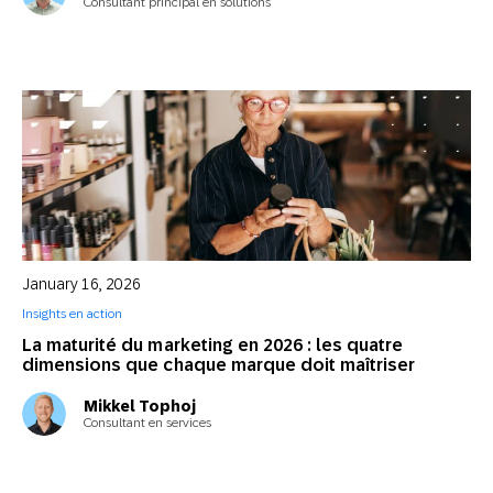
Consultant principal en solutions
January 16, 2026
Insights en action
La maturité du marketing en 2026 : les quatre
dimensions que chaque marque doit maîtriser
Mikkel Tophoj
Consultant en services