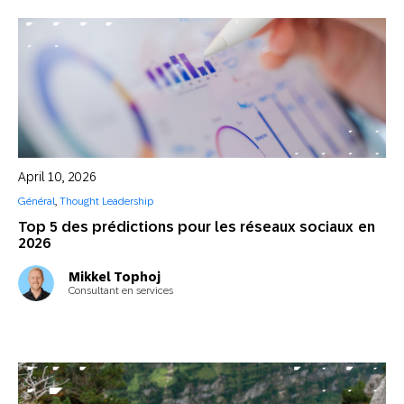
April 10, 2026
Général
,
Thought Leadership
Top 5 des prédictions pour les réseaux sociaux en
2026
Mikkel Tophoj
Consultant en services