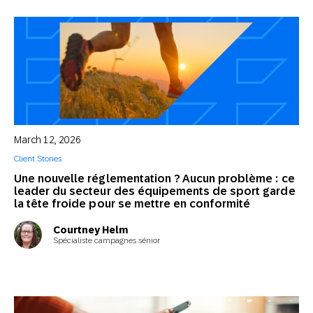
March 12, 2026
Client Stories
Une nouvelle réglementation ? Aucun problème : ce
leader du secteur des équipements de sport garde
la tête froide pour se mettre en conformité
Courtney Helm
Spécialiste campagnes sénior