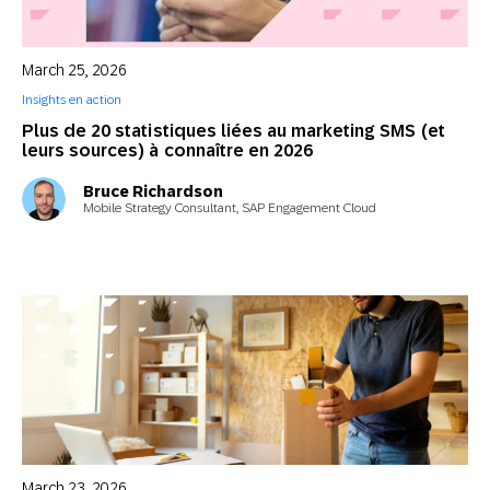
March 25, 2026
Insights en action
Plus de 20 statistiques liées au marketing SMS (et
leurs sources) à connaître en 2026
Bruce Richardson
Mobile Strategy Consultant, SAP Engagement Cloud
March 23, 2026