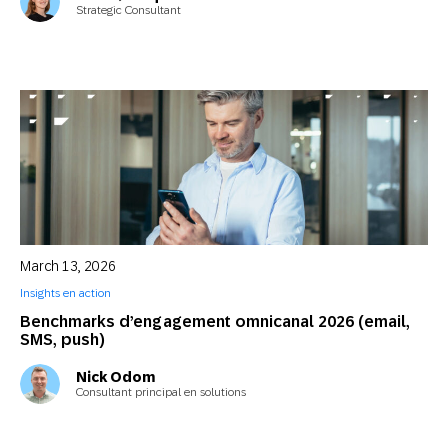
Strategic Consultant
March 13, 2026
Insights en action
Benchmarks d’engagement omnicanal 2026 (email,
SMS, push)
Nick Odom
Consultant principal en solutions