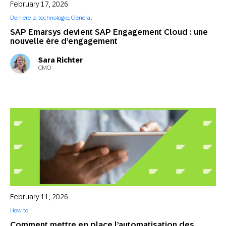
February 17, 2026
Derrière la technologie
,
Général
SAP Emarsys devient SAP Engagement Cloud : une
nouvelle ère d’engagement
Sara Richter
CMO
February 11, 2026
How to
Comment mettre en place l’automatisation des