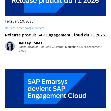
February 19, 2026
Derrière la technologie
,
Général
Release produit SAP Engagement Cloud du T1 2026
Kelsey Jones
Global Head of Product & Customer Marketing, SAP Engagement
Cloud