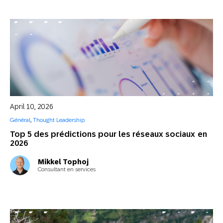
April 10, 2026
Général
,
Thought Leadership
Top 5 des prédictions pour les réseaux sociaux en
2026
Mikkel Tophoj
Consultant en services