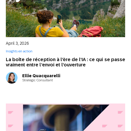
April 3, 2026
Insights en action
La boîte de réception à l’ère de l’IA : ce qui se passe
vraiment entre l’envoi et l’ouverture
Ellie Quacquarelli
Strategic Consultant