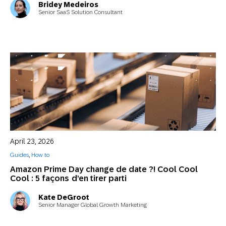
Bridey Medeiros
Senior SaaS Solution Consultant
April 23, 2026
Guides
,
How to
Amazon Prime Day change de date ?! Cool Cool
Cool : 5 façons d’en tirer parti
Kate DeGroot
Senior Manager Global Growth Marketing