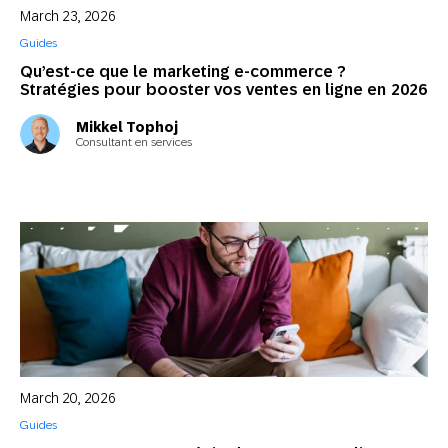
March 23, 2026
Guides
Qu’est-ce que le marketing e-commerce ?
Stratégies pour booster vos ventes en ligne en 2026
Mikkel Tophoj
Consultant en services
March 20, 2026
Guides