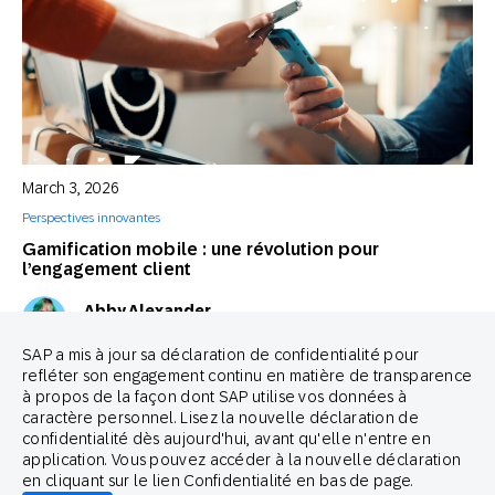
March 3, 2026
Perspectives innovantes
Gamification mobile : une révolution pour
l’engagement client
Abby Alexander
Spécialiste campagnes
SAP a mis à jour sa déclaration de confidentialité pour
refléter son engagement continu en matière de transparence
à propos de la façon dont SAP utilise vos données à
caractère personnel. Lisez la nouvelle déclaration de
confidentialité dès aujourd'hui, avant qu'elle n'entre en
application. Vous pouvez accéder à la nouvelle déclaration
en cliquant sur le lien Confidentialité en bas de page.