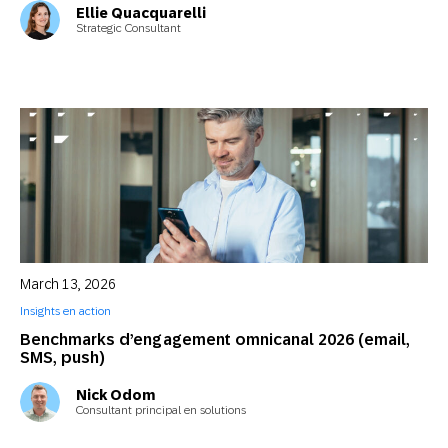
Ellie Quacquarelli
Strategic Consultant
March 13, 2026
Insights en action
Benchmarks d’engagement omnicanal 2026 (email,
SMS, push)
Nick Odom
Consultant principal en solutions