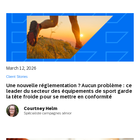
March 12, 2026
Client Stories
Une nouvelle réglementation ? Aucun problème : ce
leader du secteur des équipements de sport garde
la tête froide pour se mettre en conformité
Courtney Helm
Spécialiste campagnes sénior