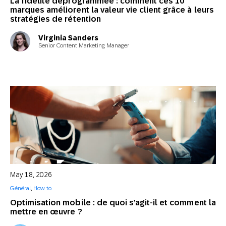
La fidélité déprogrammée : comment ces 10
marques améliorent la valeur vie client grâce à leurs
stratégies de rétention
Virginia Sanders
Senior Content Marketing Manager
May 18, 2026
Général
,
How to
Optimisation mobile : de quoi s’agit-il et comment la
mettre en œuvre ?