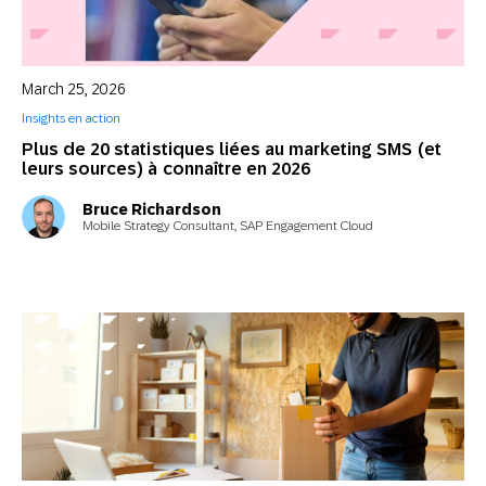
March 25, 2026
Insights en action
Plus de 20 statistiques liées au marketing SMS (et
leurs sources) à connaître en 2026
Bruce Richardson
Mobile Strategy Consultant, SAP Engagement Cloud