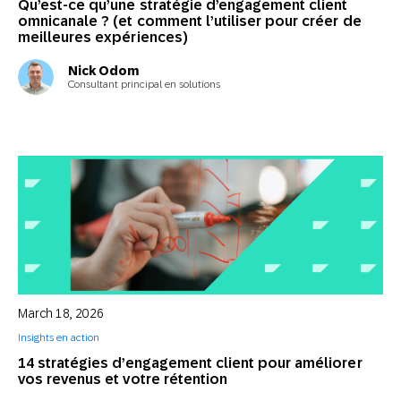
Qu’est-ce qu’une stratégie d’engagement client
omnicanale ? (et comment l’utiliser pour créer de
meilleures expériences)
Nick Odom
Consultant principal en solutions
March 18, 2026
Insights en action
14 stratégies d’engagement client pour améliorer
vos revenus et votre rétention