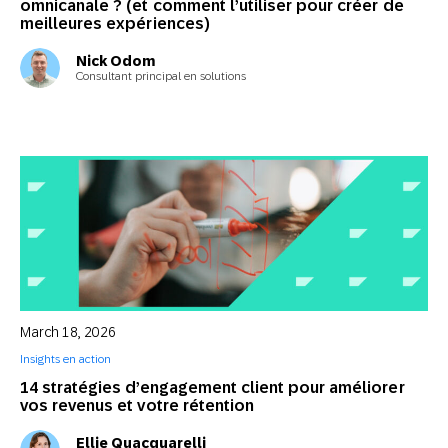
omnicanale ? (et comment l’utiliser pour créer de
meilleures expériences)
Nick Odom
Consultant principal en solutions
March 18, 2026
Insights en action
14 stratégies d’engagement client pour améliorer
vos revenus et votre rétention
Ellie Quacquarelli