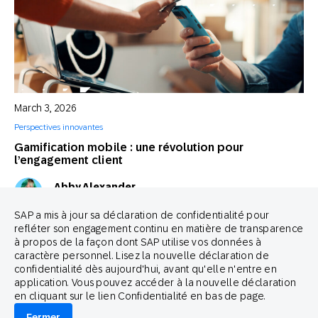
March 3, 2026
Perspectives innovantes
Gamification mobile : une révolution pour
l’engagement client
Abby Alexander
Spécialiste campagnes
SAP a mis à jour sa déclaration de confidentialité pour
refléter son engagement continu en matière de transparence
à propos de la façon dont SAP utilise vos données à
caractère personnel. Lisez la nouvelle déclaration de
confidentialité dès aujourd'hui, avant qu'elle n'entre en
application. Vous pouvez accéder à la nouvelle déclaration
en cliquant sur le lien Confidentialité en bas de page.
Fermer