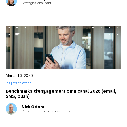
Strategic Consultant
March 13, 2026
Insights en action
Benchmarks d’engagement omnicanal 2026 (email,
SMS, push)
Nick Odom
Consultant principal en solutions