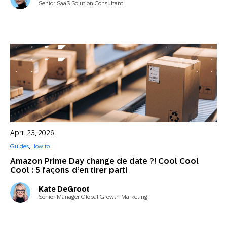
Senior SaaS Solution Consultant
April 23, 2026
Guides
,
How to
Amazon Prime Day change de date ?! Cool Cool
Cool : 5 façons d’en tirer parti
Kate DeGroot
Senior Manager Global Growth Marketing