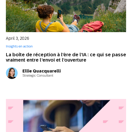
April 3, 2026
Insights en action
La boîte de réception à l’ère de l’IA : ce qui se passe
vraiment entre l’envoi et l’ouverture
Ellie Quacquarelli
Strategic Consultant