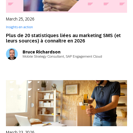
March 25, 2026
Insights en action
Plus de 20 statistiques liées au marketing SMS (et
leurs sources) à connaître en 2026
Bruce Richardson
Mobile Strategy Consultant, SAP Engagement Cloud
March 23, 2026