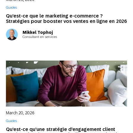
Guides
Qu’est-ce que le marketing e-commerce ?
Stratégies pour booster vos ventes en ligne en 2026
Mikkel Tophoj
Consultant en services
March 20, 2026
Guides
Qu’est-ce qu’une stratégie d’engagement client