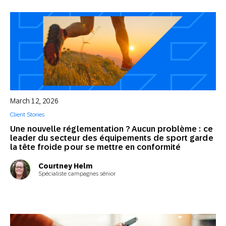
March 12, 2026
Client Stories
Une nouvelle réglementation ? Aucun problème : ce
leader du secteur des équipements de sport garde
la tête froide pour se mettre en conformité
Courtney Helm
Spécialiste campagnes sénior