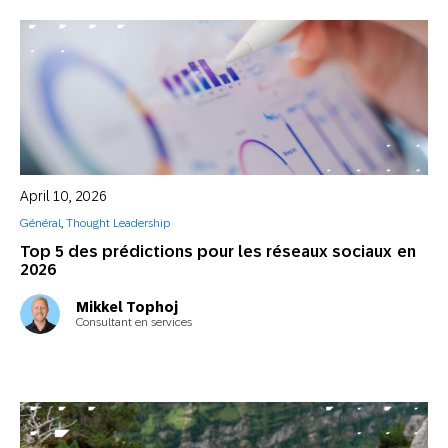
April 10, 2026
Général
,
Thought Leadership
Top 5 des prédictions pour les réseaux sociaux en
2026
Mikkel Tophoj
Consultant en services