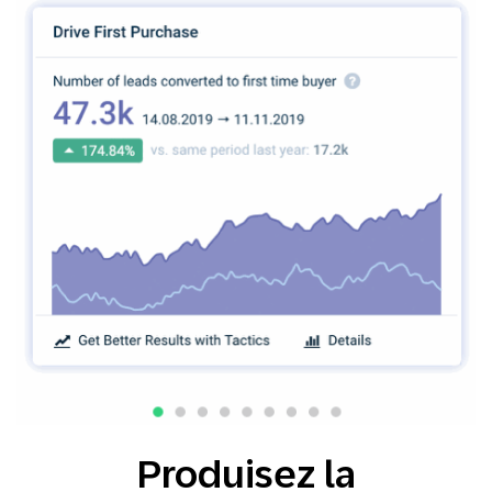
Produisez la