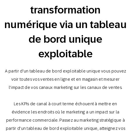
transformation
numérique via un tableau
de bord unique
exploitable
A partir d’un tableau de bord exploitable unique vous pouvez
voir toutes vos ventes en ligne et en magasin et mesurer
l’impact de vos canaux marketing sur les canaux de ventes.
Les KPIs de canal à court terme échouent à mettre en
évidence les endroits où le marketing a un impact sur la
performance commerciale. Passez au marketing stratégique à
partir d’un tableau de bord exploitable unique, atteignez vos