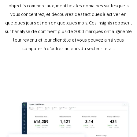
objectifs commerciaux, identifiez les domaines sur lesquels
vous concentrez, et découvrez des tactiques à activer en
quelques jours et non en quelques mois. Ces insights reposent
sur l’analyse de comment plus de 2000 marques ont augmenté
leur revenu et leur clientèle et vous pouvez ainsi vous
comparer à d’autres acteurs du secteur retail.