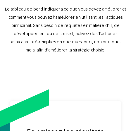
Le tableau de bord indiquera ce que vous devez améliorer et
comment vous pouvez l’améliorer en utilisant les Tactiques
omnicanal. Sans besoin de requêtes en matière d’IT, de
développement ou de conseil, activez des Tactiques
omnicanal pré-remplies en quelques jours, non quelques
mois, afin d’améliorer la stratégie choisie.