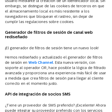
usuario mediante la creación de un identificador local. Sin
embargo, se distingue de las cookies de terceros en que
el almacenamiento local es más resistente a los
navegadores que bloquean el rastreo, sin dejar de
cumplir las regulaciones sobre cookies.
Generador de filtros de sesión de canal web
rediseñado
¡El generador de filtros de sesión tiene un nuevo look!
Hemos rediseñado y actualizado el generador de filtros
de sesión en
Web Channel
. Esta nueva versión, con
soporte al operador OR, hace posible la lógica de filtrado
avanzada y proporciona una experiencia más fácil de usar
a medida que crea filtros de sesión para llegar al cliente
correcto en el momento justo.
API de integración de socios SMS
¿Tiene un proveedor de SMS preferido? ¡Excelente! Ahora
puede integrar su proveedor preferido con los servicios