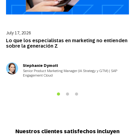
July 17, 2026
Lo que los especialistas en marketing no entienden
sobre la generación Z
Stephanie Dymott
Senior Product Marketing Manager (IA Strategy y GTM) | SAP
Engagement Cloud
Nuestros clientes satisfechos incluyen