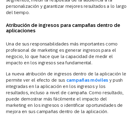
personalización y garantizar mejores resultados a lo largo
del tiempo.
Atribución de ingresos para campañas dentro de
aplicaciones
Una de sus responsabilidades más importantes como
profesional de marketing es generar ingresos para el
negocio, lo que hace que la capacidad de medir el
impacto en los ingresos sea fundamental.
La nueva atribución de ingresos dentro de la aplicación le
permite ver el efecto de sus
campañas móviles
y push
integradas en la aplicación en los ingresos y los
resultados, incluso a nivel de campaña. Como resultado,
puede demostrar más fácilmente el impacto del
marketing en los ingresos o identificar oportunidades de
mejora en sus campañas dentro de la aplicación.