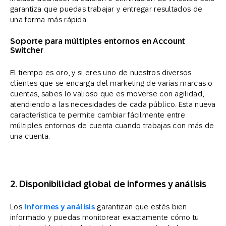
garantiza que puedas trabajar y entregar resultados de
una forma más rápida.
Soporte para múltiples entornos en Account
Switcher
El tiempo es oro, y si eres uno de nuestros diversos
clientes que se encarga del marketing de varias marcas o
cuentas, sabes lo valioso que es moverse con agilidad,
atendiendo a las necesidades de cada público. Esta nueva
característica te permite cambiar fácilmente entre
múltiples entornos de cuenta cuando trabajas con más de
una cuenta.
2.
Disponibilidad global de informes y análisis
Los
informes y análisis
garantizan que estés bien
informado y puedas monitorear exactamente cómo tu