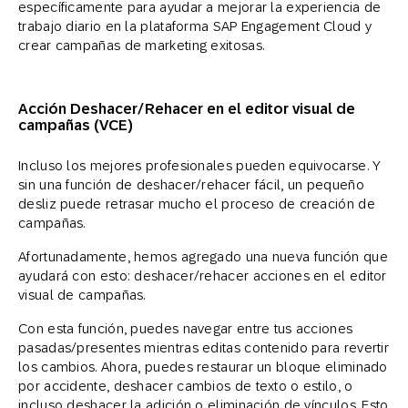
específicamente para ayudar a mejorar la experiencia de
trabajo diario en la plataforma SAP Engagement Cloud y
crear campañas de marketing exitosas.
Acción Deshacer/Rehacer en el editor visual de
campañas (VCE)
Incluso los mejores profesionales pueden equivocarse. Y
sin una función de deshacer/rehacer fácil, un pequeño
desliz puede retrasar mucho el proceso de creación de
campañas.
Afortunadamente, hemos agregado una nueva función que
ayudará con esto: deshacer/rehacer acciones en el editor
visual de campañas.
Con esta función, puedes navegar entre tus acciones
pasadas/presentes mientras editas contenido para revertir
los cambios. Ahora, puedes restaurar un bloque eliminado
por accidente, deshacer cambios de texto o estilo, o
incluso deshacer la adición o eliminación de vínculos. Esto