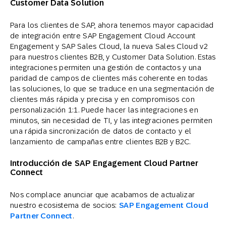
Customer Data Solution
Para los clientes de SAP, ahora tenemos mayor capacidad
de integración entre SAP Engagement Cloud Account
Engagement y SAP Sales Cloud, la nueva Sales Cloud v2
para nuestros clientes B2B, y Customer Data Solution. Estas
integraciones permiten una gestión de contactos y una
paridad de campos de clientes más coherente en todas
las soluciones, lo que se traduce en una segmentación de
clientes más rápida y precisa y en compromisos con
personalización 1:1. Puede hacer las integraciones en
minutos, sin necesidad de TI, y las integraciones permiten
una rápida sincronización de datos de contacto y el
lanzamiento de campañas entre clientes B2B y B2C.
Introducción de SAP Engagement Cloud Partner
Connect
Nos complace anunciar que acabamos de actualizar
nuestro ecosistema de socios:
SAP Engagement Cloud
Partner Connect
.