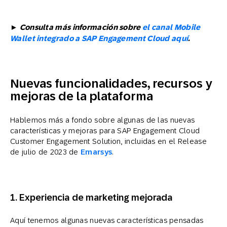
►
Consulta más información sobre
el canal Mobile
Wallet integrado a SAP Engagement Cloud aquí
.
Nuevas funcionalidades, recursos y
mejoras de la plataforma
Hablemos más a fondo sobre algunas de las nuevas
características y mejoras para SAP Engagement Cloud
Customer Engagement Solution, incluidas en el Release
de julio de 2023 de
Emarsys
.
1.
Experiencia de marketing mejorada
Aquí tenemos algunas nuevas características pensadas