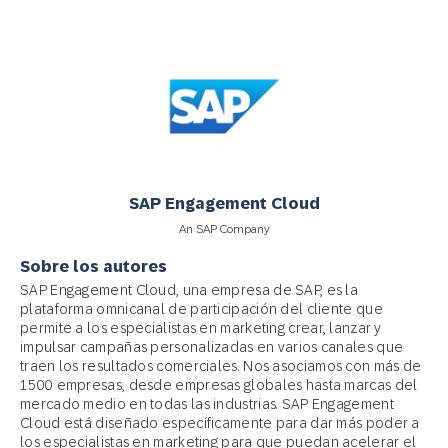
SAP Engagement Cloud
An SAP Company
Sobre los autores
SAP Engagement Cloud, una empresa de SAP, es la
plataforma omnicanal de participación del cliente que
permite a los especialistas en marketing crear, lanzar y
impulsar campañas personalizadas en varios canales que
traen los resultados comerciales. Nos asociamos con más de
1500 empresas, desde empresas globales hasta marcas del
mercado medio en todas las industrias. SAP Engagement
Cloud está diseñado específicamente para dar más poder a
los especialistas en marketing para que puedan acelerar el