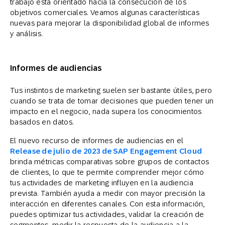
trabajo está orientado hacia la consecución de los
objetivos comerciales. Veamos algunas características
nuevas para mejorar la disponibilidad global de informes
y análisis.
Informes de audiencias
Tus instintos de marketing suelen ser bastante útiles, pero
cuando se trata de tomar decisiones que pueden tener un
impacto en el negocio, nada supera los conocimientos
basados en datos.
El nuevo recurso de informes de audiencias en el
Release de julio de 2023 de SAP Engagement Cloud
brinda métricas comparativas sobre grupos de contactos
de clientes, lo que te permite comprender mejor cómo
tus actividades de marketing influyen en la audiencia
prevista. También ayuda a medir con mayor precisión la
interacción en diferentes canales. Con esta información,
puedes optimizar tus actividades, validar la creación de
segmentos, medir la respuesta de la audiencia a la