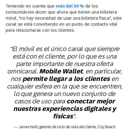
Teniendo en cuenta que
más del 50 %
de los
consumidores dicen que ahora que tienen una billetera
móvil, “no hay necesidad de usar una billetera física”, este
canal se está convirtiendo en un punto de contacto vital
para relacionarse con los clientes.
“El móvil es el único canal que siempre
está con el cliente, por lo que es una
parte importante de nuestra oferta
omnicanal.
Mobile Wallet
, en particular,
nos
permite llegar a los clientes
en
cualquier esfera en la que se encuentren,
lo que genera un nuevo conjunto de
casos de uso para
conectar mejor
nuestras experiencias digitales y
físicas
“.
— James Neill, gerente de ciclo de vida del cliente, City Beach