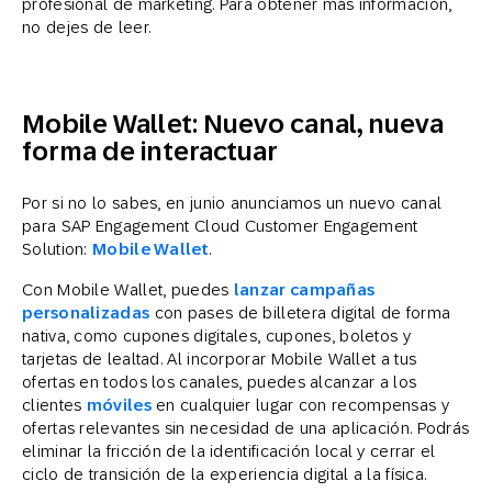
profesional de marketing. Para obtener más información,
no dejes de leer.
Mobile Wallet: Nuevo canal, nueva
forma de interactuar
Por si no lo sabes, en junio anunciamos un nuevo canal
para SAP Engagement Cloud Customer Engagement
Solution:
Mobile Wallet
.
Con Mobile Wallet, puedes
lanzar campañas
personalizadas
con pases de billetera digital de forma
nativa, como cupones digitales, cupones, boletos y
tarjetas de lealtad. Al incorporar Mobile Wallet a tus
ofertas en todos los canales, puedes alcanzar a los
clientes
móviles
en cualquier lugar con recompensas y
ofertas relevantes sin necesidad de una aplicación. Podrás
eliminar la fricción de la identificación local y cerrar el
ciclo de transición de la experiencia digital a la física.