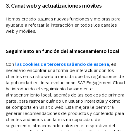
3.
Canal web y actualizaciones móviles
Hemos creado algunas nuevas funciones y mejoras para
ayudarle a reforzar la interacción en todos los canales
web y móviles.
Seguimiento en función del almacenamiento local
Con
las cookies de terceros saliendo de escena
, es
necesario encontrar una forma de interactuar con los
clientes en su sitio web a medida que las regulaciones de
la publicidad en línea evolucionan. SAP Engagement Cloud
ha introducido el seguimiento basado en el
almacenamiento local, además de las cookies de primera
parte, para rastrear cuándo un usuario interactúa y cómo
se comporta en un sitio web. Esta mejora le permitirá
generar recomendaciones de productos y contenido para
clientes anónimos con la misma capacidad de
seguimiento, almacenando datos en el dispositivo del