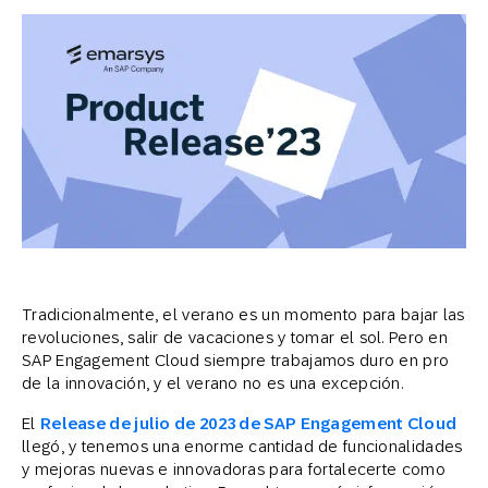
Tradicionalmente, el verano es un momento para bajar las
revoluciones, salir de vacaciones y tomar el sol. Pero en
SAP Engagement Cloud siempre trabajamos duro en pro
de la innovación, y el verano no es una excepción.
El
Release de julio de 2023 de SAP Engagement Cloud
llegó, y tenemos una enorme cantidad de funcionalidades
y mejoras nuevas e innovadoras para fortalecerte como