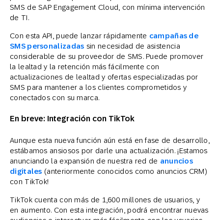
SMS de SAP Engagement Cloud, con mínima intervención
de TI.
Con esta API, puede lanzar rápidamente
campañas de
SMS personalizadas
sin necesidad de asistencia
considerable de su proveedor de SMS. Puede promover
la lealtad y la retención más fácilmente con
actualizaciones de lealtad y ofertas especializadas por
SMS para mantener a los clientes comprometidos y
conectados con su marca.
En breve: Integración con TikTok
Aunque esta nueva función aún está en fase de desarrollo,
estábamos ansiosos por darle una actualización. ¡Estamos
anunciando la expansión de nuestra red de
anuncios
digitales
(anteriormente conocidos como anuncios CRM)
con TikTok!
TikTok cuenta con más de 1,600 millones de usuarios, y
en aumento. Con esta integración, podrá encontrar nuevas