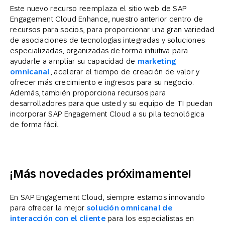
Este nuevo recurso reemplaza el sitio web de SAP
Engagement Cloud Enhance, nuestro anterior centro de
recursos para socios, para proporcionar una gran variedad
de asociaciones de tecnologías integradas y soluciones
especializadas, organizadas de forma intuitiva para
ayudarle a ampliar su capacidad de
marketing
omnicanal
, acelerar el tiempo de creación de valor y
ofrecer más crecimiento e ingresos para su negocio.
Además, también proporciona recursos para
desarrolladores para que usted y su equipo de TI puedan
incorporar SAP Engagement Cloud a su pila tecnológica
de forma fácil.
¡Más novedades próximamente!
En SAP Engagement Cloud, siempre estamos innovando
para ofrecer la mejor
solución omnicanal de
interacción con el cliente
para los especialistas en