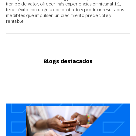
tiempo de valor, ofrecer más experiencias omnicanal 1:1,
tener éxito con un guía comprobado y producir resultados
medibles que impulsen un crecimiento predecible y
rentable.
Blogs destacados