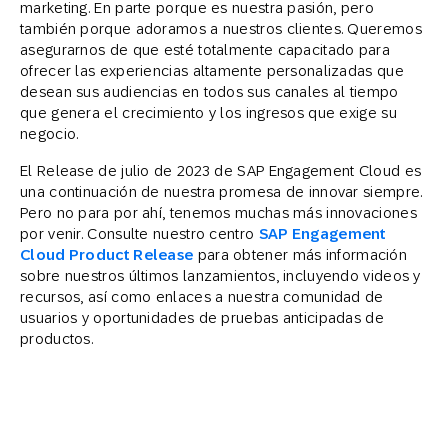
marketing. En parte porque es nuestra pasión, pero
también porque adoramos a nuestros clientes. Queremos
asegurarnos de que esté totalmente capacitado para
ofrecer las experiencias altamente personalizadas que
desean sus audiencias en todos sus canales al tiempo
que genera el crecimiento y los ingresos que exige su
negocio.
El Release de julio de 2023 de SAP Engagement Cloud es
una continuación de nuestra promesa de innovar siempre.
Pero no para por ahí, tenemos muchas más innovaciones
por venir. Consulte nuestro centro
SAP Engagement
Cloud Product Release
para obtener más información
sobre nuestros últimos lanzamientos, incluyendo videos y
recursos, así como enlaces a nuestra comunidad de
usuarios y oportunidades de pruebas anticipadas de
productos.