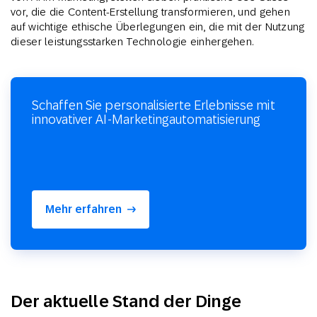
vor, die die Content-Erstellung transformieren, und gehen
auf wichtige ethische Überlegungen ein, die mit der Nutzung
dieser leistungsstarken Technologie einhergehen.
Schaffen Sie personalisierte Erlebnisse mit
innovativer AI-Marketingautomatisierung
Mehr erfahren
Der aktuelle Stand der Dinge