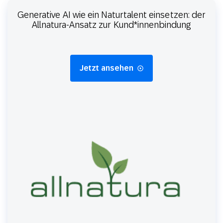
Generative AI wie ein Naturtalent einsetzen: der
Allnatura-Ansatz zur Kund*innenbindung
Jetzt ansehen