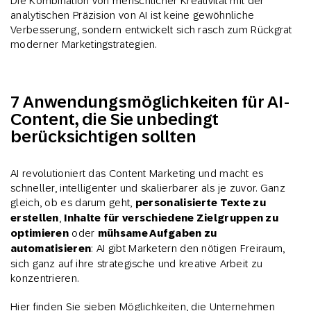
Die Kombination von menschlicher Kreativität mit der
analytischen Präzision von AI ist keine gewöhnliche
Verbesserung, sondern entwickelt sich rasch zum Rückgrat
moderner Marketingstrategien.
7 Anwendungsmöglichkeiten für AI-
Content, die Sie unbedingt
berücksichtigen sollten
AI revolutioniert das Content Marketing und macht es
schneller, intelligenter und skalierbarer als je zuvor. Ganz
gleich, ob es darum geht,
personalisierte Texte zu
erstellen
,
Inhalte für verschiedene Zielgruppen zu
optimieren
oder
mühsame Aufgaben zu
automatisieren
: AI gibt Marketern den nötigen Freiraum,
sich ganz auf ihre strategische und kreative Arbeit zu
konzentrieren.
Hier finden Sie sieben Möglichkeiten, die Unternehmen