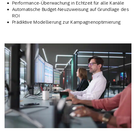
Performance-Überwachung in Echtzeit für alle Kanäle
Automatische Budget-Neuzuweisung auf Grundlage des
ROI
Prädiktive Modellierung zur Kampagnenoptimierung