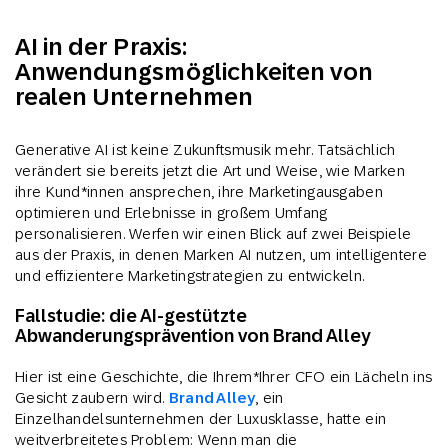
AI in der Praxis:
Anwendungsmöglichkeiten von
realen Unternehmen
Generative AI ist keine Zukunftsmusik mehr. Tatsächlich
verändert sie bereits jetzt die Art und Weise, wie Marken
ihre Kund*innen ansprechen, ihre Marketingausgaben
optimieren und Erlebnisse in großem Umfang
personalisieren. Werfen wir einen Blick auf zwei Beispiele
aus der Praxis, in denen Marken AI nutzen, um intelligentere
und effizientere Marketingstrategien zu entwickeln.
Fallstudie: die AI-gestützte
Abwanderungsprävention von Brand Alley
Hier ist eine Geschichte, die Ihrem*Ihrer CFO ein Lächeln ins
Gesicht zaubern wird.
Brand Alley
, ein
Einzelhandelsunternehmen der Luxusklasse, hatte ein
weitverbreitetes Problem: Wenn man die