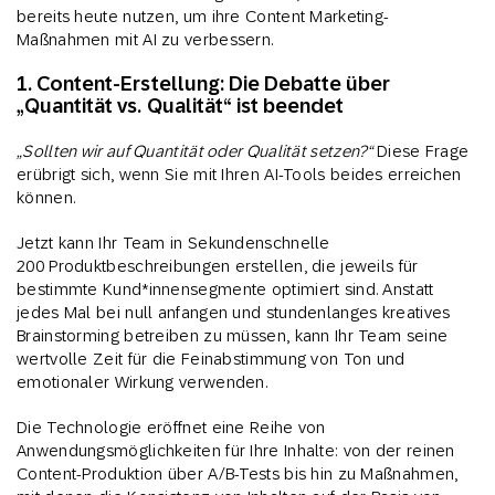
bereits heute nutzen, um ihre Content Marketing-
Maßnahmen mit AI zu verbessern.
1. Content-Erstellung: Die Debatte über
„Quantität vs. Qualität“ ist beendet
„Sollten wir auf Quantität oder Qualität setzen?“
Diese Frage
erübrigt sich, wenn Sie mit Ihren AI-Tools beides erreichen
können.
Jetzt kann Ihr Team in Sekundenschnelle
200 Produktbeschreibungen erstellen, die jeweils für
bestimmte Kund*innensegmente optimiert sind. Anstatt
jedes Mal bei null anfangen und stundenlanges kreatives
Brainstorming betreiben zu müssen, kann Ihr Team seine
wertvolle Zeit für die Feinabstimmung von Ton und
emotionaler Wirkung verwenden.
Die Technologie eröffnet eine Reihe von
Anwendungsmöglichkeiten für Ihre Inhalte: von der reinen
Content-Produktion über A/B-Tests bis hin zu Maßnahmen,