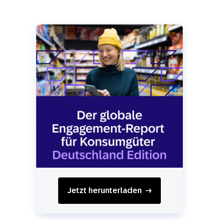
Jetzt herunterladen