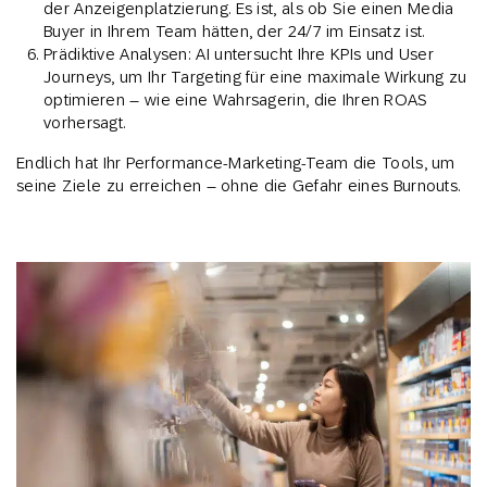
der Anzeigenplatzierung. Es ist, als ob Sie einen Media
Buyer in Ihrem Team hätten, der 24/7 im Einsatz ist.
Prädiktive Analysen: AI untersucht Ihre KPIs und User
Journeys, um Ihr Targeting für eine maximale Wirkung zu
optimieren – wie eine Wahrsagerin, die Ihren ROAS
vorhersagt.
Endlich hat Ihr Performance-Marketing-Team die Tools, um
seine Ziele zu erreichen – ohne die Gefahr eines Burnouts.