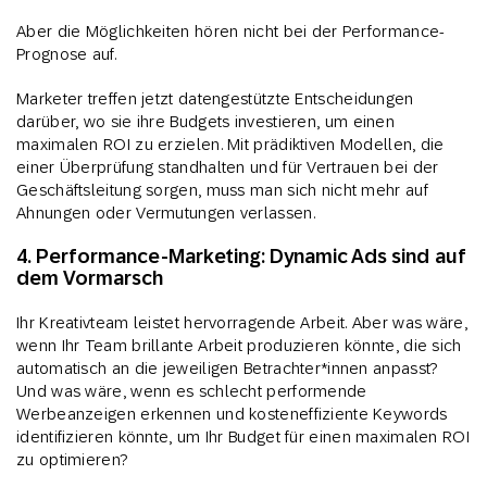
Aber die Möglichkeiten hören nicht bei der Performance-
Prognose auf.
Marketer treffen jetzt datengestützte Entscheidungen
darüber, wo sie ihre Budgets investieren, um einen
maximalen ROI zu erzielen. Mit prädiktiven Modellen, die
einer Überprüfung standhalten und für Vertrauen bei der
Geschäftsleitung sorgen, muss man sich nicht mehr auf
Ahnungen oder Vermutungen verlassen.
4. Performance-Marketing: Dynamic Ads sind auf
dem Vormarsch
Ihr Kreativteam leistet hervorragende Arbeit. Aber was wäre,
wenn Ihr Team brillante Arbeit produzieren könnte, die sich
automatisch an die jeweiligen Betrachter*innen anpasst?
Und was wäre, wenn es schlecht performende
Werbeanzeigen erkennen und kosteneffiziente Keywords
identifizieren könnte, um Ihr Budget für einen maximalen ROI
zu optimieren?