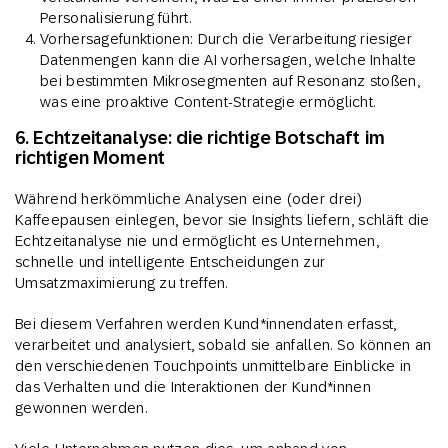
Personalisierung führt.
Vorhersagefunktionen: Durch die Verarbeitung riesiger
Datenmengen kann die AI vorhersagen, welche Inhalte
bei bestimmten Mikrosegmenten auf Resonanz stoßen,
was eine proaktive Content-Strategie ermöglicht.
6. Echtzeitanalyse: die richtige Botschaft im
richtigen Moment
Während herkömmliche Analysen eine (oder drei)
Kaffeepausen einlegen, bevor sie Insights liefern, schläft die
Echtzeitanalyse nie und ermöglicht es Unternehmen,
schnelle und intelligente Entscheidungen zur
Umsatzmaximierung zu treffen.
Bei diesem Verfahren werden Kund*innendaten erfasst,
verarbeitet und analysiert, sobald sie anfallen. So können an
den verschiedenen Touchpoints unmittelbare Einblicke in
das Verhalten und die Interaktionen der Kund*innen
gewonnen werden.