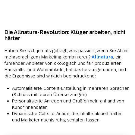
Die Allnatura-Revolution: Klüger arbeiten, nicht
härter
Haben Sie sich jemals gefragt, was passiert, wenn Sie AI mit
mehrsprachigem Marketing kombinieren?
Allnatura
, ein
führender Anbieter von ökologisch und fair produzierten
Haushalts- und Wohnartikeln, hat das herausgefunden, und
die Ergebnisse sind wirklich beeindruckend:
Automatisierte Content-Erstellung in mehreren Sprachen
(Schluss mit teuren Übersetzungen)
Personalisierte Anreden und Grußformeln anhand von
Kund*innendaten
Dynamische Calls-to-Action, die Inhalte aktuell halten
und Marketer nachts ruhig schlafen lassen