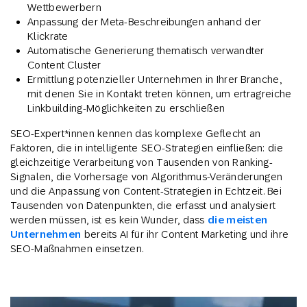
Wettbewerbern
Anpassung der Meta-Beschreibungen anhand der
Klickrate
Automatische Generierung thematisch verwandter
Content Cluster
Ermittlung potenzieller Unternehmen in Ihrer Branche,
mit denen Sie in Kontakt treten können, um ertragreiche
Linkbuilding-Möglichkeiten zu erschließen
SEO-Expert*innen kennen das komplexe Geflecht an
Faktoren, die in intelligente SEO-Strategien einfließen: die
gleichzeitige Verarbeitung von Tausenden von Ranking-
Signalen, die Vorhersage von Algorithmus-Veränderungen
und die Anpassung von Content-Strategien in Echtzeit. Bei
Tausenden von Datenpunkten, die erfasst und analysiert
werden müssen, ist es kein Wunder, dass
die meisten
Unternehmen
bereits AI für ihr Content Marketing und ihre
SEO-Maßnahmen einsetzen.