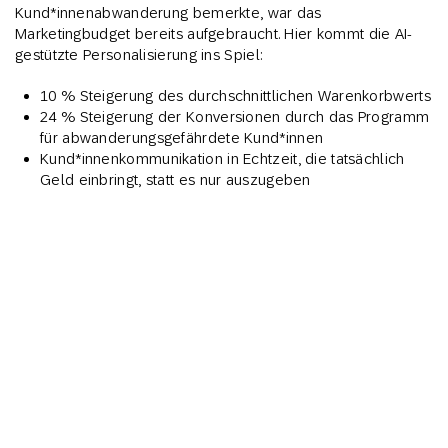
Kund*innenabwanderung bemerkte, war das
Marketingbudget bereits aufgebraucht. Hier kommt die AI-
gestützte Personalisierung ins Spiel:
10 % Steigerung des durchschnittlichen Warenkorbwerts
24 % Steigerung der Konversionen durch das Programm
für abwanderungsgefährdete Kund*innen
Kund*innenkommunikation in Echtzeit, die tatsächlich
Geld einbringt, statt es nur auszugeben