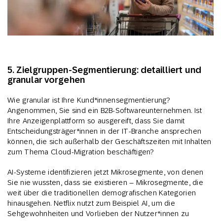
5. Zielgruppen-Segmentierung: detailliert und
granular vorgehen
Wie granular ist Ihre Kund*innensegmentierung?
Angenommen, Sie sind ein B2B-Softwareunternehmen. Ist
Ihre Anzeigenplattform so ausgereift, dass Sie damit
Entscheidungsträger*innen in der IT-Branche ansprechen
können, die sich außerhalb der Geschäftszeiten mit Inhalten
zum Thema Cloud-Migration beschäftigen?
AI-Systeme identifizieren jetzt Mikrosegmente, von denen
Sie nie wussten, dass sie existieren – Mikrosegmente, die
weit über die traditionellen demografischen Kategorien
hinausgehen. Netflix nutzt zum Beispiel AI, um die
Sehgewohnheiten und Vorlieben der Nutzer*innen zu