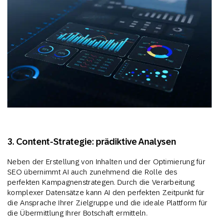
3. Content-Strategie: prädiktive Analysen
Neben der Erstellung von Inhalten und der Optimierung für
SEO übernimmt AI auch zunehmend die Rolle des
perfekten Kampagnenstrategen. Durch die Verarbeitung
komplexer Datensätze kann AI den perfekten Zeitpunkt für
die Ansprache Ihrer Zielgruppe und die ideale Plattform für
die Übermittlung Ihrer Botschaft ermitteln.