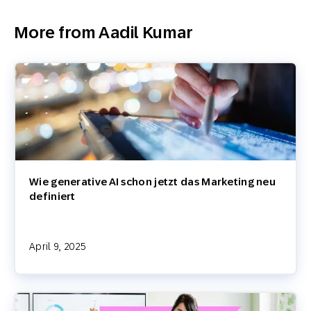
More from Aadil Kumar
Wie generative AI schon jetzt das Marketing neu
definiert
April 9, 2025