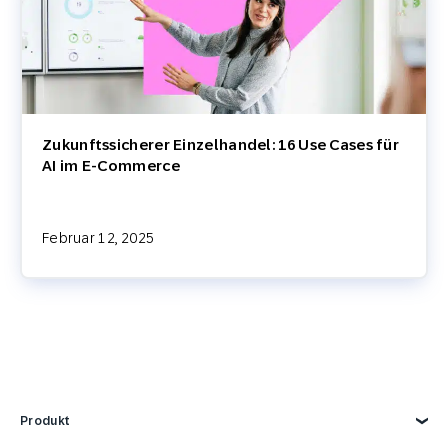
Zukunftssicherer Einzelhandel: 16 Use Cases für
AI im E-Commerce
Februar 12, 2025
Produkt