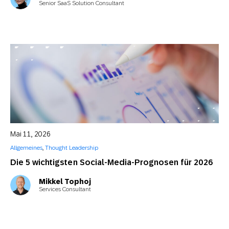
Senior SaaS Solution Consultant
Mai 11, 2026
Allgemeines
,
Thought Leadership
Die 5 wichtigsten Social-Media-Prognosen für 2026
Mikkel Tophoj
Services Consultant