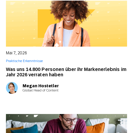
Mai 7, 2026
Praktische Erkenntnisse
Was uns 14.800 Personen über ihr Markenerlebnis im
Jahr 2026 verraten haben
Megan Hostetler
Global Head of Content