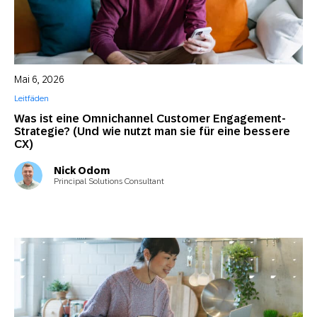
Mai 6, 2026
Leitfäden
Was ist eine Omnichannel Customer Engagement-
Strategie? (Und wie nutzt man sie für eine bessere
CX)
Nick Odom
Principal Solutions Consultant