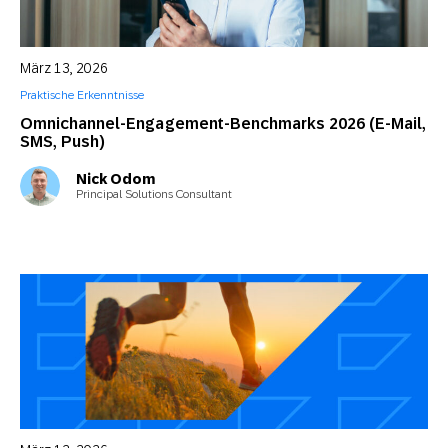
März 13, 2026
Praktische Erkenntnisse
Omnichannel-Engagement-Benchmarks 2026 (E-Mail,
SMS, Push)
Nick Odom
Principal Solutions Consultant