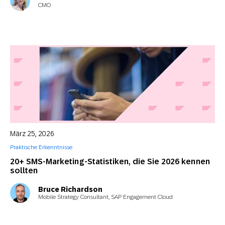
CMO
März 25, 2026
Praktische Erkenntnisse
20+ SMS-Marketing-Statistiken, die Sie 2026 kennen
sollten
Bruce Richardson
Mobile Strategy Consultant, SAP Engagement Cloud