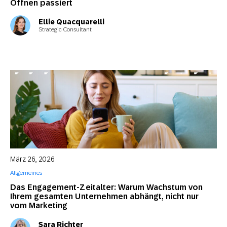
Öffnen passiert
Ellie Quacquarelli
Strategic Consultant
März 26, 2026
Allgemeines
Das Engagement-Zeitalter: Warum Wachstum von
Ihrem gesamten Unternehmen abhängt, nicht nur
vom Marketing
Sara Richter