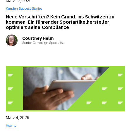
März 12, 2026
Kunden Success Stories
Neue Vorschriften? Kein Grund, ins Schwitzen zu
kommen: Ein führender Sportartikelhersteller
optimiert seine Compliance
Courtney Helm
Senior Campaign Specialist
März 4, 2026
How to