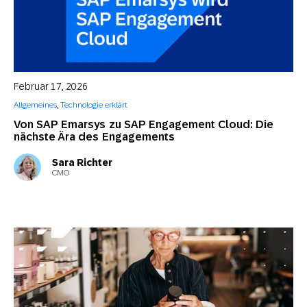
Februar 17, 2026
Allgemeines
,
Technologie erklärt
Von SAP Emarsys zu SAP Engagement Cloud: Die
nächste Ära des Engagements
Sara Richter
CMO