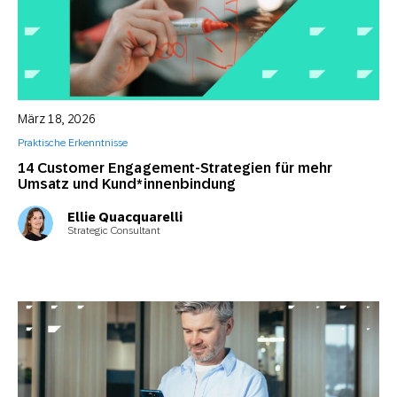
März 18, 2026
Praktische Erkenntnisse
14 Customer Engagement-Strategien für mehr
Umsatz und Kund*innenbindung
Ellie Quacquarelli
Strategic Consultant