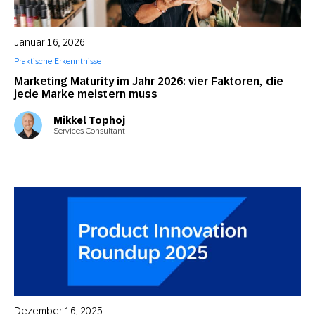
Januar 16, 2026
Praktische Erkenntnisse
Marketing Maturity im Jahr 2026: vier Faktoren, die
jede Marke meistern muss
Mikkel Tophoj
Services Consultant
Dezember 16, 2025