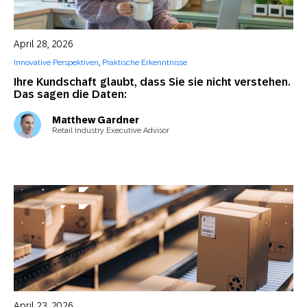
April 28, 2026
Innovative Perspektiven
,
Praktische Erkenntnisse
Ihre Kundschaft glaubt, dass Sie sie nicht verstehen.
Das sagen die Daten:
Matthew Gardner
Retail Industry Executive Advisor
April 23, 2026