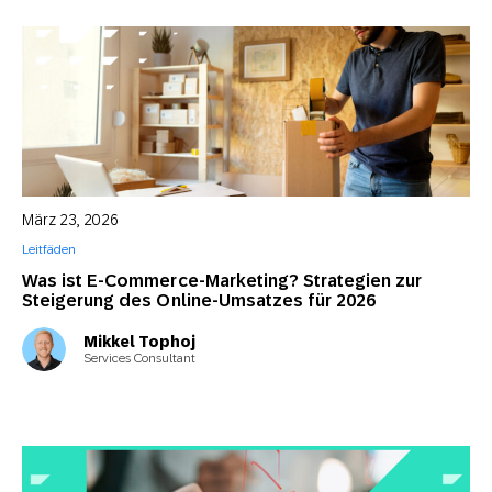
März 23, 2026
Leitfäden
Was ist E-Commerce-Marketing? Strategien zur
Steigerung des Online-Umsatzes für 2026
Mikkel Tophoj
Services Consultant