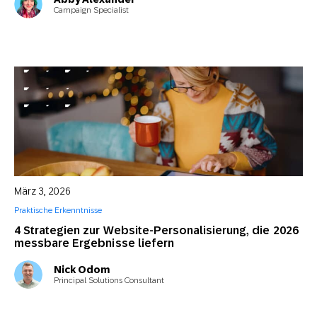
Campaign Specialist
März 3, 2026
Praktische Erkenntnisse
4 Strategien zur Website-Personalisierung, die 2026
messbare Ergebnisse liefern
Nick Odom
Principal Solutions Consultant