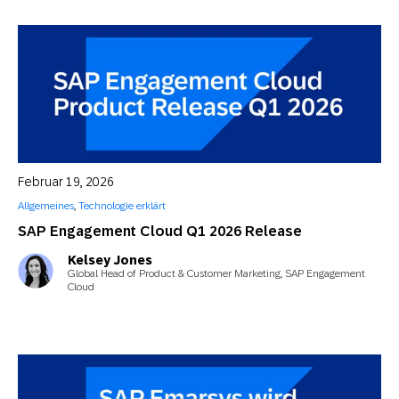
Februar 19, 2026
Allgemeines
,
Technologie erklärt
SAP Engagement Cloud Q1 2026 Release
Kelsey Jones
Global Head of Product & Customer Marketing, SAP Engagement
Cloud