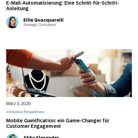
E-Mail-Automatisierung: Eine Schritt-für-Schritt-
Anleitung
Ellie Quacquarelli
Strategic Consultant
März 3, 2026
Innovative Perspektiven
Mobile Gamification: ein Game-Changer für
Customer Engagement
Abby Alexander