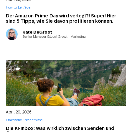
How to
,
Leitfäden
Der Amazon Prime Day wird verlegt?! Super! Hier
sind 5 Tipps, wie Sie davon profitieren können.
Kate DeGroot
Senior Manager Global Growth Marketing
April 20, 2026
Praktische Erkenntnisse
Die KI-Inbox: Was wirklich zwischen Senden und